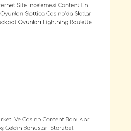
ternet Site Incelemesi Content En
unları Slottica Casino’da Slotlar
ackpot Oyunları Lightning Roulette
Şirketi Ve Casino Content Bonuslar
ş Geldin Bonusları Starzbet