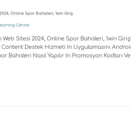
024, Online Spor Bahisleri, 1win Giriş
Learning Center
Web Sitesi 2024, Online Spor Bahisleri, 1win Giriş
ri Content Destek Hizmeti In Uygulamasını Android
or Bahisleri Nasıl Yapılır In Promosyon Kodları 