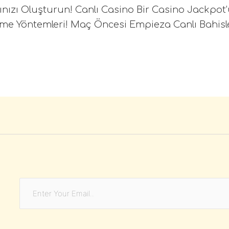
ınızı Oluşturun! Canlı Casino Bir Casino Jackpo
eme Yöntemleri! Maç Öncesi Empieza Canlı Bahisl