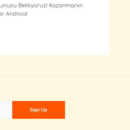
t’unuzu Bekliyoruz! Kazanmanın
er Android