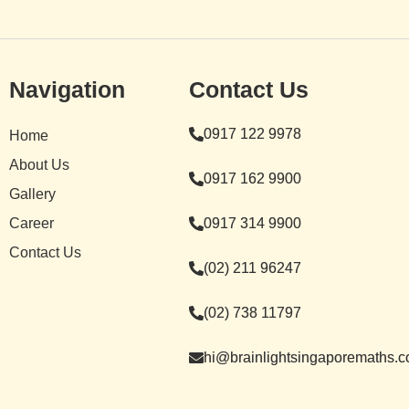
Navigation
Contact Us
0917 122 9978
Home
About Us
0917 162 9900
Gallery
Career
0917 314 9900
Contact Us
(02) 211 96247
(02) 738 11797
hi@brainlightsingaporemaths.