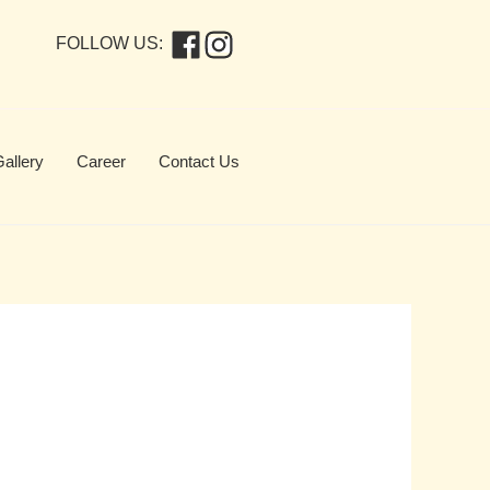
FOLLOW US:
allery
Career
Contact Us