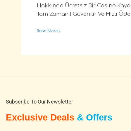
Casino
Hakkında Ücretsiz Bir Casino Kayd
Online’a
Tam Zamanı! Güvenilir Ve Hızlı Öd
Kayı
Read More »
Subscribe To Our Newsletter
Exclusive Deals
& Offers