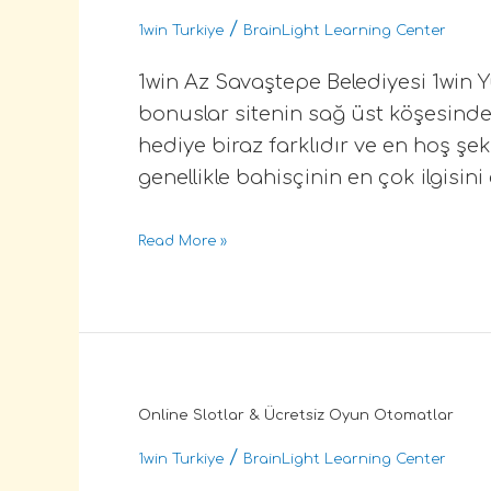
Az
/
1win Turkiye
BrainLight Learning Center
Savaştepe
Belediyes
1win Az Savaştepe Belediyesi 1win
bonuslar sitenin sağ üst köşesind
hediye biraz farklıdır ve en hoş ş
genellikle bahisçinin en çok ilgisin
Read More »
Online
Online Slotlar & Ücretsiz Oyun Otomatlar
Slotlar
/
1win Turkiye
BrainLight Learning Center
&