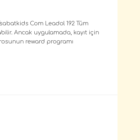
 Tsabatkids Com Leadol 192 Tüm
lir. Ancak uygulamada, kayıt için
 bürosunun reward programı