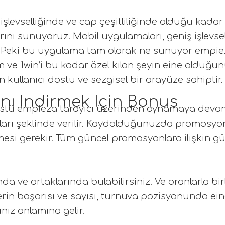
 işlevselliğinde ve cap çeşitliliğinde olduğu kada
rını sunuyoruz. Mobil uygulamaları, geniş işlevs
ı. Peki bu uygulama tam olarak ne sunuyor empie
ım ve 1win’i bu kadar özel kılan şeyin eine olduğu
an kullanıcı dostu ve sezgisel bir arayüze sahiptir.
nı Indirmek Için Bonus
stü empieza tarayıcı üzerinden oynamaya devam 
onları şeklinde verilir. Kaydolduğunuzda promosyo
mesi gerekir. Tüm güncel promosyonlara ilişkin günc
nda ve ortaklarında bulabilirsiniz. Ve oranlarla 
lerin başarısı ve sayısı, turnuva pozisyonunda eine
ız anlamına gelir.