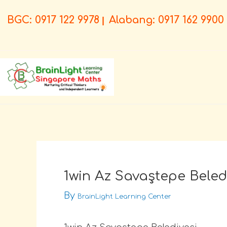
BGC: 0917 122 9978
Alabang: 0917 162 9900
|
1win Az Savaştepe Beled
By
BrainLight Learning Center