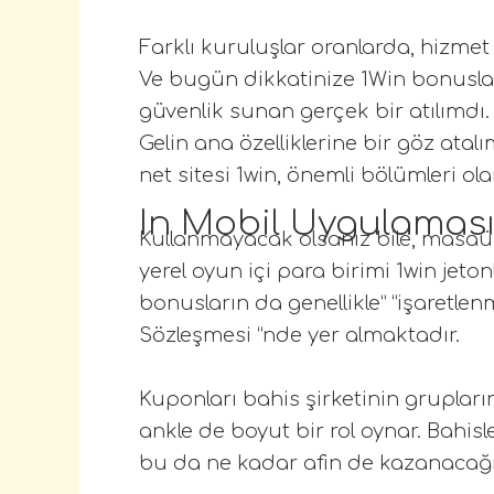
Farklı kuruluşlar oranlarda, hizmet
Ve bugün dikkatinize 1Win bonusla
güvenlik sunan gerçek bir atılımd
Gelin ana özelliklerine bir göz atal
net sitesi 1win, önemli bölümleri ol
In Mobil Uygulaması
Kullanmayacak olsanız bile, masaü
yerel oyun içi para birimi 1win jet
bonusların da genellikle” “işaretlen
Sözleşmesi “nde yer almaktadır.
Kuponları bahis şirketinin grupları
ankle de boyut bir rol oynar. Bahis
bu da ne kadar afin de kazanacağın