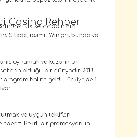
içi Casino Rehber
atırdaki kişisel dolabın hızlı
in. Sitede, resmi 1Win grubunda ve
ir bahis oynamak ve kazanmak
rsatların olduğu bir dünyadır. 2018
r program haline geldi. Türkiye’de 1
iyor.
zı tutmak ve uygun teklifleri
 ederiz. Belirli bir promosyonun