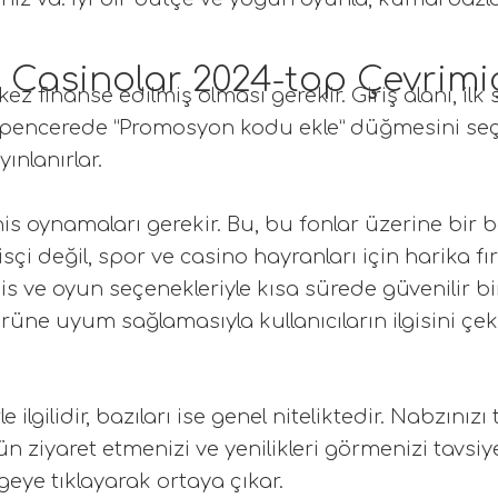
ne Casinolar 2024-top Çevrim
 finanse edilmiş olması gerekir. Giriş alanı, ilk s
 pencerede “Promosyon kodu ekle” düğmesini seç
ınlanırlar.
ahis oynamaları gerekir. Bu, bu fonlar üzerine b
sçi değil, spor ve casino hayranları için harika fı
his ve oyun seçenekleriyle kısa sürede güvenilir bi
ürüne uyum sağlamasıyla kullanıcıların ilgisini çek
erle ilgilidir, bazıları ise genel niteliktedir. Nabzını
ziyaret etmenizi ve yenilikleri görmenizi tavsiye
ye tıklayarak ortaya çıkar.