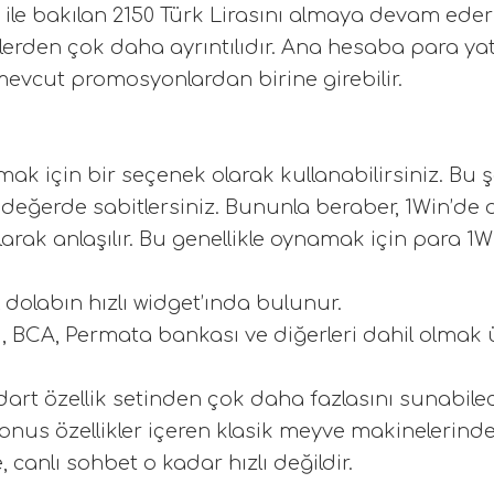
ile bakılan 2150 Türk Lirasını almaya devam eders
islerden çok daha ayrıntılıdır. Ana hesaba para y
mevcut promosyonlardan birine girebilir.
umak için bir seçenek olarak kullanabilirsiniz. Bu
r değerde sabitlersiniz. Bununla beraber, 1Win’
arak anlaşılır. Bu genellikle oynamak için para 1Wi
sel dolabın hızlı widget’ında bulunur.
d, BCA, Permata bankası ve diğerleri dahil olmak
rt özellik setinden çok daha fazlasını sunabilece
onus özellikler içeren klasik meyve makinelerind
, canlı sohbet o kadar hızlı değildir.