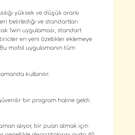
asılığı yüksek ve düşük oranlı
i belirlediği ve standartları
cak 1win uygulaması, standart
riciler en yeni özellikler eklemeye
yor. Bu mobil uygulamanın tüm
amanda kullanılır.
güvenilir bir program haline geldi.
aman alıyor, bir puan almak için
r genellikle depozitolarını ayda 40