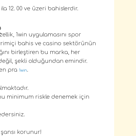
ila 12. 00 ve üzeri bahislerdir.
2
özellik, 1win uygulamasını spor
çevrimiçi bahis ve casino sektörünün
ığını birleştiren bu marka, her
eğil, şekli olduğundan emindir.
yen pra
.
1win
almaktadır.
unu minimum riskle denemek için
dersiniz.
 şansı korunur!