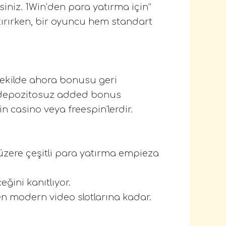
iniz. 1Win’den para yatırma için”
atırırken, bir oyuncu hem standart
 şekilde ahora bonusu geri
de depozitosuz added bonus
n casino veya freespin’lerdir.
 üzere çeşitli para yatırma empieza
ğini kanıtlıyor.
en modern video slotlarına kadar.