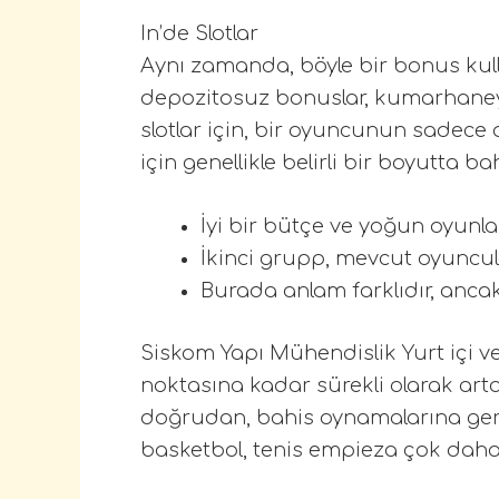
In’de Slotlar
Aynı zamanda, böyle bir bonus kul
depozitosuz bonuslar, kumarhaneyi
slotlar için, bir oyuncunun sadece
için genellikle belirli bir boyutta 
İyi bir bütçe ve yoğun oyunla,
İkinci grupp, mevcut oyuncula
Burada anlam farklıdır, ancak 
Siskom Yapı Mühendislik Yurt içi v
noktasına kadar sürekli olarak art
doğrudan, bahis oynamalarına gerek 
basketbol, ​​tenis empieza çok daha 