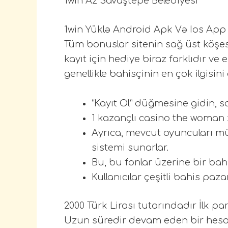
1win Az Savaştepe Belediyesi
1win Yüklə Android Apk Və Ios App
Tüm bonuslar sitenin sağ üst köş
kayıt için hediye biraz farklıdır v
genellikle bahisçinin en çok ilgisini
“Kayıt Ol” düğmesine gidin, sa
1 kazançlı casino the woman z
Ayrıca, mevcut oyuncuları m
sistemi sunarlar.
Bu, bu fonlar üzerine bir ba
Kullanıcılar çeşitli bahis paza
2000 Türk Lirası tutarındadır İlk p
Uzun süredir devam eden bir hesabı