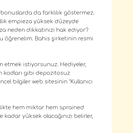
r bonuslarda da farklılık göstermez.
ellik empieza yüksek düzeyde
za neden dikkatinizi hak ediyor?
nu öğrenelim. Bahis şirketinin resmi
etmek istiyorsunuz. Hediyeler,
n kodları gibi depozitosuz
el bilgiler web sitesinin “Kullanıcı
birlikte hem miktar hem sprained
 kadar yüksek olacağınızı belirler,