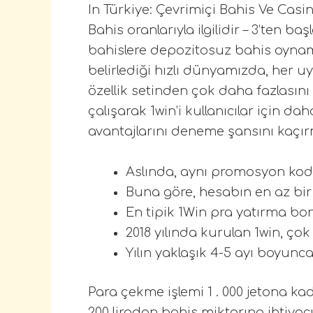
In Türkiye: Çevrimiçi Bahis Ve Cas
Bahis oranlarıyla ilgilidir – 3’ten 
bahislere depozitosuz bahis oynaman
belirlediği hızlı dünyamızda, her
özellik setinden çok daha fazlasını 
çalışarak 1win’i kullanıcılar için d
avantajlarını deneme şansını kaçır
Aslında, aynı promosyon kodu
Buna göre, hesabın en az bir 
En tipik 1Win pra yatırma b
2018 yılında kurulan 1win, çok
Yılın yaklaşık 4-5 ayı boyunca 
Para çekme işlemi 1 . 000 jetona ka
200 liradan bahis miktarına ihtiyac