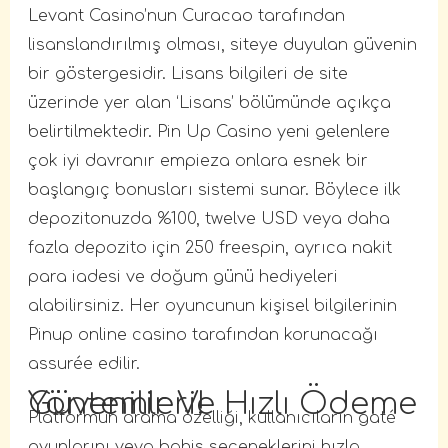
Levant Casino’nun Curacao tarafından
lisanslandırılmış olması, siteye duyulan güvenin
bir göstergesidir. Lisans bilgileri de site
üzerinde yer alan ‘Lisans’ bölümünde açıkça
belirtilmektedir. Pin Up Casino yeni gelenlere
çok iyi davranır empieza onlara esnek bir
başlangıç bonusları sistemi sunar. Böylece ilk
depozitonuzda %100, twelve USD veya daha
fazla depozito için 250 freespin, ayrıca nakit
para iadesi ve doğum günü hediyeleri
alabilirsiniz. Her oyuncunun kişisel bilgilerinin
Pinup online casino tarafından korunacağı
assurée edilir.
Güvenilir Ve Hızlı Ödeme Yöntemleri!
Platformun arama özelliği, kullanıcıların gaté
oyunlarını veya bahis seçeneklerini hızla