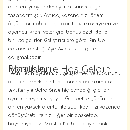
olan en iyi oyun deneyimini sunmak için
tasarlanmıştır. Ayrıca, kazancınızı önemli
ölçüde artırabilecek dolar topu ikramiyeleri ve
aşamalı ikramiyeler gibi bonus özelliklerle
birlikte gelirler. Geliştiricilere göre, Pin-Up
casinos desteği 7’ye 24 esasına göre
çalışmaktadır.
Mostbet’te Hoş Geldin Bonusları
Leon Bet’in oyununuzu geliştirmek ve tutkunuzu
ödüllendirmek için tasarlanmış premium casino
teklifleriyle daha önce hiç olmadığı gibi bir
oyun deneyimi yaşayın. Galabet’te günün her
anı en yüksek oranlar ile spor keyfinizi kazanca
dönüştürebilirsiniz. Eğer bir basketbol
hayranıysanız, Mostbet’te bahis oynamak