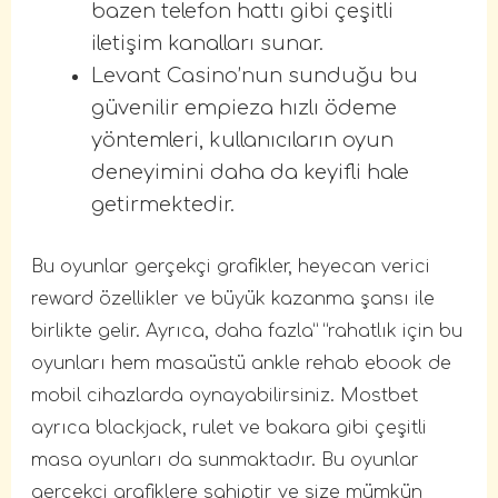
bazen telefon hattı gibi çeşitli
iletişim kanalları sunar.
Levant Casino’nun sunduğu bu
güvenilir empieza hızlı ödeme
yöntemleri, kullanıcıların oyun
deneyimini daha da keyifli hale
getirmektedir.
Bu oyunlar gerçekçi grafikler, heyecan verici
reward özellikler ve büyük kazanma şansı ile
birlikte gelir. Ayrıca, daha fazla” “rahatlık için bu
oyunları hem masaüstü ankle rehab ebook de
mobil cihazlarda oynayabilirsiniz. Mostbet
ayrıca blackjack, rulet ve bakara gibi çeşitli
masa oyunları da sunmaktadır. Bu oyunlar
gerçekçi grafiklere sahiptir ve size mümkün