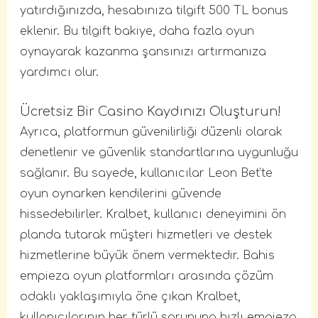
yatırdığınızda, hesabınıza tilgift 500 TL bonus
eklenir. Bu tilgift bakiye, daha fazla oyun
oynayarak kazanma şansınızı artırmanıza
yardımcı olur.
Ücretsiz Bir Casino Kaydınızı Oluşturun!
Ayrıca, platformun güvenilirliği düzenli olarak
denetlenir ve güvenlik standartlarına uygunluğu
sağlanır. Bu sayede, kullanıcılar Leon Bet’te
oyun oynarken kendilerini güvende
hissedebilirler. Kralbet, kullanıcı deneyimini ön
planda tutarak müşteri hizmetleri ve destek
hizmetlerine büyük önem vermektedir. Bahis
empieza oyun platformları arasında çözüm
odaklı yaklaşımıyla öne çıkan Kralbet,
kullanıcılarının her türlü sorununa hızlı empieza