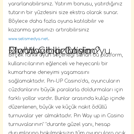
yararlanabilirsiniz. Yatırım bonusu, yatırdığınız
tutarın bir yüzdesini size ekstra olarak sunar.
Böylece daha fazla oyuna katılabilir ve
kazanma şansınızı artırabilirsiniz
.
www.selismedya.net
Pin Way Up Casino’yu Mobil Cihazlarda Oynayabilir Miyim?
Birçok farklı oyun seçeneği sunan bu platform,
kullanıcılarının eğlenceli ve heyecanlı bir
kumarhane deneyimi yaşamasını
sağlamaktadır. Pin-UP Casino’da, oyuncuların
cüzdanlarını büyük paralarla doldurmaları için
farklı yollar vardır. Bunlar arasında kulüp içinde
düzenlenen, büyük ve küçük nakit ödüllü
turnuvalar yer almaktadır. Pin Way up in Casino
turnuvalarının” “durante güzel yanı, hesap
durumlarına bakılmaksızın tüm oyunculara açık