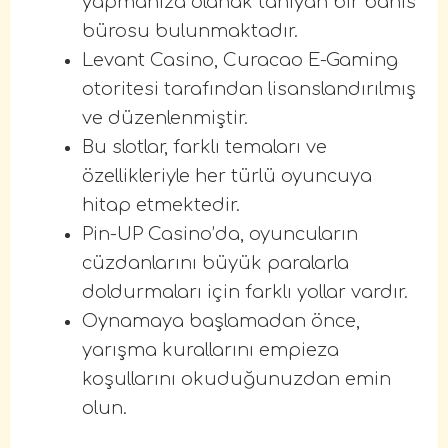
yapmanıza olanak tanıyan bir bahis
bürosu bulunmaktadır.
Levant Casino, Curacao E-Gaming
otoritesi tarafından lisanslandırılmış
ve düzenlenmiştir.
Bu slotlar, farklı temaları ve
özellikleriyle her türlü oyuncuya
hitap etmektedir.
Pin-UP Casino’da, oyuncuların
cüzdanlarını büyük paralarla
doldurmaları için farklı yollar vardır.
Oynamaya başlamadan önce,
yarışma kurallarını empieza
koşullarını okuduğunuzdan emin
olun.