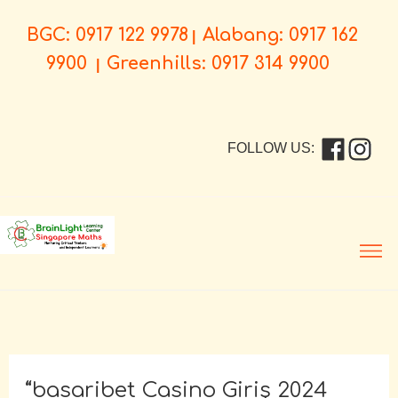
BGC: 0917 122 9978
Alabang: 0917 162
|
9900
Greenhills: 0917 314 9900
|
FOLLOW US:
Men
“basaribet Casino Giriş 2024