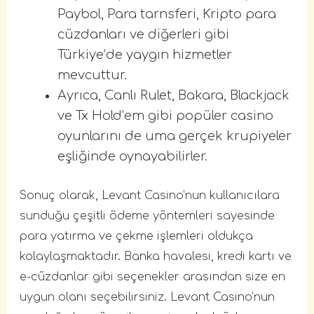
Paybol, Para tarnsferi, Kripto para
cüzdanları ve diğerleri gibi
Türkiye’de yaygın hizmetler
mevcuttur.
Ayrıca, Canlı Rulet, Bakara, Blackjack
ve Tx Hold’em gibi popüler casino
oyunlarını de uma gerçek krupiyeler
eşliğinde oynayabilirler.
Sonuç olarak, Levant Casino’nun kullanıcılara
sunduğu çeşitli ödeme yöntemleri sayesinde
para yatırma ve çekme işlemleri oldukça
kolaylaşmaktadır. Banka havalesi, kredi kartı ve
e-cüzdanlar gibi seçenekler arasından size en
uygun olanı seçebilirsiniz. Levant Casino’nun