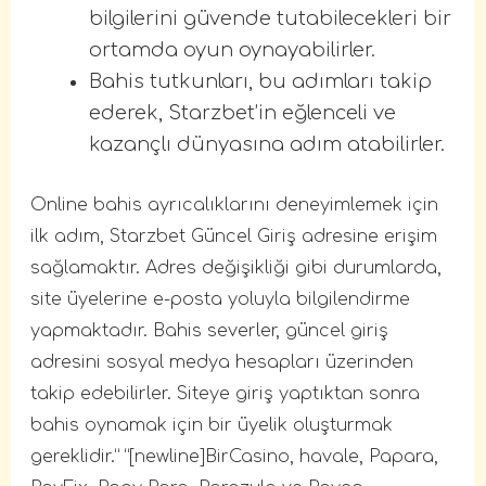
bilgilerini güvende tutabilecekleri bir
ortamda oyun oynayabilirler.
Bahis tutkunları, bu adımları takip
ederek, Starzbet’in eğlenceli ve
kazançlı dünyasına adım atabilirler.
Online bahis ayrıcalıklarını deneyimlemek için
ilk adım, Starzbet Güncel Giriş adresine erişim
sağlamaktır. Adres değişikliği gibi durumlarda,
site üyelerine e-posta yoluyla bilgilendirme
yapmaktadır. Bahis severler, güncel giriş
adresini sosyal medya hesapları üzerinden
takip edebilirler. Siteye giriş yaptıktan sonra
bahis oynamak için bir üyelik oluşturmak
gereklidir.” “[newline]BirCasino, havale, Papara,