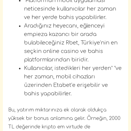
“Platformun mobil uygulaması
neticesinde kullanıcılar her zaman
ve her yerde bahis yapabilirler.
Aradığınız heyecanı, eğlenceyi
empieza kazancı bir arada
bulabileceğiniz Rbet, Türkiye’nin en
seçkin online casino ve bahis
platformlarından biridir.
Kullanıcılar, istedikleri her yerden” “ve
her zaman, mobil cihazları
üzerinden Etabet’e erişebilir ve
bahis yapabilirler.
Bu, yatırım miktarınıza ek olarak oldukça
yüksek bir bonus anlamına gelir. Örneğin, 2000
TL değerinde kripto em virtude de