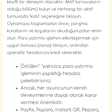
keyifli bir deneyim olacaktır. Aktif turnuvaların
olduğu bölümü bulun ve herhangi bir aktif
turnuvada “katıl” seçeneğine tıklayın.
Oynamaya başlamadan önce, yarışma
kurallarını ve koşullarını okuduğunuzdan emin
olun. Para yatırma işlemini etkinleştirmek için
uygun bonusa (varsa) tıklayın, ardından
operatör hesabınıza kredi verecektir.
Ödülleri” “yalnızca para yatırma
işleminin yapıldığı hesaba
çekebilirsiniz.
Ancak, her oyuncunun kendi
deneyimlerine dayalı olarak karar
vermesi önemlidir.
Payfix, Papara, Instant QR, Pepara,