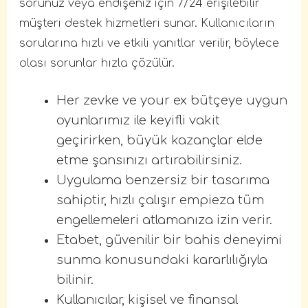
sorunuz veya endişeniz için 7/24 erişilebilir
müşteri destek hizmetleri sunar. Kullanıcıların
sorularına hızlı ve etkili yanıtlar verilir, böylece
olası sorunlar hızla çözülür.
Her zevke ve your ex bütçeye uygun
oyunlarımız ile keyifli vakit
geçirirken, büyük kazançlar elde
etme şansınızı artırabilirsiniz.
Uygulama benzersiz bir tasarıma
sahiptir, hızlı çalışır empieza tüm
engellemeleri atlamanıza izin verir.
Etabet, güvenilir bir bahis deneyimi
sunma konusundaki kararlılığıyla
bilinir.
Kullanıcılar, kişisel ve finansal