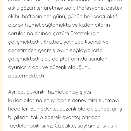
etkili çözümler üretmektedir. Profesyonel destek
ekibi, haftanın her günü, günün her saati aktif
olarak hizmet sağlamakta ve kullanıcıların
sorularına anında çözüm üretmek için
çalışmaktadır. Kralbet, yalnızca lisanslı ve
denetimden geçmiş oyun sağlayıcılarla
çalışmaktadır; bu da platformda sunulan
oyunların adil ve düzenli olduğunu
göstermektedir.
Ayrıca, güvenilir hizmet anlayışıyla
kullanıcılarına en iyi bahis deneyimini sunmayı
hedefler. Bu nedenle, düzenli olarak güncel giriş
bilgilerini takip ederek avantajlarından
faydalanabilirsiniz. Özellikle, sayfamızı sık sık