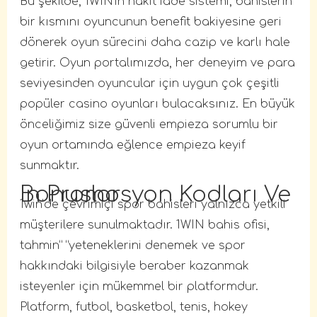
Bu şekilde, 1WIN’in nakit iade sistemi, bahislerin
bir kısmını oyuncunun benefit bakiyesine geri
dönerek oyun sürecini daha cazip ve karlı hale
getirir. Oyun portalımızda, her deneyim ve para
seviyesinden oyuncular için uygun çok çeşitli
popüler casino oyunları bulacaksınız. En büyük
önceliğimiz size güvenli empieza sorumlu bir
oyun ortamında eğlence empieza keyif
sunmaktır.
In Promosyon Kodları Ve Bonuslar
1win’de çevrimiçi spor bahisleri yalnızca yetkili
müşterilere sunulmaktadır. 1WIN bahis ofisi,
tahmin” “yeteneklerini denemek ve spor
hakkındaki bilgisiyle beraber kazanmak
isteyenler için mükemmel bir platformdur.
Platform, futbol, basketbol, tenis, hokey