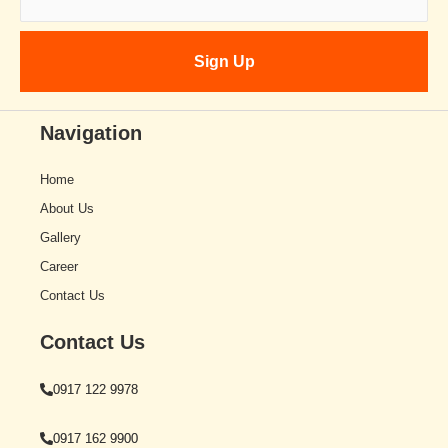
Navigation
Home
About Us
Gallery
Career
Contact Us
Contact Us
0917 122 9978
0917 162 9900