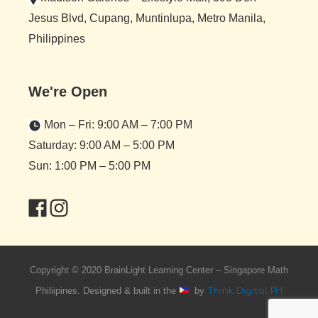
Jesus Blvd, Cupang, Muntinlupa, Metro Manila,
Philippines
We're Open
Mon – Fri: 9:00 AM – 7:00 PM
Saturday: 9:00 AM – 5:00 PM
Sun: 1:00 PM – 5:00 PM
Copyright © 2020 BrainLight Learning Center – Singapore Math
Philiipines. Designed & built in the
by
Think Digital PH