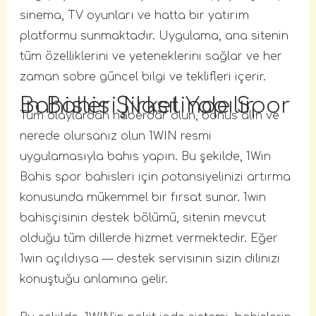
sinema, TV oyunları ve hatta bir yatırım
platformu sunmaktadır. Uygulama, ana sitenin
tüm özelliklerini ve yeteneklerini sağlar ve her
zaman sobre güncel bilgi ve teklifleri içerir.
In Bahis Şirketinde Spor Bahisleri Nasıl Yapılır
Tüm olaylardan haberdar olun, bonus alın ve
nerede olursanız olun 1WIN resmi
uygulamasıyla bahis yapın. Bu şekilde, 1Win
Bahis spor bahisleri için potansiyelinizi artırma
konusunda mükemmel bir fırsat sunar. 1win
bahisçisinin destek bölümü, sitenin mevcut
olduğu tüm dillerde hizmet vermektedir. Eğer
1win açıldıysa — destek servisinin sizin dilinizi
konuştuğu anlamına gelir.