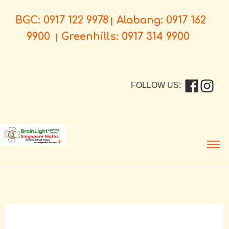
BGC: 0917 122 9978
Alabang: 0917 162
|
9900
Greenhills: 0917 314 9900
|
FOLLOW US:
Men