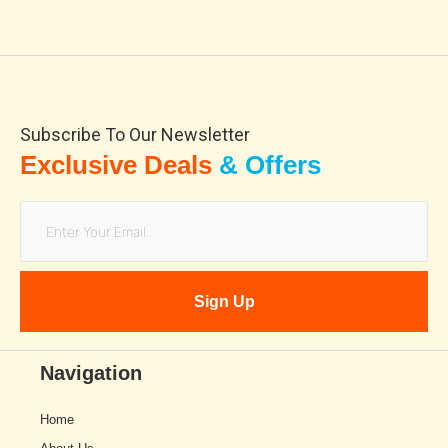
Subscribe To Our Newsletter
Exclusive Deals
& Offers
Navigation
Home