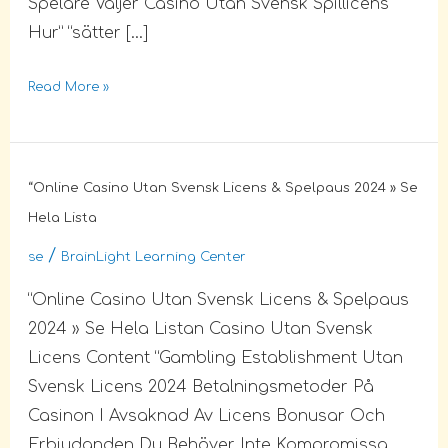
Spelare Väljer Casino Utan Svensk Spillicens
Hur” “sätter […]
Read More »
“Online
“Online Casino Utan Svensk Licens & Spelpaus 2024 » Se
Casino
Hela Lista
Utan
/
se
BrainLight Learning Center
Svensk
“Online Casino Utan Svensk Licens & Spelpaus
Licens
2024 » Se Hela Listan Casino Utan Svensk
&
Licens Content “Gambling Establishment Utan
Spelpaus
Svensk Licens 2024 Betalningsmetoder På
2024
Casinon I Avsaknad Av Licens Bonusar Och
»
Erbjudanden Du Behöver Inte Kompromissa
Se