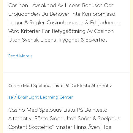
Casinon I Avsaknad Av Licens Bonusar Och
»
Erbjudanden Du Behöver Inte Kompromissa
Se
Lagar & Regler Casinobonusar & Erbjudanden
Hela
Våra Kriterier För Betygsättning Av Casinon
Lista
Utan Svensk Licens Trygghet & Säkerhet
Read More »
Casino
Casino Med Spelpaus Lista På De Flesta Alternativ
Med
/
se
BrainLight Learning Center
Spelpaus
Casino Med Spelpaus Lista På De Flesta
Lista
Alternativ! Bästa Sidor Utan Spärr & Spelpaus
På
Content Skattefria” “vinster Finns Även Hos
De