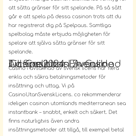
att sätta gränser för sitt spelande. På så sätt
går e att spela på dessa casinon trots att du
har registrerat dig på Spelpaus. Samtliga
spelbolag måste erbjuda möjligheten för
spelare att själva sätta gränser för sitt
spelande.
Casino Utan Svensk Licens 2024: En Guide Till Casinon I Avsaknad Av Spelpaus
Casino i avsaknad av svensk licens har flera
enkla och säkra betalningsmetoder för
insättning och uttag. Vi på
CasinoUtanSvenskLicens. co rekommenderar
ideligen casinon utomlands mediterranean sea
instantbank – snabbt, enkelt och säkert. Det
finns naturligtvis även andra
insättningsmetoder att tillgå, till exempel betal