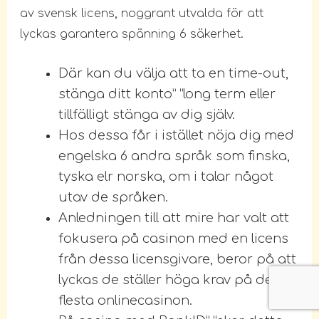
av svensk licens, noggrant utvalda för att
lyckas garantera spänning 6 säkerhet.
Där kan du välja att ta en time-out,
stänga ditt konto” “long term eller
tillfälligt stänga av dig själv.
Hos dessa får i istället nöja dig med
engelska 6 andra språk som finska,
tyska elr norska, om i talar något
utav de språken.
Anledningen till att mire har valt att
fokusera på casinon med en licens
från dessa licensgivare, beror på att
lyckas de ställer höga krav på de
flesta onlinecasinon.