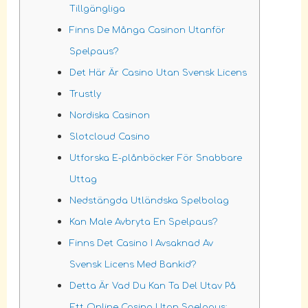
Tillgängliga
Finns De Många Casinon Utanför
Spelpaus?
Det Här Är Casino Utan Svensk Licens
Trustly
Nordiska Casinon
Slotcloud Casino
Utforska E-plånböcker För Snabbare
Uttag
Nedstängda Utländska Spelbolag
Kan Male Avbryta En Spelpaus?
Finns Det Casino I Avsaknad Av
Svensk Licens Med Bankid?
Detta Är Vad Du Kan Ta Del Utav På
Ett Online Casino Utan Spelpaus: