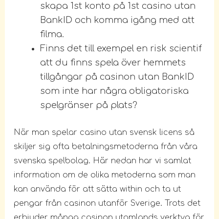
skapa 1st konto på 1st casino utan
BankID och komma igång med att
filma.
Finns det till exempel en risk scientif
att du finns spela över hemmets
tillgångar på casinon utan BankID
som inte har några obligatoriska
spelgränser på plats?
När man spelar casino utan svensk licens så
skiljer sig ofta betalningsmetoderna från våra
svenska spelbolag. Här nedan har vi samlat
information om de olika metoderna som man
kan använda för att sätta within och ta ut
pengar från casinon utanför Sverige. Trots det
erbjuder många casinon utomlands verktyg för