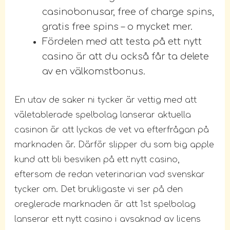
casinobonusar, free of charge spins,
gratis free spins – o mycket mer.
Fördelen med att testa på ett nytt
casino är att du också får ta delete
av en välkomstbonus.
En utav de saker ni tycker är vettig med att
väletablerade spelbolag lanserar aktuella
casinon är att lyckas de vet va efterfrågan på
marknaden är. Därför slipper du som big apple
kund att bli besviken på ett nytt casino,
eftersom de redan veterinarian vad svenskar
tycker om. Det brukligaste vi ser på den
oreglerade marknaden är att 1st spelbolag
lanserar ett nytt casino i avsaknad av licens