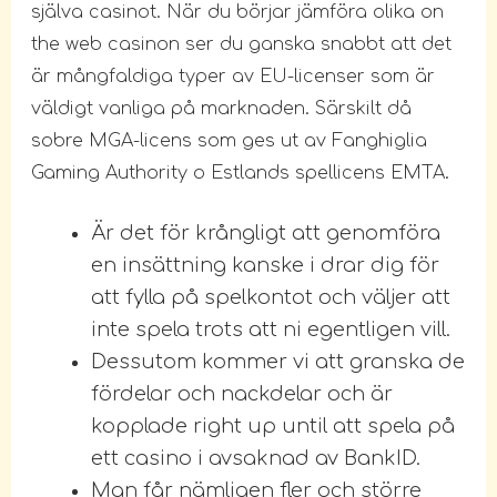
själva casinot. När du börjar jämföra olika on
the web casinon ser du ganska snabbt att det
är mångfaldiga typer av EU-licenser som är
väldigt vanliga på marknaden. Särskilt då
sobre MGA-licens som ges ut av Fanghiglia
Gaming Authority o Estlands spellicens EMTA.
Är det för krångligt att genomföra
en insättning kanske i drar dig för
att fylla på spelkontot och väljer att
inte spela trots att ni egentligen vill.
Dessutom kommer vi att granska de
fördelar och nackdelar och är
kopplade right up until att spela på
ett casino i avsaknad av BankID.
Man får nämligen fler och större