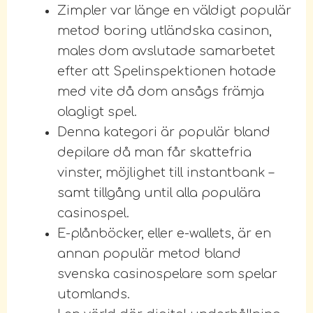
Zimpler var länge en väldigt populär
metod boring utländska casinon,
males dom avslutade samarbetet
efter att Spelinspektionen hotade
med vite då dom ansågs främja
olagligt spel.
Denna kategori är populär bland
depilare då man får skattefria
vinster, möjlighet till instantbank –
samt tillgång until alla populära
casinospel.
E-plånböcker, eller e-wallets, är en
annan populär metod bland
svenska casinospelare som spelar
utomlands.