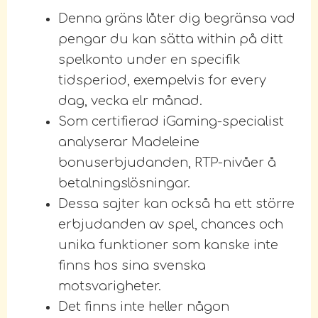
Denna gräns låter dig begränsa vad
pengar du kan sätta within på ditt
spelkonto under en specifik
tidsperiod, exempelvis for every
dag, vecka elr månad.
Som certifierad iGaming-specialist
analyserar Madeleine
bonuserbjudanden, RTP-nivåer å
betalningslösningar.
Dessa sajter kan också ha ett större
erbjudanden av spel, chances och
unika funktioner som kanske inte
finns hos sina svenska
motsvarigheter.
Det finns inte heller någon