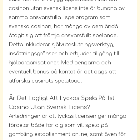
casinon utan svensk licens inte är bundna av
samma ansvarsfulla” “spelprogram som
svenska casinon, har många av dem ändå
åtagit sig att främja ansvarsfullt spelande.
Detta inkluderar självuteslutningsverktyg,
insättningsgränser och erbjuder tillgång till
hjälporganisationer. Med pengarna och
eventuell bonus på kontot är det dags att
utforska casinots spelutbud.
Är Det Lagligt Att Lyckas Spela På 1st
Casino Utan Svensk Licens?
Anledningen är att lyckas licensen ger många
fördelar både för dig som vill spela på
gambling establishment online, samt även för