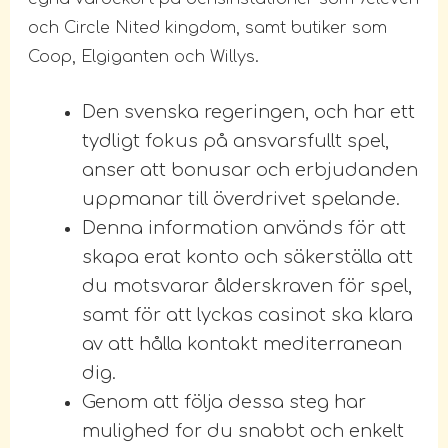
och Circle Nited kingdom, samt butiker som
Coop, Elgiganten och Willys.
Den svenska regeringen, och har ett
tydligt fokus på ansvarsfullt spel,
anser att bonusar och erbjudanden
uppmanar till överdrivet spelande.
Denna information används för att
skapa erat konto och säkerställa att
du motsvarar ålderskraven för spel,
samt för att lyckas casinot ska klara
av att hålla kontakt mediterranean
dig.
Genom att följa dessa steg har
mulighed for du snabbt och enkelt