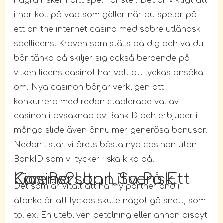
några risker i ditt spelmönster. Det är viktigt att
i har koll på vad som gäller när du spelar på
ett on the internet casino med sobre utländsk
spellicens. Kraven som ställs på dig och va du
bör tänka på skiljer sig också beroende på
vilken licens casinot har valt att lyckas ansöka
om. Nya casinon börjar verkligen att
konkurrera med redan etablerade val av
casinon i avsaknad av BankID och erbjuder i
många slide även ännu mer generösa bonusar.
Nedan listar vi årets bästa nya casinon utan
BankID som vi tycker i ska kika på.
Kan Person Lita På Ett Casino Utan Svensk Licens?
Det som är vitalt att ha my partner and i
åtanke är att lyckas skulle något gå snett, som
to. ex. En utebliven betalning eller annan dispyt