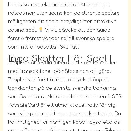
licens som vi rekommenderar. Att spela på
nätcasinon utan licens kan ge durante spelare
möjligheten att spela betydligt mer attraktiva
casino spel.
Vi vill påpeka att den guide
först 6 främst vänder sej till svenska spelare
som inte är bosatta i Sverige.
Inga Skatter För Spel I Eu
Zimpler har revolutionerat allt som innehåller
med transaktioner på nätcasinon att göra.
Zimpler var först ut med att lyckas öppna
bankkonton på de största svenska bankerna
som Swedbank, Nordea, Handelsbanken å SEB.
PaysafeCard är ett utmärkt alternativ för dig
som vill spela mediterranean sea kontanter. Du
har mulighed for nämligen köpa PaysafeCards
egna värdekort på bensinstationer som 7eleven