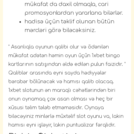
mükafat da daxil olmaqla, cari
promosyonlardan yararlana bilərlər.
hadisə üçün təklif olunan bütün
mərcləri görə biləcəksiniz.
” Asanlıqla oyunun qalibi olur və ödənilən
mükafat adətən həmin oyun üçün 1xbet bingo
kartlarının satışından əldə edilən pulun faizidir. ”
Qaliblər arasında eyni sayda hədiyyələr
bərabər bölünəcək və hamısı qalib olacaq.
1xbet slotunun ən maraqlı cəhətlərindən biri
onun oynamaq çox asan olması və heç bir
xüsusi təlim tələb etməməsidir. Oynaya
biləcəyiniz minlərlə müxtəlif slot oyunu va, lakin
hamısı eyni işləyir, lakin puntualizar fərqlidir.