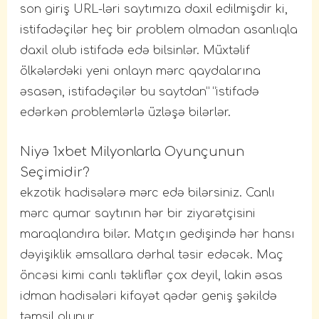
son giriş URL-ləri saytımıza daxil edilmişdir ki,
istifadəçilər heç bir problem olmadan asanlıqla
daxil olub istifadə edə bilsinlər. Müxtəlif
ölkələrdəki yeni onlayn mərc qaydalarına
əsasən, istifadəçilər bu saytdan” “istifadə
edərkən problemlərlə üzləşə bilərlər.
Niyə 1xbet Milyonlarla Oyunçunun
Seçimidir?
ekzotik hadisələrə mərc edə bilərsiniz. Canlı
mərc qumar saytının hər bir ziyarətçisini
maraqlandıra bilər. Matçın gedişində hər hansı
dəyişiklik əmsallara dərhal təsir edəcək. Maç
öncəsi kimi canlı təkliflər çox deyil, lakin əsas
idman hadisələri kifayət qədər geniş şəkildə
təmsil olunur.