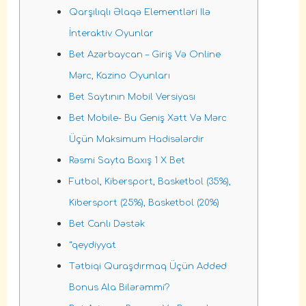
Qarşılıqlı Əlaqə Elementləri Ilə
İnteraktiv Oyunlar
Bet Azərbaycan – Giriş Və Online
Mərc, Kazino Oyunları
Bet Saytının Mobil Versiyası
Bet Mobile- Bu Geniş Xətt Və Mərc
Üçün Maksimum Hadisələrdir
Rəsmi Sayta Baxış 1 X Bet
Futbol, Kibersport, Basketbol (35%),
Kibersport (25%), Basketbol (20%)
Bet Canlı Dəstək
“qeydiyyat
Tətbiqi Quraşdırmaq Üçün Added
Bonus Ala Bilərəmmi?