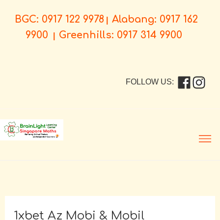
BGC: 0917 122 9978
Alabang: 0917 162
|
9900
Greenhills: 0917 314 9900
|
FOLLOW US:
Men
1xbet Az Mobi & Mobil