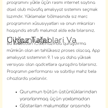
proqramını yükle üçün rəsmi internet saytına
daxil olub müvafiq əməliyyat sistemini seçmək
lazımdır. Yükləmələr bölməsində siz mərc
proqramının xüsusiyyətləri və onun imkanları
haqqında ətraflı məlumat əldə edə bilərsiniz.
Cihaz Tələbləri Və Uyğunluğu
Bu səbəbdən iOS cihazında quraşdırma
mümkün olan ən təhlükəsiz proses olacaq. App
əməliyyat sisteminin 9. 1 və ya daha yüksək
versiyası olan qadcetlərə quraşdıra bilərsiniz.
Proqramın performansı və sabitliyi məhz belə
cihazlarda yoxlanılır.
Qurumun bütün üstünlüklərindən
yararlanmaq üçün yoxlamadan
Göstərilən məlumatlar arasında