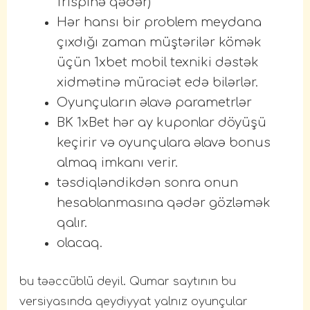
frispinə qədər)
Hər hansı bir problem meydana
çıxdığı zaman müştərilər kömək
üçün 1xbet mobil texniki dəstək
xidmətinə müraciət edə bilərlər.
Oyunçuların əlavə parametrlər
BK 1xBet hər ay kuponlar döyüşü
keçirir və oyunçulara əlavə bonus
almaq imkanı verir.
təsdiqləndikdən sonra onun
hesablanmasına qədər gözləmək
qalır.
olacaq.
bu təəccüblü deyil. Qumar saytının bu
versiyasında qeydiyyat yalnız oyunçular