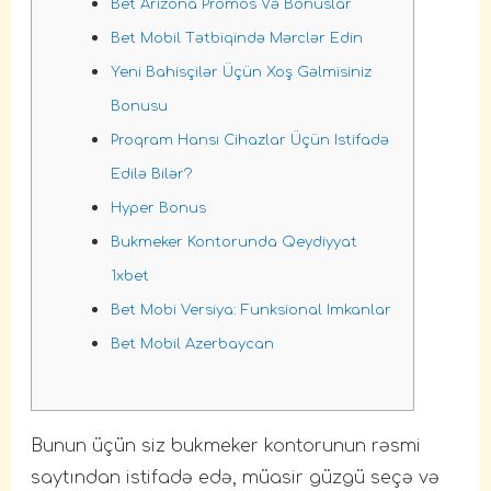
Bet Arizona Promos Və Bonuslar
Bet Mobil Tətbiqində Mərclər Edin
Yeni Bahisçilər Üçün Xoş Gəlmisiniz
Bonusu
Proqram Hansı Cihazlar Üçün Istifadə
Edilə Bilər?
Hyper Bonus
Bukmeker Kontorunda Qeydiyyat
1xbet
Bet Mobi Versiya: Funksional Imkanlar
Bet Mobil Azerbaycan
Bunun üçün siz bukmeker kontorunun rəsmi
saytından istifadə edə, müasir güzgü seçə və