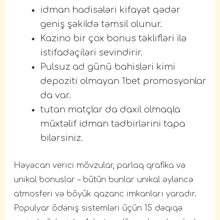
idman hadisələri kifayət qədər
geniş şəkildə təmsil olunur.
Kazino bir çox bonus təklifləri ilə
istifadəçiləri sevindirir.
Pulsuz ad günü bahisləri kimi
depoziti olmayan 1bet promosyonlar
da var.
tutan matçlar da daxil olmaqla
müxtəlif idman tədbirlərini tapa
bilərsiniz.
Həyəcan verici mövzular, parlaq qrafika və
unikal bonuslar – bütün bunlar unikal əyləncə
atmosferi və böyük qazanc imkanları yaradır.
Populyar ödəniş sistemləri üçün 15 dəqiqə