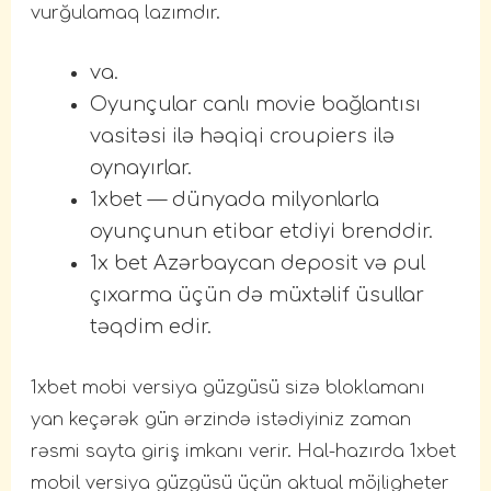
vurğulamaq lazımdır.
va.
Oyunçular canlı movie bağlantısı
vasitəsi ilə həqiqi croupiers ilə
oynayırlar.
1xbet — dünyada milyonlarla
oyunçunun etibar etdiyi brenddir.
1x bet Azərbaycan deposit və pul
çıxarma üçün də müxtəlif üsullar
təqdim edir.
1xbet mobi versiya güzgüsü sizə bloklamanı
yan keçərək gün ərzində istədiyiniz zaman
rəsmi sayta giriş imkanı verir. Hal-hazırda 1xbet
mobil versiya güzgüsü üçün aktual möjligheter