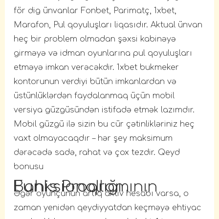
för dig ünvanlar Fonbet, Parimatç, 1xbet,
Marafon, Pul qoyuluşları liqasıdır. Aktual ünvan
heç bir problem olmadan şəxsi kabinəyə
girməyə və idman oyunlarına pul qoyuluşları
etməyə imkan verəcəkdir. 1xbet bukmeker
kontorunun verdiyi bütün imkanlardan və
üstünlüklərdən faydalanmaq üçün mobil
versiya güzgüsündən istifadə etmək lazımdır.
Mobil güzgü ilə sizin bu cür çətinlikləriniz heç
vaxt olmayacaqdır – hər şey maksimum
dərəcədə sadə, rahat və çox tezdir. Qeyd
bonusu
Bahis Proqramının Funksionallığı
Əgər oyunçunun artıq aktiv hesabı varsa, o
zaman yenidən qeydiyyatdan keçməyə ehtiyac