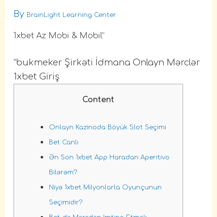
By
BrainLight Learning Center
1xbet Az Mobi & Mobil”
“bukmeker Şirkəti İdmana Onlayn Mərclər
1xbet Giriş
Content
Onlayn Kazinoda Böyük Slot Seçimi
Bet Canlı
Ən Son 1xbet App Haradan Aperitivo
Bilərəm?
Niyə 1xbet Milyonlarla Oyunçunun
Seçimidir?