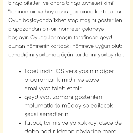
binqo biletləri və ahora binqo lövhələri kimi”
“tanınan bir və hoy daha çox binqo kartı alırlar.
Oyun başlayanda 1xbet stop maşını göstərilən
diapazondan bir-bir nömrələr çəkməyə
başlayır. Oyunçular maşın tərəfindən qeyd
olunan nömrənin kartdakı nömrəyə uyğun olub
olmadığını yoxlamaq üçün kartlarını yoxlayırlar.
1xbet indir iOS versiyasının digər
proqramlar kimidir və əlavə
əməliyyat tələb etmir.
qeydiyyat zamanı göstərilən
məlumatlarla müqayisə ediləcək
şəxsi sənədlərin
futbol, ​​tennis və ya xokkey, eləcə də
daha nadir idman növlərinə mərc