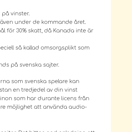
 på vinster.
s även under de kommande året.
l för 30% skatt, då Kanada inte är
ciell så kallad omsorgsplikt som
nds på svenska sajter.
erna som svenska spelare kan
tan en tredjedel av din vinst
asinon som har durante licens från
re möjlighet att använda audio-