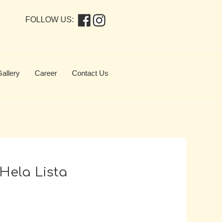
FOLLOW US:
allery
Career
Contact Us
Hela Lista