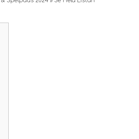
 & Spelpaus 2024 » Se Hela Listan