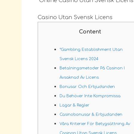
“Online Casino Utan Svensk Licens
Casino Utan Svensk Licens
Content
“Gambling Establishment Utan
Svensk Licens 2024
Betalningsmetoder På Casinon I
Avsaknad Av Licens
Bonusar Och Erbjudanden
Du Behöver Inte Kompromissa
Lagar & Regler
Casinobonusar & Erbjudanden
Våra Kriterier För Betygsättning Av
Casinon Utan Svensk Licens