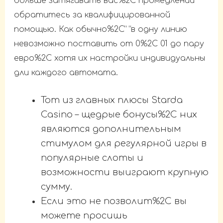
больше затягивать вас%2C промедлений
обратитесь за квалифицированной
помощью. Как обычно%2C” “в одну линию
невозможно поставить от 0%2C 01 до пару
евро%2C хотя их настройки индивидуальны
дли каждого автомата.
Тот из главных плюсы Starda
Casino – щедрые бонусы%2C них
являются дополнительным
стимулом для регулярной игры в
популярные слоты и
возможности выиграют крупную
сумму.
Если это не позволит%2C вы
можете просишь