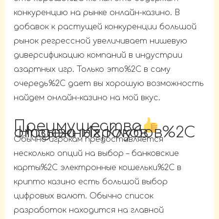
конкуренцию на рынке онлайн-казино. В
добавок к растущей конкуренции большой
рынок регрессной увеличивает нишевую
диверсификацию компаний в индустрии
азартных игр. Только это%2C в саму
очередь%2C дает вы хорошую возможность
найдем онлайн-казино на мой вкус.
Преимущества
Надежных Клубов%2C отзыва Игроков
Обычно игрокам предоставляется
несколько опций на выбор – банковские
карты%2C электронные кошельки%2C в
крипто казино есть большой выбор
цифровых валют. Обычно список
разработок находится на главной