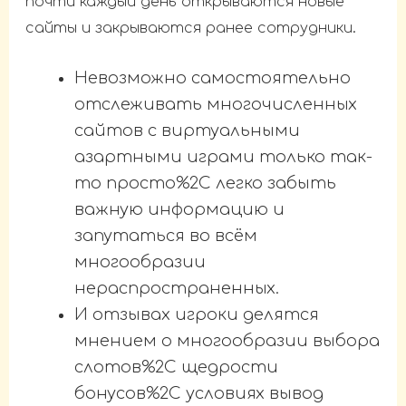
почти каждый день открываются новые
сайты и закрываются ранее сотрудники.
Невозможно самостоятельно
отслеживать многочисленных
сайтов с виртуальными
азартными играми только так-
то просто%2C легко забыть
важную информацию и
запутаться во всём
многообразии
нераспространенных.
И отзывах игроки делятся
мнением о многообразии выбора
слотов%2C щедрости
бонусов%2C условиях вывод