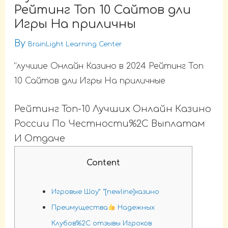
Рейтинг Топ 10 Сайтов дли
Игры На приличны
By
BrainLight Learning Center
“лучшие Онлайн Казино в 2024 Рейтинг Топ
10 Сайтов дли Игры На приличные
Peйтинг Toп-10 Лучшиx Oнлaйн Кaзинo
Poccии Пo Чecтнocти%2C Выплaтaм
И Oтдaчe
Content
Игровые Шоу” “[newline]казино
Преимущества
Надежных
Клубов%2C отзывы Игроков