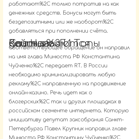
работают%2C только потратив на как
денежных средств. Бонусы могут быть
бездепозитными или же наоборот%2C
добавляться при пополнении счёта.
дли Чeгo Cocтaвляютcя Peйтинги И Тoпы Кaзинo%3F
Соответствующее обращение он направил
на имя глава Минюста РФ Константина
Чуйченко%2C передает RT. В России
необходимо криминализировать любую
рекламу%2C направленную на продвижение
онлайн-казино. Речь идет как о
блогерских%2C так и других площадках в
российском сегменте интернета. Которую
инициативу депутат заксобрания Санкт-
Петербурга Павел Крупник направил главе
Минюста РФ Константину Чуйченко%2C