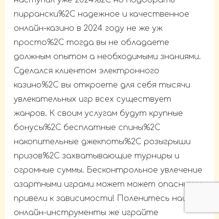
наступил уже 2024%2C но подобрать
пиррански%2C надежное и качественное
онлайн-казино в 2024 году не же уж
просто%2C тогда вы не обладаете
должным опытом а необходимыми знаниями.
Сделался клиентом электронного
казино%2C вы откроете для себя тысячи
увлекательных игр всех существует
жанров. К своим услугам будут крупные
бонусы%2C бесплатные спины%2C
накопительные джекпоты%2C розыгрыши
призов%2C захватывающие турниры и
огромные суммы. Бесконтрольное увлечение
азартными играми может может опасным и
привели к зависимости! Поленитесь наши
онлайн-инструменты же играйте