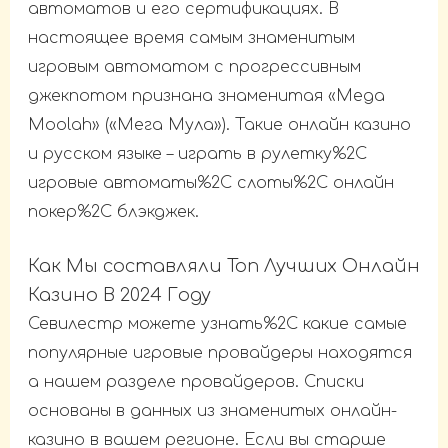
автоматов и его сертификациях. В
настоящее время самым знаменитым
игровым автоматом с прогрессивным
джекпотом признана знаменитая «Mega
Moolah» («Мега Мула»). Такие онлайн казино
и русском языке – играть в рулетку%2C
игровые автоматы%2C слоты%2C онлайн
покер%2C блэкджек.
Как Мы составляли Топ Лучших Онлайн
Казино В 2024 Году
Севилестр можете узнать%2C какие самые
популярные игровые провайдеры находятся
а нашем разделе провайдеров. Списки
основаны в данных из знаменитых онлайн-
казино в вашем регионе. Если вы старше