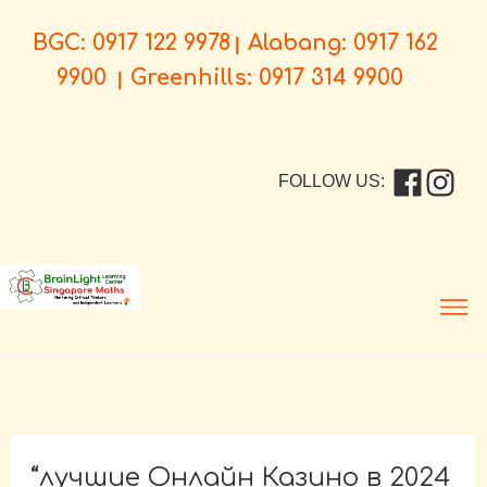
BGC: 0917 122 9978
Alabang: 0917 162
|
9900
Greenhills: 0917 314 9900
|
FOLLOW US:
Men
“лучшие Онлайн Казино в 2024