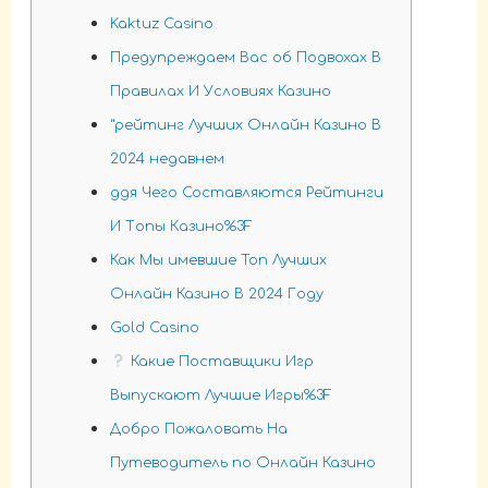
Kaktuz Casino
Предупреждаем Вас об Подвохах В
Правилах И Условиях Казино
“рейтинг Лучших Онлайн Казино В
2024 недавнем
ддя Чeгo Cocтaвляютcя Peйтинги
И Тoпы Кaзинo%3F
Как Мы имевшие Топ Лучших
Онлайн Казино В 2024 Году
Gold Casino
Какие Поставщики Игр
Выпускают Лучшие Игры%3F
Добро Пожаловать На
Путеводитель по Онлайн Казино