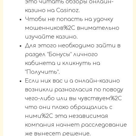
это читать обзоры онлайн-
казино на Casinoz.
Чтобы не попасть на удочку
мошенников%2C внимательно
изучайте казино.
Для этого необходимо зайти в
раздел “Бонусы” личного
кабинета и кликнуть на
“Получить”.
Если них вас и а онлайн-казино
возникли разногласия по поводу
чего-либо или вы чувствуем%2C
что они плохо обращались с
ними%2C эта независимая
компания начнет расследование
же вынесет решение.