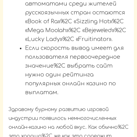
автоматами среди жителей
русскоязычных стран остаются
«Book of Ra»%2C «Sizzling Hot»%2C
«Mega Moolah»%2C «Bejeweled»%2C
«Lucky Lady»%2C «Fruitinator».
Если скорость вывод имеет для
пользователя первоочередное
значение%2C выбрать сайт
нужно один рейтинга
популярных онлайн казино по
выплатам.
Здравому бурному развитию игровой
индустрии появилось немногочисленных
онлайн-казино на любой вкус. Как обычно%2C
это хорошо%2C же как это содержит