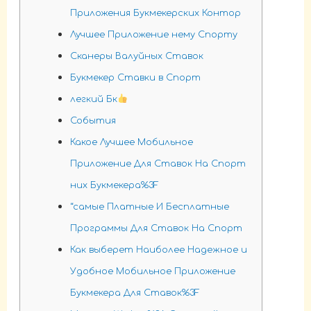
Приложения Букмекерских Контор
Лучшее Приложение нему Спорт‪у‬
Сканеры Валуйных Ставок
Букмекер Ставки в Спор‪т‬
легкий Бк
События
Какое Лучшее Мобильное
Приложение Для Ставок На Спорт
них Букмекера%3F
“самые Платные И Бесплатные
Программы Для Ставок На Спорт
Как выберет Наиболее Надежное и
Удобное Мобильное Приложение
Букмекера Для Ставок%3F