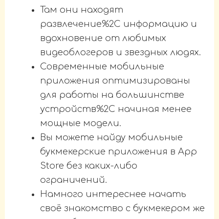
Там они находят
развлечение%2C информацию и
вдохновение от любимых
видеоблогеров и звездных людях.
Современные мобильные
приложения оптимизированы
для работы на большинстве
устройств%2C начиная менее
мощные модели.
Вы можете найду мобильные
букмекерские приложения в App
Store без каких-либо
ограничений.
Намного интереснее начать
своё знакомство с букмекером же