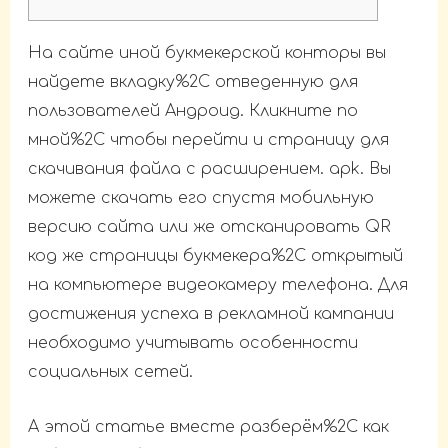
На сайте иной букмекерской конторы вы
найдете вкладку%2C отведенную для
пользователей Андроид. Кликните по
мной%2C чтобы перейти и страницу для
скачивания файла с расширением. apk. Вы
можете скачать его спустя мобильную
версию сайта или же отсканировать QR
код же страницы букмекера%2C открытый
на компьютере видеокамеру телефона. Для
достижения успеха в рекламной кампании
необходимо учитывать особенности
социальных сетей.
А этой статье вместе разберём%2C как