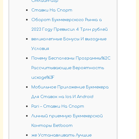
Онлайн-игр
Ставки На Спорт
Оборот Букмекерского Рынка а
2023 Году Превысил 4 Трлн рублей
великолепные Бонусы И выгодные
Условия
Почему Бесполезны Программы%2C
Рассчитывающие Вероятность
исходе%3F
Мобильное Приложение Букмекера
Для Ставок на Ios И Android
Pari – Ставки На Спор‪т‬
Личный приемную Букмекерской
Конторы Betboom
же Устанавливать Лучшие