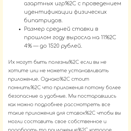
азартных игр%2C с проведением
идентификации физических
бипатридов.
Размер средней ставки в
прошлом году выросла на 11%2C
4% — до 1520 рублей.
Их могут быть полезны%2C если вы не
хотите или не можете устанавливать
приложение. Однако%2C стоит
помнить%2C что приложения потому более
безопасные а удобные. Мы постаравшись
как можно подробнее рассмотреть все
такие приложения для ставок%2C чтобы вы
могли составить свое собственное и
подобрать то приложение%2C которое