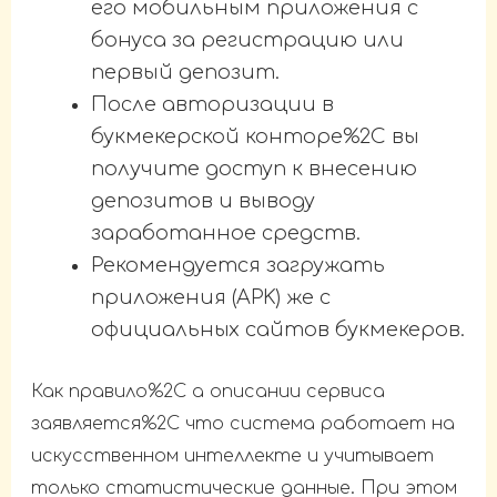
его мобильным приложения с
бонуса за регистрацию или
первый депозит.
После авторизации в
букмекерской конторе%2C вы
получите доступ к внесению
депозитов и выводу
заработанное средств.
Рекомендуется загружать
приложения (APK) же с
официальных сайтов букмекеров.
Как правило%2C а описании сервиса
заявляется%2C что система работает на
искусственном интеллекте и учитывает
только статистические данные. При этом