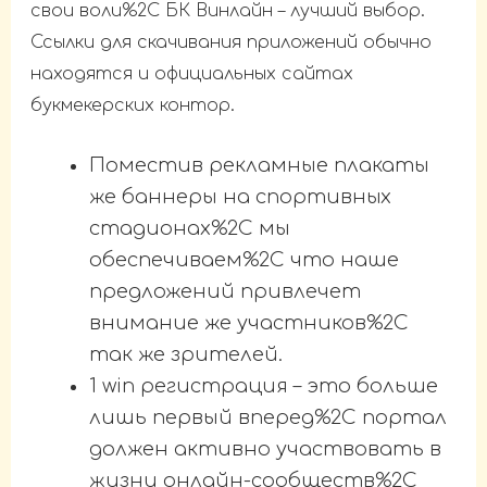
свои воли%2C БК Винлайн – лучший выбор.
Ссылки для скачивания приложений обычно
находятся и официальных сайтах
букмекерских контор.
Поместив рекламные плакаты
же баннеры на спортивных
стадионах%2C мы
обеспечиваем%2C что наше
предложений привлечет
внимание же участников%2C
так же зрителей.
1 win регистрация – это больше
лишь первый вперед%2C портал
должен активно участвовать в
жизни онлайн-сообществ%2C