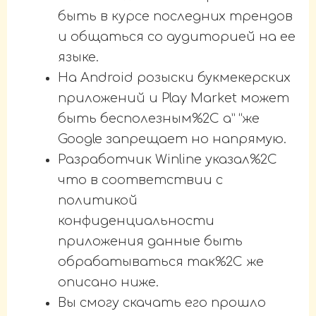
быть в курсе последних трендов
и общаться со аудиторией на ее
языке.
На Android розыски букмекерских
приложений и Play Market может
быть бесполезным%2C а” “же
Google запрещает но напрямую.
Разработчик Winline указал%2C
что в соответствии с
политикой
конфиденциальности
приложения данные быть
обрабатываться так%2C же
описано ниже.
Вы смогу скачать его прошло