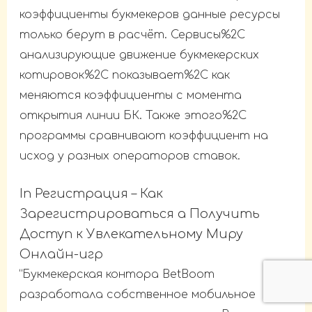
коэффициенты букмекеров данные ресурсы
только берут в расчёт. Сервисы%2C
анализирующие движение букмекерских
котировок%2C показывает%2C как
меняются коэффициенты с момента
открытия линии БК. Также этого%2C
программы сравнивают коэффициент на
исход у разных операторов ставок.
In Регистрация – Как
Зарегистрироваться а Получить
Доступ к Увлекательному Миру
Онлайн-игр
“Букмекерская контора BetBoom
разработала собственное мобильное