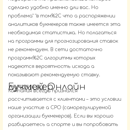
сделано удобно именно дли вас. Но
проблема” “в том%2C что а распоряжении
аналитиков букмекеров также имеется эта
необходимая статистика. Но полагаться
на программы для прогнозирования ставок
не рекомендуем. В сети достаточно
программ%2C алгоритмы которых
надеются вероятность исхода а
показывают рекомендуемую ставку.
лучший Онлайн Букмеке‪р‬
Компания всегда признался
рассчитывается с клиентами – это условии
наше участие а СРО (саморегулируемой
организации букмекеров). Если вы хорошо
разбираетесь а спорте и вы попробовать