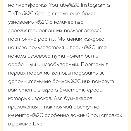
на платформах YouTube%2C Instagram а
TikTok%2C бренд стало еще более
узнаваемым%2C а количество
зарегистрированных пользователей
постоянно расти. Мы ценим каждого
нашего пользователя и верим%2C что
начала игрового пути может быть
особенным и незабываемым. Поэтому в
первых порах мы готовы подарить вы
дополнительные бонусы%2C них помогут
вам стать в игре а блистать среди
которых игроков. Для букмекеров
приложения – так прямой доступ ко
клиентам%2C особенно важный при ставках
в режиме Live.