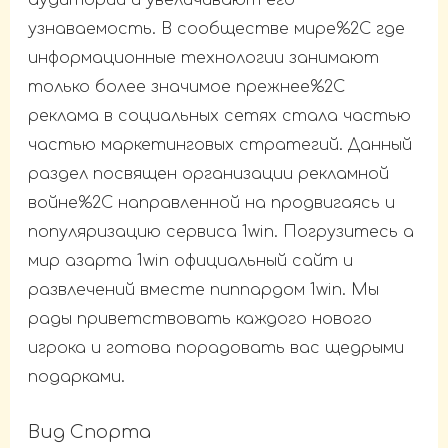
аудитории и увеличивают его
узнаваемость. В сообществе мире%2C где
информационные технологии занимают
только более значимое прежнее%2C
реклама в социальных сетях стала частью
частью маркетинговых стратегий. Данный
раздел посвящен организации рекламной
войне%2C направленной на продвигаясь и
популяризацию сервиса 1win. Погрузитесь а
мир азарта 1win официальный сайт и
развлечений вместе пиппардом 1win. Мы
рады приветствовать каждого нового
игрока и готова порадовать вас щедрыми
подарками.
Вид Спорта