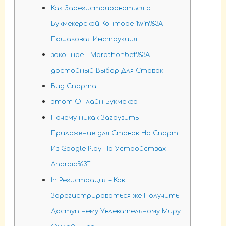
Как Зарегистрироваться а
Букмекерской Конторе 1win%3A
Пошаговая Инструкция
законное – Marathonbet%3A
достойный Выбор Для Ставок
Вид Спорта
этот Онлайн Букмеке‪р‬
Почему никак Загрузить
Приложение для Ставок На Спорт
Из Google Play На Устройствах
Android%3F
In Регистрация – Как
Зарегистрироваться же Получить
Доступ нему Увлекательному Миру