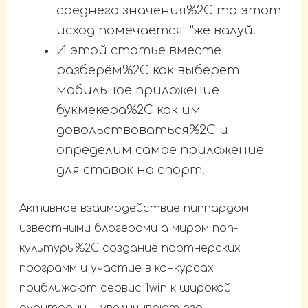
среднего значения%2C то этот
исход помечается” “же валуй.
И этой статье вместе
разберём%2C как выберет
мобильное приложение
букмекера%2C как им
довольствоваться%2C и
определим самое приложение
для ставок на спорт.
Активное взаимодействие пиппардом
известными блогерами а миром поп-
культуры%2C создание партнерских
программ и участие в конкурсах
приближают сервис 1win к широкой