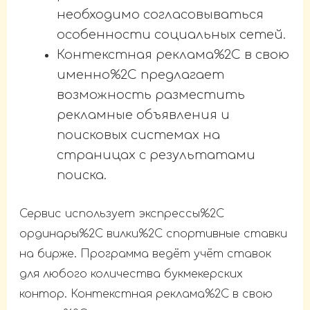
необходимо согласовываться
особенности социальных сетей.
Контекстная реклама%2C в свою
именно%2C предлагает
возможность разместить
рекламные объявления и
поисковых системах на
страницах с результатами
поиска.
Сервис использует экспрессы%2C
ординары%2C вилки%2C спортивные ставки
на бирже. Программа ведёт учёт ставок
для любого количества букмекерских
контор. Контекстная реклама%2C в свою