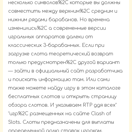
несколько символов%2C которые вы должны
совместить между верхним%2C средним и
нижним рядами барабанов. Но времена
изменились%2C а современные версии
игральных аппаратов далеки от
классических 3-барабанных. Если при
загрузке слота теоретический возврат
только предусмотрен%2C другой вариант
— зайти в официальный сайт разработчика
и поискать информацию там. Или сами
также можете найду игру в этом каталоге
бесплатных слотов и открыть страницу
обзора слотов. И указываем RTP ддя всех”
“игр%2C размещенных на сайте Clash of
Slots. Слоты предназначены для выплаты
определенной долю ставок игрокам.