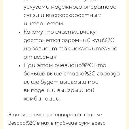
услугами надежного оператора
связи и высокоскоростным
интернетом.
Какому-то счастливчику
достанется огромный куш%2C
но зависит так исключительно
от везения.
При этом очевидно%2C что
больше выше ставка%2C гораздо
выше будет выигрыш при
выпадении выигрышной
комбинации.
Это классические аппараты в стиле
Вегаса%2C в них в таблице сумм всего