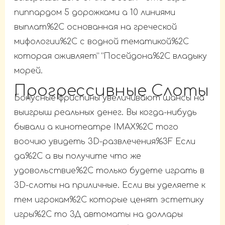
пиппардом 5 дорожками а 10 линиями
выплат%2C основанная на греческой
мифологии%2C с водной тематикой%2C
которая оживляет” “Посейдона%2C владыку
морей.
Прогрессивные Слоты
Бонусные фриспины увеличивают шансы на
выигрыш реальных денег. Вы когда-нибудь
бывали а кинотеатре IMAX%2C того
воочию увидеть 3D-развлечения%3F Если
да%2C а вы получите что же
удовольствие%2C только будете играть в
3D-слоты на приличные. Если вы уделяете к
тем игрокам%2C которые ценят эстетику
игры%2C то 3Д автоматы на доллары