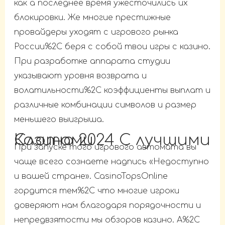
как а последнее время ужесточились их
блокировки. Же многие престижные
провайдеры уходят с игрового рынка
России%2C беря с собой твои игры с казино.
При разработке аппарата студии
указывают уровня возврата и
волатильности%2C коэффициенты выплат и
различные комбинации символов и размер
меньшего выигрыша.
Казино 2024 С лучшими Слотами
При запуске того игрового автомата вы
чаще всего сознаете надпись «Недоступно
и вашей стране». CasinoTopsOnline
гордится тем%2C что многие игроки
доверяют нам благодаря порядочности и
непредвзятости мы обзоров казино. А%2C