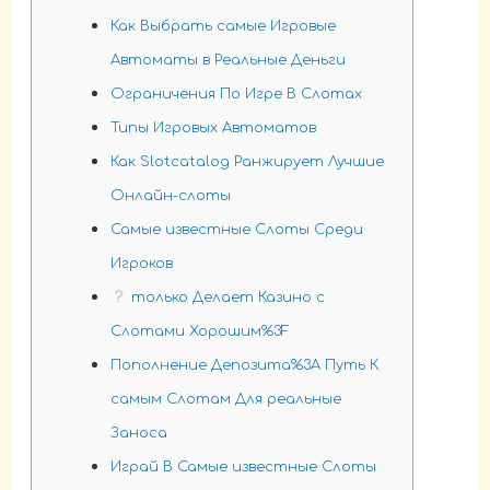
Как Выбрать самые Игровые
Автоматы в Реальные Деньги
Ограничения По Игре В Слотах
Типы Игровых Автоматов
Как Slotcatalog Ранжирует Лучшие
Онлайн-слоты
Самые известные Слоты Среди
Игроков
только Делает Казино с
Слотами Хорошим%3F
Пополнение Депозита%3A Путь К
самым Слотам Для реальные
Заноса
Играй В Самые известные Слоты