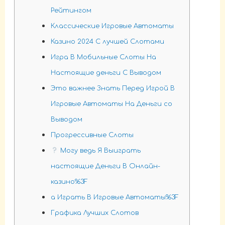
Рейтингом
Классические Игровые Автоматы
Казино 2024 С лучшей Слотами
Игра В Мобильные Слоты На
Настоящие деньги С Выводом
Это важнее Знать Перед Игрой В
Игровые Автоматы На Деньги со
Выводом
Прогрессивные Слоты
Могу ведь Я Выиграть
настоящие Деньги В Онлайн-
казино%3F
а Играть В Игровые Автоматы%3F
Графика Лучших Слотов