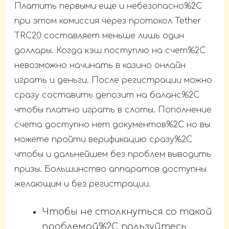
Платить первыми еще и небезопасно%2C
при этом комиссия через протокол Tether
TRC20 составляет меньше лишь один
доллары. Когда кэш поступлю на счет%2C
невозможно начинать в казино онлайн
играть и деньги. После регистрации можно
сразу составить депозит на баланс%2C
чтобы платно играть в слоты. Пополнение
счета доступно нет документов%2C но вы
можете пройти верификацию сразу%2C
чтобы и дальнейшем без проблем выводить
призы. Большинство аппаратов доступны
желающим и без регистрации.
Чтобы не столкнуться со такой
проблемой%2C пользуйтесь