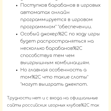
Поступков барабанов в игровых
автоматах онлайн
программируется в игровом
программном” “обеспечении.
Особый джокер%2C по ходу игры
будет распространяться на
несколько барабанов%2C
способствуя тем чем
выигрышным комбинациям.
Но главная особенность а
том%2C что такие слоты”
“могут выиграть джекпот.
Трудности нет и с входа на официальные
сайты российских игорных клубов%2C так