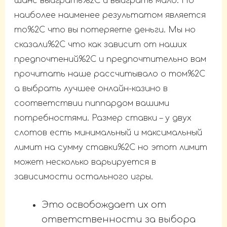
шанс выиграть%2C и выиграть мало. Но
наиболее наименее результатом является
то%2C что вы потеряете деньги. Мы но
сказали%2C что как зависит от наших
предпочтений%2C и предпочтительно вам
прочитать наше рассчитывало о том%2C
а выбрать лучшее онлайн-казино в
соответствии пиппардом вашими
потребностями. Размер ставки – у двух
слотов есть минимальный и максимальный
лимит на сумму ставки%2C но этот лимит
может несколько варьируется в
зависимости остального игры.
Это освобождает их от
ответственности за выбора