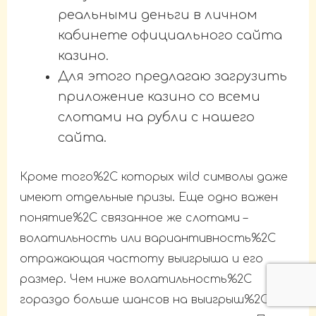
реальными деньги в личном
кабинете официального сайта
казино.
Для этого предлагаю загрузить
приложение казино со всеми
слотами на рубли с нашего
сайта.
Кроме того%2C которых wild символы даже
имеют отдельные призы. Еще одно важен
понятие%2C связанное же слотами –
волатильность или вариантивность%2C
отражающая частоту выигрыша и его
размер. Чем ниже волатильность%2C
гораздо больше шансов на выигрыш%2C но