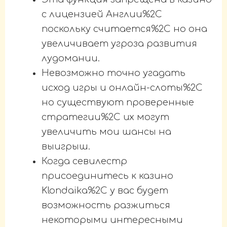
с лицензией Англии%2C
поскольку считается%2C но она
увеличивает угроза развития
лудомании.
Невозможно точно угадать
исход игры и онлайн-слоты%2C
но существуют проверенные
стратегии%2C их могут
увеличить мои шансы на
выигрыш.
Когда севилестр
присоединитесь к казино
Klondaika%2C у вас будет
возможность разжиться
некоторыми интересными