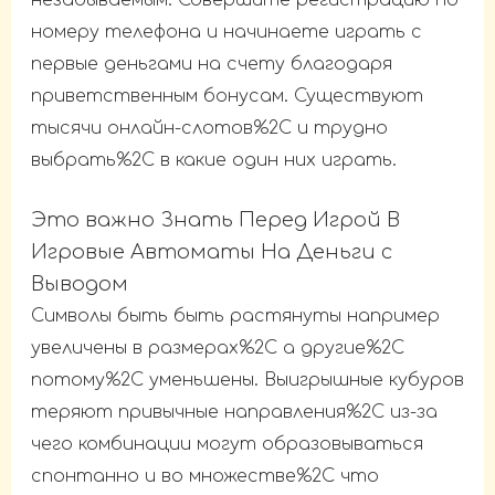
номеру телефона и начинаете играть с
первые деньгами на счету благодаря
приветственным бонусам. Существуют
тысячи онлайн-слотов%2C и трудно
выбрать%2C в какие один них играть.
Это важно Знать Перед Игрой В
Игровые Автоматы На Деньги с
Выводом
Символы быть быть растянуты например
увеличены в размерах%2C а другие%2C
потому%2C уменьшены. Выигрышные кубуров
теряют привычные направления%2C из-за
чего комбинации могут образовываться
спонтанно и во множестве%2C что