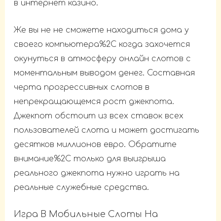
в интернет казино.
Же вы не не сможете находиться дома у
своего компьютера%2C когда захочется
окунуться в атмосферу онлайн слотов с
моментальным выводом денег. Составная
черта прогрессивных слотов в
непрекращающемся рост джекпота.
Джекпот обстоит из всех ставок всех
пользователей слота и может достигать
десятков миллионов евро. Обратите
внимание%2C только для выигрыша
реального джекпота нужно играть на
реальные служебные средства.
Игра В Мобильные Слоты На