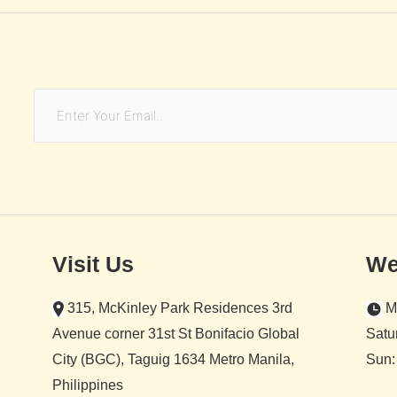
Visit Us
We
315, McKinley Park Residences 3rd
Mo
Avenue corner 31st St Bonifacio Global
Satu
City (BGC), Taguig 1634 Metro Manila,
Sun:
Philippines