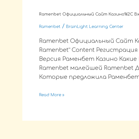
Ramenbet
Ramenbet Официальный Сайт Казино%2C Вх
Официальный
/
Ramenbet
BrainLight Learning Center
Сайт
Казино%2C
Ramenbet Официальный Сайт К
Вход
Ramenbet” Content Регистраци
И
Версия Раменбет Казино Какие
Регистрация
Ramenbet малейшей Ramenbet Д
Забирай
Которые предложила Раменбет 
Свой
Бону
Read More »