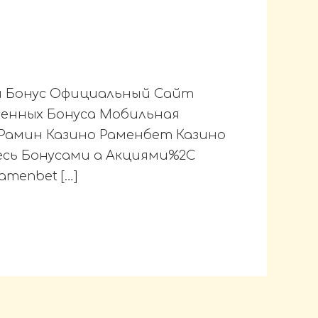
й Бонус Официальный Сайт
ченных Бонуса Мобильная
 Рамин Казино Раменбет Казино
есь Бонусами а Акциями%2C
menbet […]