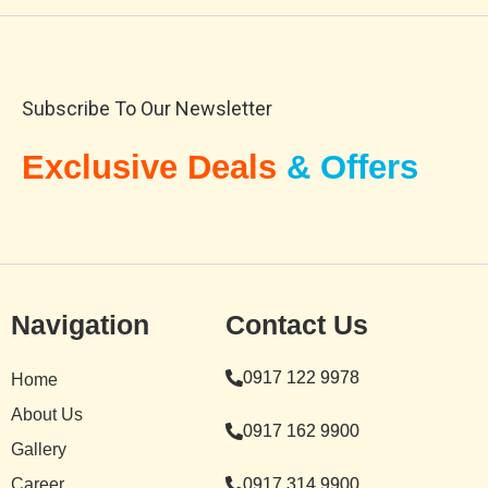
Subscribe To Our Newsletter
Exclusive Deals
& Offers
Navigation
Contact Us
0917 122 9978
Home
About Us
0917 162 9900
Gallery
Career
0917 314 9900