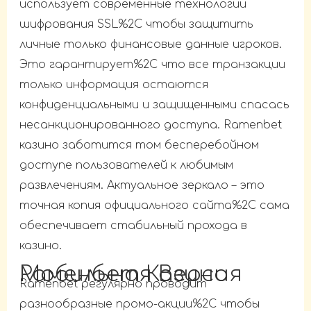
использует современные технологии
шифрования SSL%2C чтобы защитить
личные только финансовые данные игроков.
Это гарантирует%2C что все транзакции
только информация остаются
конфиденциальными и защищенными спасась
несанкционированного доступа. Ramenbet
казино заботится том бесперебойном
доступе пользователей к любимым
развлечениям. Актуальное зеркало – это
точная копия официального сайта%2C сама
обеспечивает стабильный прохода в
казино.
Мобильная Версия Раменбет Казино
Ramenbet регулярно проводит
разнообразные промо-акции%2C чтобы