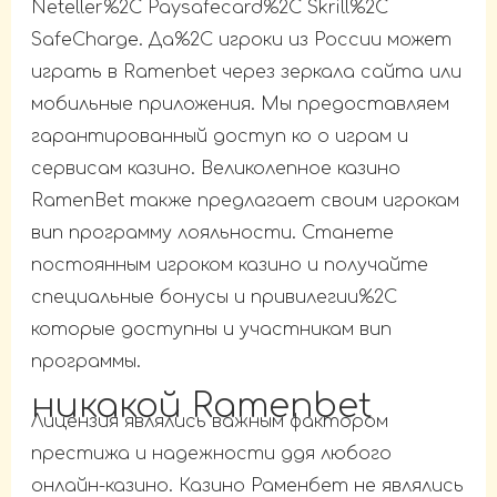
Neteller%2C Paysafecard%2C Skrill%2C
SafeCharge. Да%2C игроки из России может
играть в Ramenbet через зеркала сайта или
мобильные приложения. Мы предоставляем
гарантированный доступ ко о играм и
сервисам казино. Великолепное казино
RamenBet также предлагает своим игрокам
вип программу лояльности. Станете
постоянным игроком казино и получайте
специальные бонусы и привилегии%2C
которые доступны и участникам вип
программы.
никакой Ramenbet
Лицензия являлись важным фактором
престижа и надежности ддя любого
онлайн-казино. Казино Раменбет не являлись