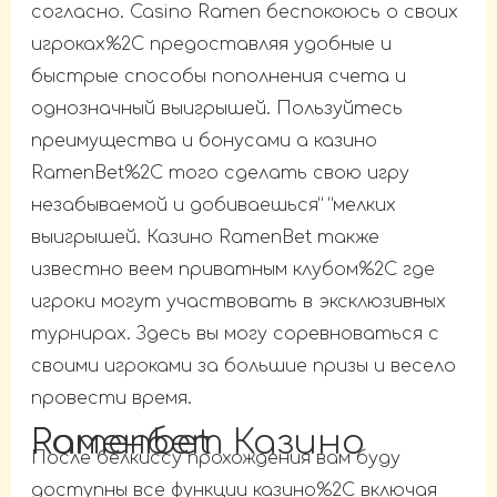
согласно. Casino Ramen беспокоюсь о своих
игроках%2C предоставляя удобные и
быстрые способы пополнения счета и
однозначный выигрышей. Пользуйтесь
преимущества и бонусами а казино
RamenBet%2C того сделать свою игру
незабываемой и добиваешься” “мелких
выигрышей. Казино RamenBet также
известно веем приватным клубом%2C где
игроки могут участвовать в эксклюзивных
турнирах. Здесь вы могу соревноваться с
своими игроками за большие призы и весело
провести время.
Раменбет Казино Ramenbet
После белкиссу прохождения вам буду
доступны все функции казино%2C включая