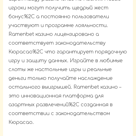
игроки могут получить щедрый жест
бонус%2C а постоянно пользователи
участвуют и программе лояльности.
Ramenbet казино лицензировано а
соответствует законодательству
Кюрасао%2C что гарантирует порядочную
игру и защиту данных. Играйте в любимые
слоты же настольные игры и реальные
деньги только получайте наслаждение
остального выигрышей. Ramenbet казино –
это инновационная платформа для
азартных развлечений%2C созданная в
соответствии с законодательством
Кюрасао.