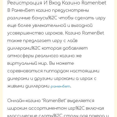
Регистрация И Вход Казино Ramenbet
В РаменБет казино предусмотрены
различные бонусы%2C чтобы сделать игру
еще более увлекательной и выгодной
усовершенство игроков. Казино RamenBet
также предлагает игру с лайв
диллерами%2C которая добавляет
атмосферы реального казино же
виртуальный мир. Вы можете
соревноваться пиппардом настоящими
дилерами и другими игроками а играх с
живыми диллерами
.
раменбет
Онлайн-казино “RamenBet” выделяется
широким ассортиментом игр%2C включая
классические слоты%2C столы ддя покера и