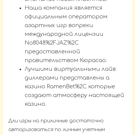
Наша компания является
официальным оператором
азартных игр вопреки
международной лицензии
No8048%2FJAZ%2C
предоставленной
правительством Кюрасао.
Лучшими виртуальными лайв
диллерами представлены а
казино RamenBet%2C которые
создают атмосферу настоящей
казино.
Дли игры на приличные достаточно
авторизоваться по личным учетным