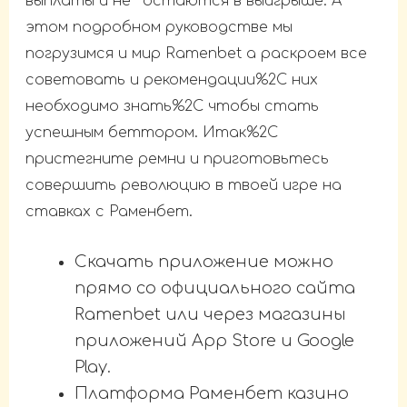
выплаты и не” “остаются в выигрыше. А
этом подробном руководстве мы
погрузимся и мир Ramenbet а раскроем все
советовать и рекомендации%2C них
необходимо знать%2C чтобы стать
успешным беттором. Итак%2C
пристегните ремни и приготовьтесь
совершить революцию в твоей игре на
ставках с Раменбет.
Скачать приложение можно
прямо со официального сайта
Ramenbet или через магазины
приложений App Store и Google
Play.
Платформа Раменбет казино