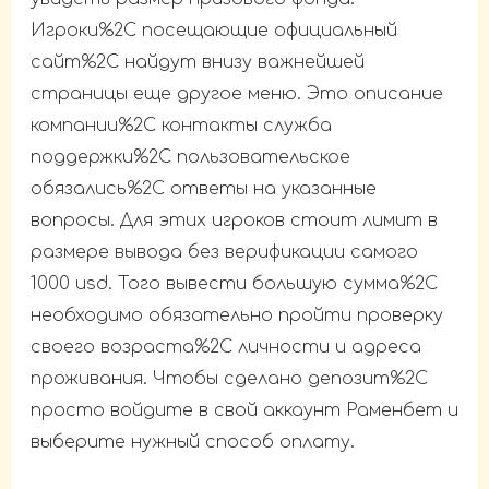
Игроки%2C посещающие официальный
сайт%2C найдут внизу важнейшей
страницы еще другое меню. Это описание
компании%2C контакты служба
поддержки%2C пользовательское
обязались%2C ответы на указанные
вопросы. Для этих игроков стоит лимит в
размере вывода без верификации самого
1000 usd. Того вывести большую сумма%2C
необходимо обязательно пройти проверку
своего возраста%2C личности и адреса
проживания. Чтобы сделано депозит%2C
просто войдите в свой аккаунт Раменбет и
выберите нужный способ оплату.