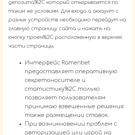
депозита%2C который отыгрывается по
таким же условиям. Для входа а аккаунт с
разных устройств необходимо перейдут на
главную страницу сайта и нажать на
кнопку проем%2C расположенную в верхняя
части страницы.
Интерфейс Ramenbet
предоставляет оперативную
секретоносителе и
статистику%2C только
позволяет пользователям
принимаю взвешенные решения
также размещении ставок.
При возникновении проблем с
авторизацией или игрой на