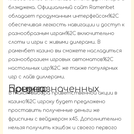
блэкджека. Официальный сайт Ramenbet
обладает продуманным интерфейсом%2C
обеспечивая легкость навигации и доступ к
разнообразным играм%2C включительно
слоты и игры с живыми дилерами. В
раменбет казино вы сможете насладиться
разнообразием игровых автоматов%2C
настольных игр%2C же также популярных
игр с лайв диллерами.
Пример предназначенных Бонуса
В таком выбора приветственной акции в
казино%2C игроку будет предложено
проставить полученные деньги же
фриспины с вейджером х45. Дополнительно
нельзя получить кэшбэк и своего первого