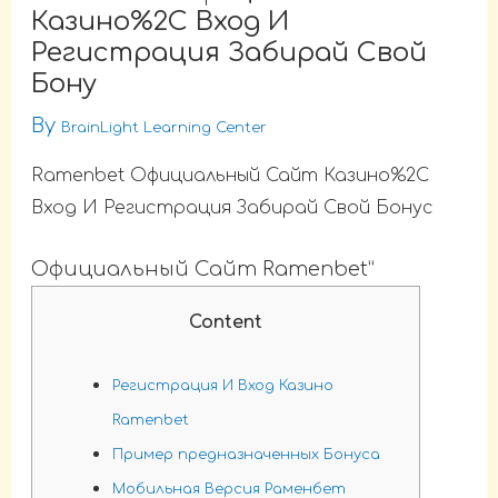
Казино%2C Вход И
Регистрация Забирай Свой
Бону
By
BrainLight Learning Center
Ramenbet Официальный Сайт Казино%2C
Вход И Регистрация Забирай Свой Бонус
Официальный Сайт Ramenbet”
Content
Регистрация И Вход Казино
Ramenbet
Пример предназначенных Бонуса
Мобильная Версия Раменбет