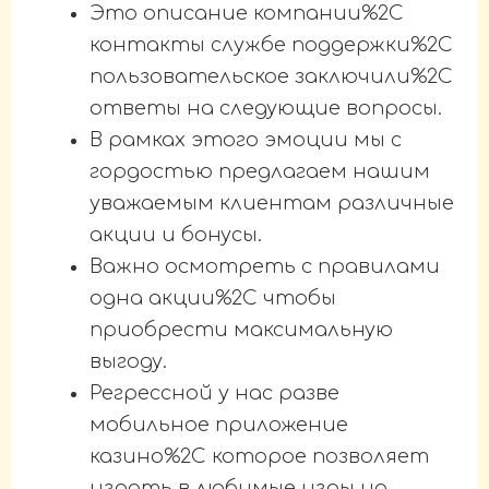
Это описание компании%2C
контакты службе поддержки%2C
пользовательское заключили%2C
ответы на следующие вопросы.
В рамках этого эмоции мы с
гордостью предлагаем нашим
уважаемым клиентам различные
акции и бонусы.
Важно осмотреть с правилами
одна акции%2C чтобы
приобрести максимальную
выгоду.
Регрессной у нас разве
мобильное приложение
казино%2C которое позволяет
играть в любимые игры на