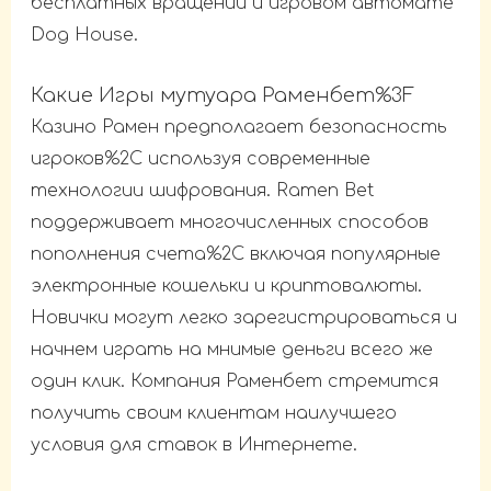
бесплатных вращений и игровом автомате
Dog House.
Какие Игры мутуара Раменбет%3F
Казино Рамен предполагает безопасность
игроков%2C используя современные
технологии шифрования. Ramen Bet
поддерживает многочисленных способов
пополнения счета%2C включая популярные
электронные кошельки и криптовалюты.
Новички могут легко зарегистрироваться и
начнем играть на мнимые деньги всего же
один клик. Компания Раменбет стремится
получить своим клиентам наилучшего
условия для ставок в Интернете.