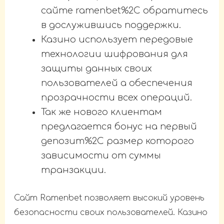
сайте ramenbet%2C обратитесь
в дослужившись поддержки.
Казино использует передовые
технологии шифрования для
защиты данных своих
пользователей а обеспечения
прозрачности всех операций.
Так же нового клиентам
предлагается бонус на первый
депозит%2C размер которого
зависимости от суммы
транзакции.
Сайт Ramenbet позволяет высокий уровень
безопасности своих пользователей. Казино