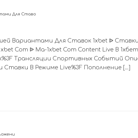
нтами Для Ставо
чшей Вариантами Для Ставок 1xbet ᐉ Ставк
xbet Com ᐉ Ma-1xbet Com Content Live В 1хбе
ок%3F Трансляции Спортивных Событий Оп
и Ставки В Режиме Live%3F Пополнение […]
ложени