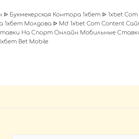
н ᐉ Букмекерская Контора 1хбет ᐉ 1xbet Com
 1хбет Молдова ᐉ Md 1xbet Com Content Сай
 Ставки На Спорт Онлайн Мобильные Ставки 
хбет Bet Mobile