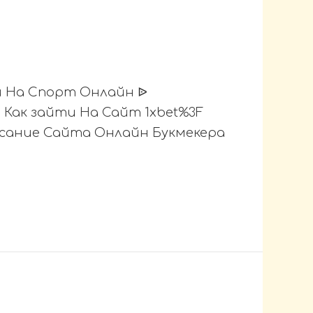
и На Спорт Онлайн ᐉ
т Как зайти На Сайт 1xbet%3F
исание Сайта Онлайн Букмекера