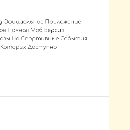
ойд Официальное Приложение
ре Полная Моб Версия
гнозы На Спортивные События
 Которых Доступно