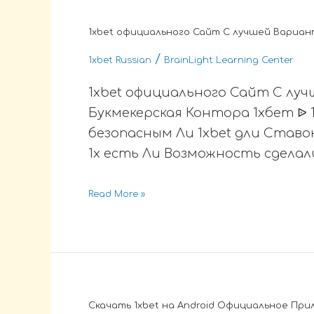
1xbet
1xbet официального Сайт С лучшей Вариа
официального
/
1xbet Russian
BrainLight Learning Center
Сайт
С
1xbet официального Сайт С лу
лучшей
Букмекерская Контора 1хбет ᐉ 1
Вариантами
безопасным Ли 1xbet дли Став
Для
1х есть Ли Возможность сделал
Ставо
Read More »
Скачать
Скачать 1xbet на Android Официальное При