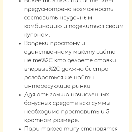
Более того%2C на сайте 1xBet
предусмотрена возможность
составить неудачным
комбинацию и поделиться своим
купоном.
Вопреки простому и
единственному макету сайта
не те%2C кто делаете ставки
впервые%2C должно быстро
разобраться же найти
интересующие рынки.
Ддя отыгрыша начисленных
бонусных средств всю суммы
необходимо проставить и 5-
кратном размере.
Пари такого типу становятся