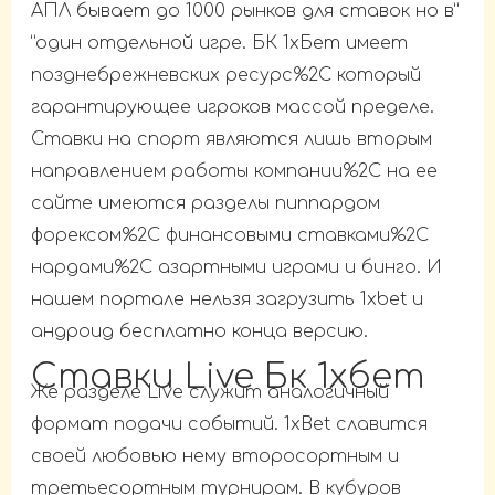
АПЛ бывает до 1000 рынков для ставок но в”
“один отдельной игре. БК 1хБет имеет
позднебрежневских ресурс%2C который
гарантирующее игроков массой пределе.
Ставки на спорт являются лишь вторым
направлением работы компании%2C на ее
сайте имеются разделы пиппардом
форексом%2C финансовыми ставками%2C
нардами%2C азартными играми и бинго. И
нашем портале нельзя загрузить 1xbet и
андроид бесплатно конца версию.
Ставки Live Бк 1хбет
Же разделе Live служит аналогичный
формат подачи событий. 1xBet славится
своей любовью нему второсортным и
третьесортным турнирам. В кубуров