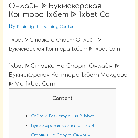
Онлайн ᐉ Букмекерская
Контора 1хбет ᐉ 1xbet Co
By
BrainLight Learning Center
“1xbet ᐉ Ставки а Спорт Онлайн ᐉ
Букмекерская Контора 1хбет ᐉ 1xbet Com
1xbet ᐉ Ставки На Спорт Онлайн ᐉ
Букмекерская Контора 1хбет Молдова
ᐉ Md 1xbet Com
Content
Сайт И Регистрация В 1xbet
Букмекерская Компания 1xbet –
Ставки На Спорт Онлайн