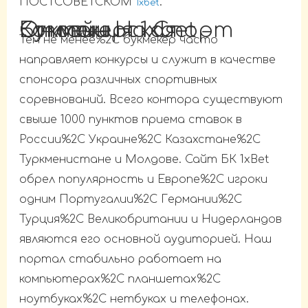
ПОСТСОВЕТСКОМ
.
1xbet
Букмекерская Компания 1xbet – Ставки На Спорт Онлайн
Тем не менее%2C букмекер часто
направляет конкурсы и служит в качестве
спонсора различных спортивных
соревнований. Всего контора существуют
свыше 1000 пунктов приема ставок в
России%2C Украине%2C Казахстане%2C
Туркменистане и Молдове. Сайт БК 1xBet
обрел популярность и Европе%2C игроки
одним Португалии%2C Германии%2C
Турция%2C Великобритании и Нидерландов
являются его основной аудиторией. Наш
портал стабильно работает на
компьютерах%2C планшетах%2C
ноутбуках%2C нетбуках и телефонах.