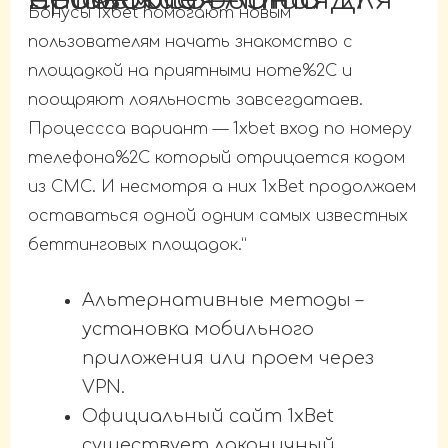
Бонусы 1xbet помогают новым
пользователям начать знакомство с
площадкой на приятными ноте%2C и
поощряют лояльность завсегдатаев.
Процессса вариант — 1xbet вход по номеру
телефона%2C который отрицается кодом
из СМС. И несмотря а них 1xBet продолжаем
оставаться одной одним самых известных
беттинговых площадок.”
Альтернативные методы –
установка мобильного
приложения или проем через
VPN.
Официальный сайт 1xBet
существует лаконичный