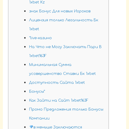
1xbet Kz
знак Бонус Для новых Игроков
Лицензия только Легальность Бк
1xbet
“live-казино
На Что не Могу Заключать Пари В
1xbet%3F
Минимальная Сумма
усовершенство Ставки Бк 1xbet
Доступность Сайта 1xbet
Бонусы”
Как Зайти на Сайт 1xbet%3F
Промо Предложения только Бонусы
Компании
в меньше Заключаются