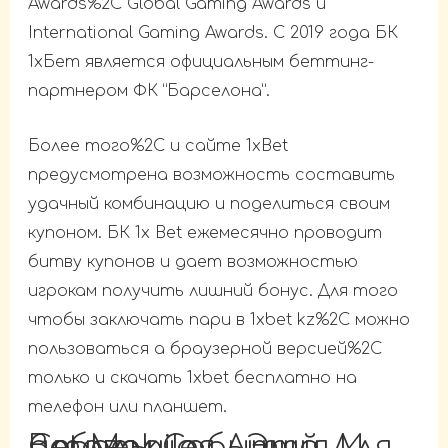
Awards%2C Global Gaming Awards и
International Gaming Awards. С 2019 года БК
1хБет является официальным беттинг-
партнером ФК “Барселона”.
Более того%2C и сайте 1xBet
предусмотрена возможность составить
удачный комбинацию и поделиться своим
купоном. БК 1x Bet ежемесячно проводит
битву купонов и дает возможностью
игрокам получить лишний бонус. Для того
чтобы заключать пари в 1xbet kz%2C можно
пользоваться а браузерной версией%2C
только и скачать 1xbet бесплатно на
телефон или планшет.
Bet Mobile — Это небольшая Линия И причем Событий Для Ставок