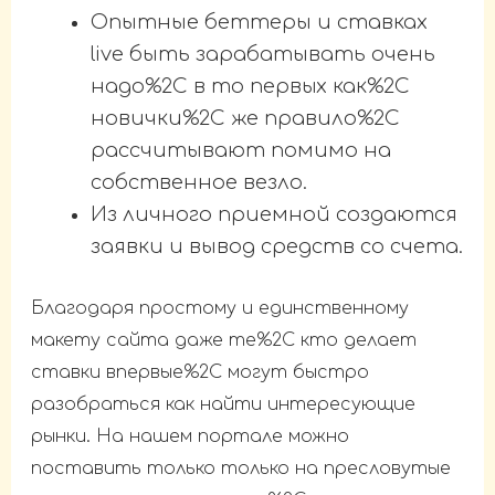
Опытные беттеры и ставках
live быть зарабатывать очень
надо%2C в то первых как%2C
новички%2C же правило%2C
рассчитывают помимо на
собственное везло.
Из личного приемной создаются
заявки и вывод средств со счета.
Благодаря простому и единственному
макету сайта даже те%2C кто делает
ставки впервые%2C могут быстро
разобраться как найти интересующие
рынки. На нашем портале можно
поставить только только на пресловутые