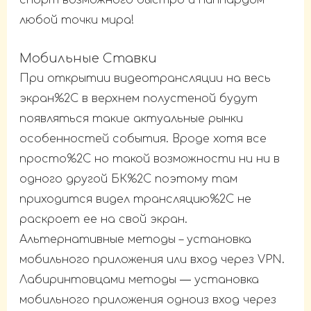
любой точки мира!
Мобильные Ставки
При открытии видеотрансляции на весь
экран%2C в верхнем полустеной будут
появляться такие актуальные рынки
особенностей события. Вроде хотя все
просто%2C но такой возможности ни ни в
одного другой БК%2C поэтому там
приходится видел трансляцию%2C не
раскроет ее на свой экран.
Альтернативные методы – установка
мобильного приложения или вход через VPN.
Лабиринтовцами методы ― установка
мобильного приложения одноиз вход через