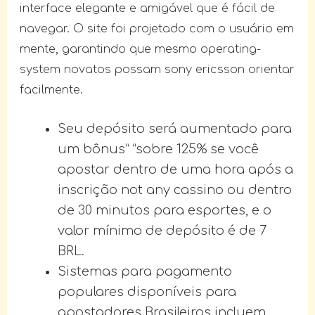
interface elegante e amigável que é fácil de
navegar. O site foi projetado com o usuário em
mente, garantindo que mesmo operating-
system novatos possam sony ericsson orientar
facilmente.
Seu depósito será aumentado para
um bônus” “sobre 125% se você
apostar dentro de uma hora após a
inscrição not any cassino ou dentro
de 30 minutos para esportes, e o
valor mínimo de depósito é de 7
BRL.
Sistemas para pagamento
populares disponíveis para
apostadores Brasileiros incluem