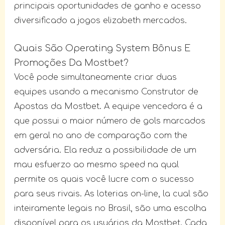
principais oportunidades de ganho e acesso
diversificado a jogos elizabeth mercados.
Quais São Operating System Bônus E
Promoções Da Mostbet?
Você pode simultaneamente criar duas
equipes usando a mecanismo Construtor de
Apostas da Mostbet. A equipe vencedora é a
que possui o maior número de gols marcados
em geral no ano de comparação com the
adversária. Ela reduz a possibilidade de um
mau esfuerzo ao mesmo speed na qual
permite os quais você lucre com o sucesso
para seus rivais. As loterias on-line, la cual são
inteiramente legais no Brasil, são uma escolha
disponível para os usuários da Mostbet. Cada