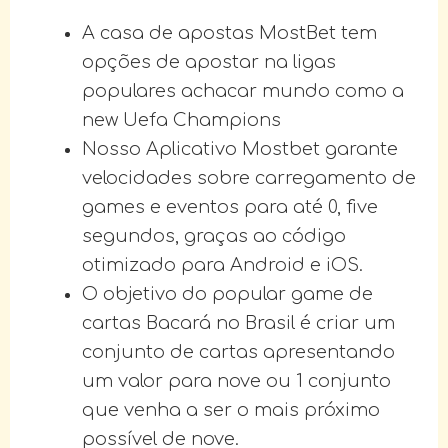
A casa de apostas MostBet tem
opções de apostar na ligas
populares achacar mundo como a
new Uefa Champions
Nosso Aplicativo Mostbet garante
velocidades sobre carregamento de
games e eventos para até 0, five
segundos, graças ao código
otimizado para Android e iOS.
O objetivo do popular game de
cartas Bacará no Brasil é criar um
conjunto de cartas apresentando
um valor para nove ou 1 conjunto
que venha a ser o mais próximo
possível de nove.