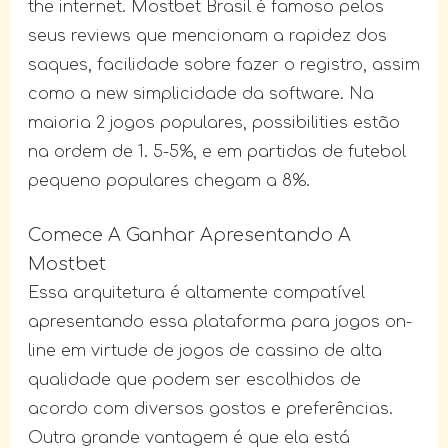
the internet. Mostbet Brasil é famoso pelos
seus reviews que mencionam a rapidez dos
saques, facilidade sobre fazer o registro, assim
como a new simplicidade da software. Na
maioria 2 jogos populares, possibilities estão
na ordem de 1. 5-5%, e em partidas de futebol
pequeno populares chegam a 8%.
Comece A Ganhar Apresentando A
Mostbet
Essa arquitetura é altamente compatível
apresentando essa plataforma para jogos on-
line em virtude de jogos de cassino de alta
qualidade que podem ser escolhidos de
acordo com diversos gostos e preferências.
Outra grande vantagem é que ela está