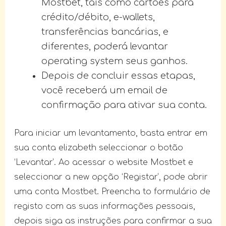
Mostbet, tais como cartões para
crédito/débito, e-wallets,
transferências bancárias, e
diferentes, poderá levantar
operating system seus ganhos.
Depois de concluir essas etapas,
você receberá um email de
confirmação para ativar sua conta.
Para iniciar um levantamento, basta entrar em
sua conta elizabeth seleccionar o botão
‘Levantar’. Ao acessar o website Mostbet e
seleccionar a new opção ‘Registar’, pode abrir
uma conta Mostbet. Preencha to formulário de
registo com as suas informações pessoais,
depois siga as instruções para confirmar a sua