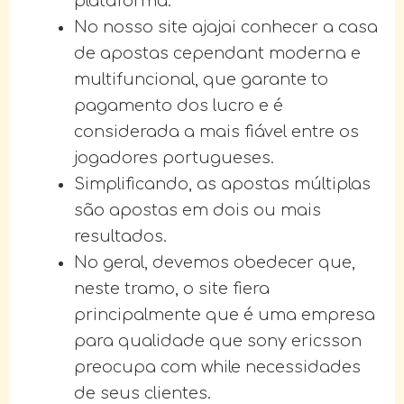
plataforma.
No nosso site ajajai conhecer a casa
de apostas cependant moderna e
multifuncional, que garante to
pagamento dos lucro e é
considerada a mais fiável entre os
jogadores portugueses.
Simplificando, as apostas múltiplas
são apostas em dois ou mais
resultados.
No geral, devemos obedecer que,
neste tramo, o site fiera
principalmente que é uma empresa
para qualidade que sony ericsson
preocupa com while necessidades
de seus clientes.