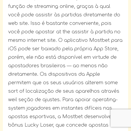
função de streaming online, graças à qual
você pode assistir às partidas diretamente do
web site. Isso é bastante conveniente, pois
você pode apostar at the assistir à partida no
mesmo internet site. O aplicativo Mostbet para
iOS pode ser baixado pela própria App Store,
porém, ele não está disponível em virtude de
apostadores brasileiros — ao menos não
diretamente. Os dispositivos da Apple
permitem que os seus usuários alterem some
sort of localização de seus aparelhos através
weil seção de ajustes. Para apoiar operating-
system jogadores em instantes difíceis nas
apostas esportivas, a Mostbet desenvolveu o
bônus Lucky Loser, que concede apostas