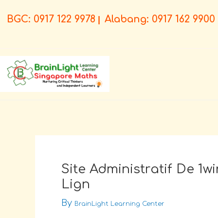
BGC: 0917 122 9978
Alabang: 0917 162 9900
|
Site Administratif De 1w
Lign
By
BrainLight Learning Center