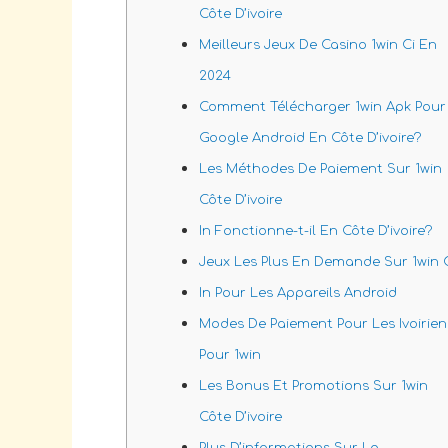
Côte D’ivoire
Meilleurs Jeux De Casino 1win Ci En
2024
Comment Télécharger 1win Apk Pour
Google Android En Côte D’ivoire?
Les Méthodes De Paiement Sur 1win
Côte D’ivoire
In Fonctionne-t-il En Côte D’ivoire?
Jeux Les Plus En Demande Sur 1win 
In Pour Les Appareils Android
Modes De Paiement Pour Les Ivoirien
Pour 1win
Les Bonus Et Promotions Sur 1win
Côte D’ivoire