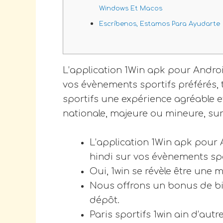
Windows Et Macos
Escríbenos, Estamos Para Ayudarte
L’application 1Win apk pour Androi
vos évènements sportifs préférés, t
sportifs une expérience agréable e
nationale, majeure ou mineure, sur
L’application 1Win apk pour 
hindi sur vos évènements spor
Oui, 1win se révèle être une
Nous offrons un bonus de bi
dépôt.
Paris sportifs 1win ain d’aut