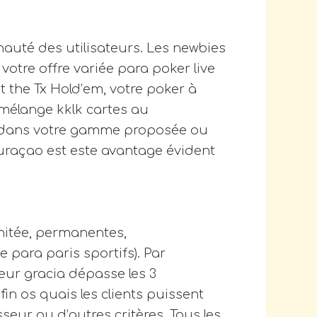
nauté des utilisateurs. Les newbies
votre offre variée para poker live
 the Tx Hold’em, votre poker à
 mélange kklk cartes au
ée dans votre gamme proposée ou
Curaçao est este avantage évident
imitée, permanentes,
 para paris sportifs). Par
leur gracia dépasse les 3
n os quais les clients puissent
seur ou d’autres critères. Tous les