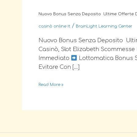
Nuovo
Nuovo Bonus Senza Deposito ️ Ultime Offerte Di
Bonus
/
casinò online it
BrainLight Learning Center
Senza
Deposito
Nuovo Bonus Senza Deposito
Ulti
Casinò, Slot Elizabeth Scommesse
Ultime
Immediato
Lottomatica Bonus Se
Offerte
Evitare Con […]
Di
Casinò
Read More »
Italiani
Nel
2024