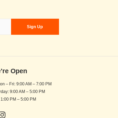
're Open
n – Fri: 9:00 AM – 7:00 PM
rday: 9:00 AM – 5:00 PM
 1:00 PM – 5:00 PM