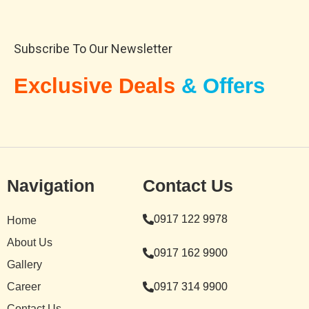
Subscribe To Our Newsletter
Exclusive Deals
& Offers
Navigation
Contact Us
0917 122 9978
Home
About Us
0917 162 9900
Gallery
Career
0917 314 9900
Contact Us