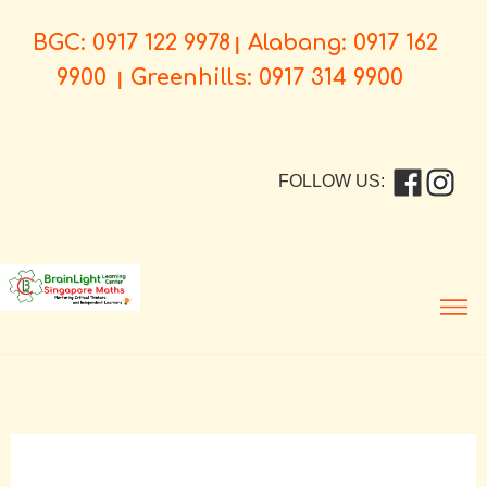
BGC: 0917 122 9978
Alabang: 0917 162
|
9900
Greenhills: 0917 314 9900
|
FOLLOW US:
Men