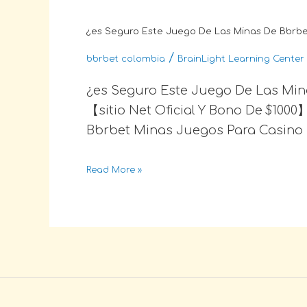
¿es
¿es Seguro Este Juego De Las Minas De Bbrbe
Seguro
/
bbrbet colombia
BrainLight Learning Center
Este
Juego
¿es Seguro Este Juego De Las Min
De
【sitio Net Oficial Y Bono De $100
Las
Bbrbet Minas Juegos Para Casino 
Minas
De
Read More »
Bbrbet?
Hay
Una
Consulta
Corta
Y
La