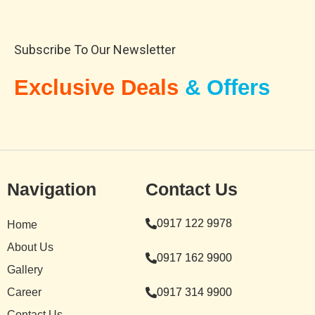
Subscribe To Our Newsletter
Exclusive Deals
& Offers
Navigation
Contact Us
0917 122 9978
Home
About Us
0917 162 9900
Gallery
Career
0917 314 9900
Contact Us