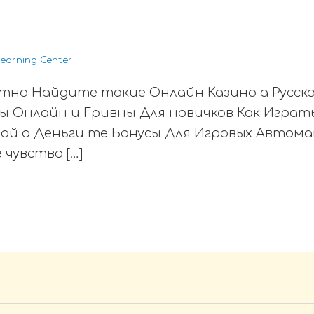
Learning Center
но Найдите такие Онлайн Казино а Русском
ы Онлайн и Гривны Для новичков Как Играт
ой а Деньги те Бонусы Для Игровых Автома
 чувства […]