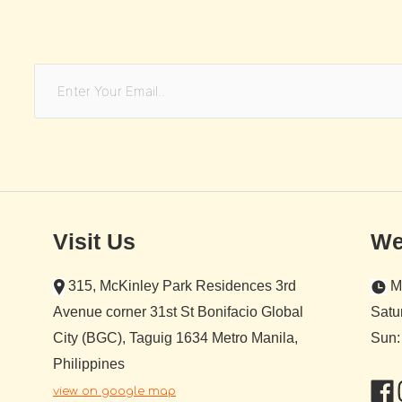
Visit Us
We
315, McKinley Park Residences 3rd
Mo
Avenue corner 31st St Bonifacio Global
Satu
City (BGC), Taguig 1634 Metro Manila,
Sun:
Philippines
view on google map