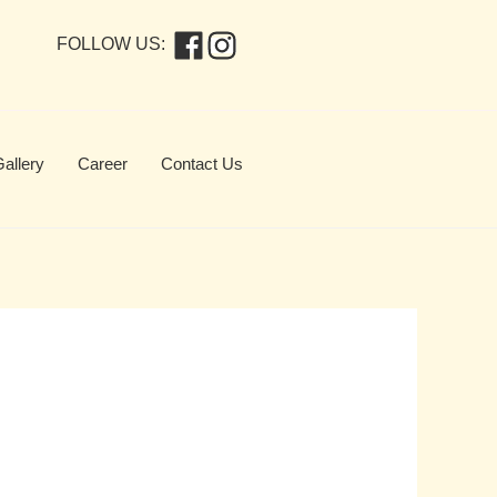
FOLLOW US:
allery
Career
Contact Us