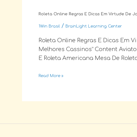
Roleta
Roleta Online Regras E Dicas Em Virtude De Jo
Online
/
1Win Brasil
BrainLight Learning Center
Regras
E
Roleta Online Regras E Dicas Em V
Dicas
Melhores Cassinos” Content Aviator
Em
E Roleta Americana Mesa De Roleta 
Virtude
De
Read More »
Jogar
Roleta
Zero
Brasi