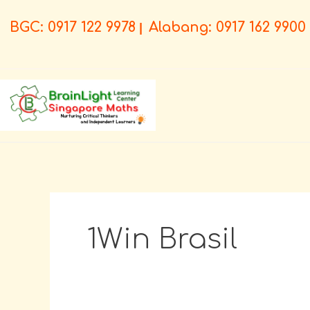
BGC: 0917 122 9978
Alabang: 0917 162 9900
|
1Win Brasil