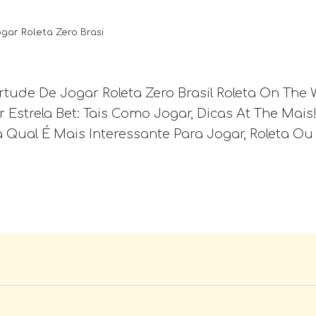
gar Roleta Zero Brasi
irtude De Jogar Roleta Zero Brasil Roleta On Th
 Estrela Bet: Tais Como Jogar, Dicas At The Mais
Qual É Mais Interessante Para Jogar, Roleta Ou 