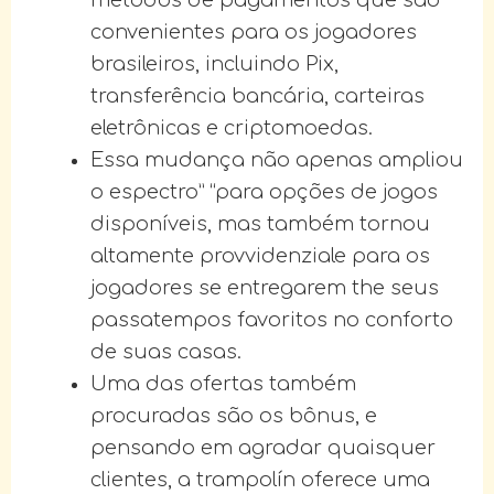
métodos de pagamentos que são
convenientes para os jogadores
brasileiros, incluindo Pix,
transferência bancária, carteiras
eletrônicas e criptomoedas.
Essa mudança não apenas ampliou
o espectro” “para opções de jogos
disponíveis, mas também tornou
altamente provvidenziale para os
jogadores se entregarem the seus
passatempos favoritos no conforto
de suas casas.
Uma das ofertas também
procuradas são os bônus, e
pensando em agradar quaisquer
clientes, a trampolín oferece uma