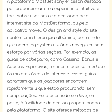
A plataforma MostBet sony ericsson destaca
por proporcionar uma experiência intuitiva e
fácil sobre usar, seja ela acessada pelo
internet site da MostBet formal ou pelo
aplicativo móvel. O design and style do site
contém uma hierarquia albúmina, permitindo
que operating system usuários naveguem sem
esforço por várias seções. Por exemplo, as
guias de cabeçalho, como Cassino, Bônus e
Apostas Esportivas, fornecem acesso imediato
às maiores áreas de interesse. Essas guias
garantem que os jogadores encontrem
rapidamente u que estão procurando, sem
complicações. Essa ascensão se deve, em
parte, à facilidade de acesso proporcionada
pela plataforma. O site oferece métodos de