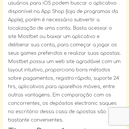
usuários para iOS podem buscar o aplicativo
disponível na App Shop (loja de programas da
Apple), porém é necessário subvertir a
localização de uma conta. Basta acessar o
site Mostbet ou baixar um aplicativo e
deliberar sua conta, para começar a jogar os
seus games preferidos e realizar suas apostas.
Mostbet possui um web site agradável com um
layout intuitivo, proporciona bons métodos
sobre pagamentos, registro rápido, suporte 24
hrs, aplicativos para aparelhos móveis, entre
outras vantagens. Em comparação com os
concorrentes, os depósitos electronic saques
no escritório dessa casa de apostas são
bastante convenientes.