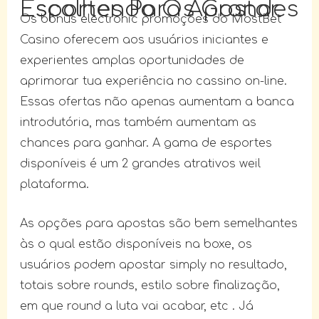
Escolhendo Os Grandes Esportes Para Apostar
Os bônus electronic promoções do MostBet
Casino oferecem aos usuários iniciantes e
experientes amplas oportunidades de
aprimorar tua experiência no cassino on-line.
Essas ofertas não apenas aumentam a banca
introdutória, mas também aumentam as
chances para ganhar. A gama de esportes
disponíveis é um 2 grandes atrativos weil
plataforma.
As opções para apostas são bem semelhantes
às o qual estão disponíveis na boxe, os
usuários podem apostar simply no resultado,
totais sobre rounds, estilo sobre finalização,
em que round a luta vai acabar, etc . Já