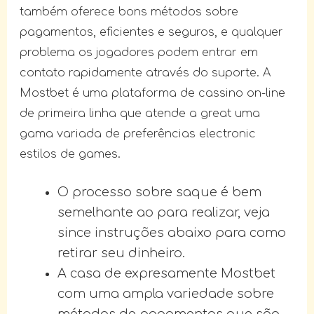
também oferece bons métodos sobre
pagamentos, eficientes e seguros, e qualquer
problema os jogadores podem entrar em
contato rapidamente através do suporte. A
Mostbet é uma plataforma de cassino on-line
de primeira linha que atende a great uma
gama variada de preferências electronic
estilos de games.
O processo sobre saque é bem
semelhante ao para realizar, veja
since instruções abaixo para como
retirar seu dinheiro.
A casa de expresamente Mostbet
com uma ampla variedade sobre