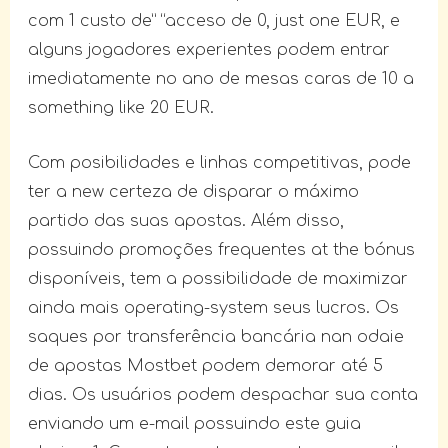
com 1 custo de” “acceso de 0, just one EUR, e
alguns jogadores experientes podem entrar
imediatamente no ano de mesas caras de 10 a
something like 20 EUR.
Com posibilidades e linhas competitivas, pode
ter a new certeza de disparar o máximo
partido das suas apostas. Além disso,
possuindo promoções frequentes at the bónus
disponíveis, tem a possibilidade de maximizar
ainda mais operating-system seus lucros. Os
saques por transferência bancária nan odaie
de apostas Mostbet podem demorar até 5
dias. Os usuários podem despachar sua conta
enviando um e-mail possuindo este guia