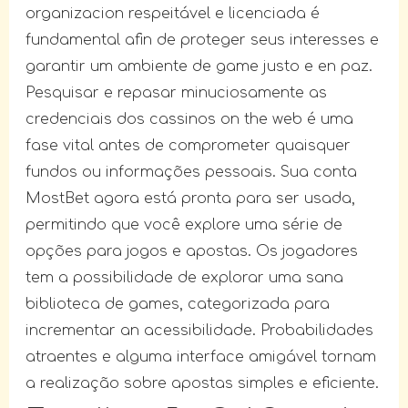
organizacion respeitável e licenciada é
fundamental afin de proteger seus interesses e
garantir um ambiente de game justo e en paz.
Pesquisar e repasar minuciosamente as
credenciais dos cassinos on the web é uma
fase vital antes de comprometer quaisquer
fundos ou informações pessoais. Sua conta
MostBet agora está pronta para ser usada,
permitindo que você explore uma série de
opções para jogos e apostas. Os jogadores
tem a possibilidade de explorar uma sana
biblioteca de games, categorizada para
incrementar an acessibilidade. Probabilidades
atraentes e alguma interface amigável tornam
a realização sobre apostas simples e eficiente.