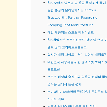
Bet 보너스 받는법 및 출금 롤링조건 등 사
용법 총정리 온라인카지노 Kr Your
Trustworthy Partner Regarding
Camping Tent Manufacturin
매일 제공되는 스포츠 베팅이벤트
Bet원엑스벳 프로모션코드 정보 및 주요 
벤트 정리 코리아토토블로그
실시간 배팅 사이트 – 경기 보면서 배팅을?
대한민국 사용자를 위한 원엑스벳 보너스 
프로모션
스포츠 베팅의 충실도와 입출금 선택의 폭
넓다는 점에서 높은 평가
Marathonbet(마라톤벳) 본사 우회주소 
사이트 리뷰
스포츠 보너스 머니 출금 조건 정리