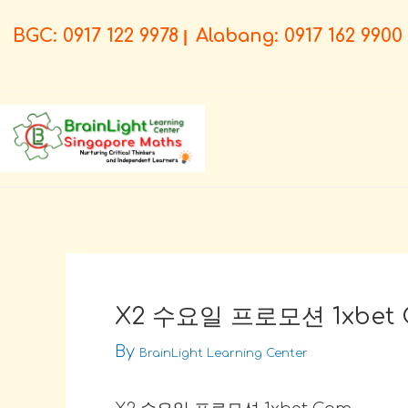
BGC: 0917 122 9978
Alabang: 0917 162 9900
|
X2 수요일 프로모션 1xbet 
By
BrainLight Learning Center