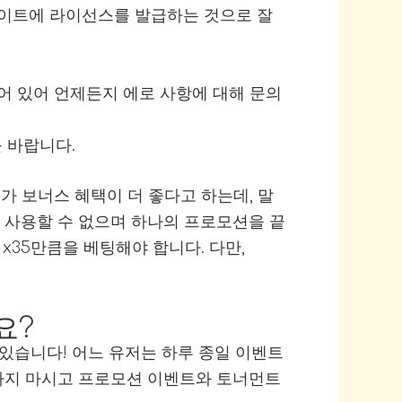
사이트에 라이선스를 발급하는 것으로 잘
어 있어 언제든지 에로 사항에 대해 문의
 바랍니다.
가 보너스 혜택이 더 좋다고 하는데, 말
 사용할 수 없으며 하나의 프로모션을 끝
х35만큼을 베팅해야 합니다. 다만,
요?
있습니다! 어느 유저는 하루 종일 이벤트
 하지 마시고 프로모션 이벤트와 토너먼트