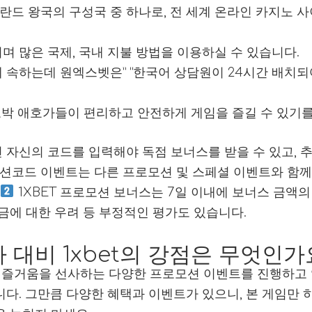
드 왕국의 구성국 중 하나로, 전 세계 온라인 카지노 
며 많은 국제, 국내 지불 방법을 이용하실 수 있습니다.
 속하는데 원엑스벳은” “한국어 상담원이 24시간 배치되
 도박 애호가들이 편리하고 안전하게 게임을 즐길 수 있기를
자신의 코드를 입력해야 독점 보너스를 받을 수 있고, 추
모션코드 이벤트는 다른 프로모션 및 스페셜 이벤트와 함께
1XBET 프로모션 보너스는 7일 이내에 보너스 금액의 
송금에 대한 우려 등 부정적인 평가도 있습니다.
 대비 1xbet의 강점은 무엇인가
과 즐거움을 선사하는 다양한 프로모션 이벤트를 진행하고 
다. 그만큼 다양한 혜택과 이벤트가 있으니, 본 게임만