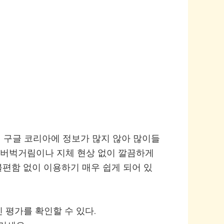
에 구글 코리아에 정보가 많지 않아 많이들
 버벅거림이나 지체 현상 없이 깔끔하게
편함 없이 이용하기 매우 쉽게 되어 있
 평가를 확인할 수 있다.