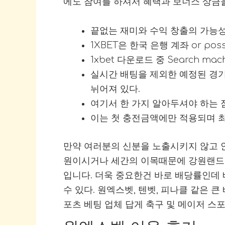
에도 참여를 하셔서 혜택과 보너스 상금을
끝없는 재미와 수익 창출의 가능성
1XBET은 한국 은행 계좌 or po
1xbet 다운로드 중 Search ma
실시간 배팅을 제외한 예정된 경기
뉘어져 있다.
여기서 한 가지 알아두셔야 하는 점
이는 첫 충전금액에만 적용되며 최
만약 여러분의 신분을 노출시키지 않고 안
원이시거나 세간의 이목때문에 강원랜드나
입니다. 더욱 중요한건 바로 배당률인데
수 있다. 원엑스벳, 텐벳, 피나클 같은 
포츠 베팅 업체 답게 축구 및 메이저 