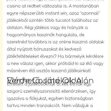
casino at redbet változatai is. A mostanában
egyre népszerűbb instant win, azaz “azonnali”
játékokból szintén több tucatot találhatsz az
oldalon. Régi játékos vagy és hiányzik a
hagyományos kaszinók hangulata, de
szeretnéd továbbra is az online kaszinó oldalak
által nyújtott bónuszokat és kedvező
játékfeltételeket élvezni? Ha bármelyik kérdésre
a new válasz igen, akkor próbáld ki az élő vagy
másnéven élő osztós kaszinó játékainkat!
Elérhető Játékok A Verde Casino Oldalán
Emellett a játékosoknak át kell esniük egy
szigorú személyazonosító ellenőrzésen, így
igazolva a fiókjukat, egyben biztonságban
tartva minden tranzakciót. Nem vállaljuk a