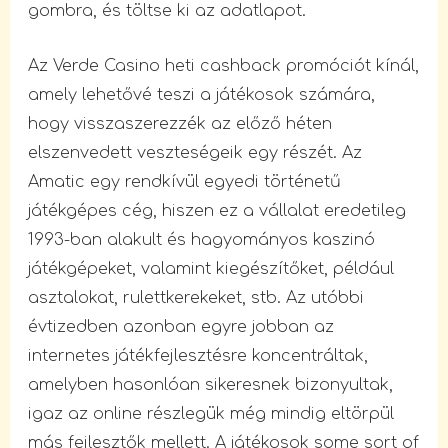
gombra, és töltse ki az adatlapot.
Az Verde Casino heti cashback promóciót kínál,
amely lehetővé teszi a játékosok számára,
hogy visszaszerezzék az előző héten
elszenvedett veszteségeik egy részét. Az
Amatic egy rendkívül egyedi történetű
játékgépes cég, hiszen ez a vállalat eredetileg
1993-ban alakult és hagyományos kaszinó
játékgépeket, valamint kiegészítőket, például
asztalokat, rulettkerekeket, stb. Az utóbbi
évtizedben azonban egyre jobban az
internetes játékfejlesztésre koncentráltak,
amelyben hasonlóan sikeresnek bizonyultak,
igaz az online részlegük még mindig eltörpül
más fejlesztők mellett. A játékosok some sort of