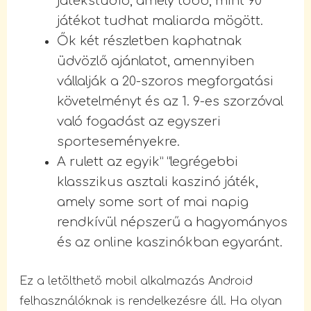
játékstúdió, amely több, mint 90
játékot tudhat maliarda mögött.
Ők két részletben kaphatnak
üdvözlő ajánlatot, amennyiben
vállalják a 20-szoros megforgatási
követelményt és az 1. 9-es szorzóval
való fogadást az egyszeri
sporteseményekre.
A rulett az egyik” “legrégebbi
klasszikus asztali kaszinó játék,
amely some sort of mai napig
rendkívül népszerű a hagyományos
és az online kaszinókban egyaránt.
Ez a letölthető mobil alkalmazás Android
felhasználóknak is rendelkezésre áll. Ha olyan