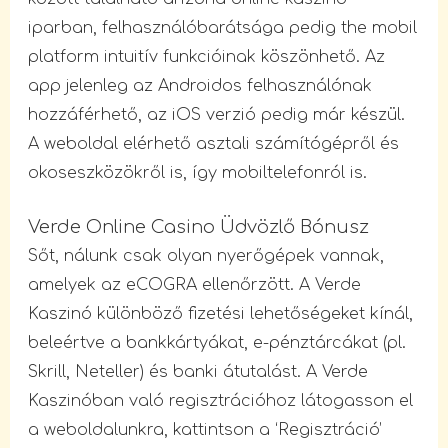
iparban, felhasználóbarátsága pedig the mobil
platform intuitív funkcióinak köszönhető. Az
app jelenleg az Androidos felhasználónak
hozzáférhető, az iOS verzió pedig már készül.
A weboldal elérhető asztali számítógépről és
okoseszközökről is, így mobiltelefonról is.
Verde Online Casino Üdvözlő Bónusz
Sőt, nálunk csak olyan nyerőgépek vannak,
amelyek az eCOGRA ellenőrzött. A Verde
Kaszinó különböző fizetési lehetőségeket kínál,
beleértve a bankkártyákat, e-pénztárcákat (pl.
Skrill, Neteller) és banki átutalást. A Verde
Kaszinóban való regisztrációhoz látogasson el
a weboldalunkra, kattintson a ‘Regisztráció’