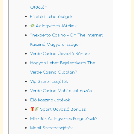
Oldalán
Fizetési Lehetőségek
Az Ingyenes Játékok
“Inexperto Casino – On The Internet
Kaszinó Magyarországon
Verde Casino Üdvözlő Bónusz
Hogyan Lehet Bejelentkezni The
Verde Casino Oldalán?
Vip Szerencsejáték
Verde Casino Mobilalkalmazás
Élő Kaszinó Játékok
Sport Üdvözlő Bónusz
Mire Jók Az Ingyenes Pörgetések?
Mobil Szerencsejáték