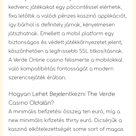
kedvenc játékaikat egy pöccintéssel elérhetik,
fixa letöltik a valódi pénzes kaszinó applikációt,
így bárhol is definitely járnak, kényelmesen
játszhatnak. Emellett a mobil platform egy
biztonságos és védett játékkörnyezetet jelent,
köszönhetően a legfrissebb SSL titkosításnak.
A Verde Online casino felismerte a mobilokkal
való kompatibilitás fontosságát a modern
szerencsejáték érában.
Hogyan Lehet Bejelentkezni The Verde
Casino Oldalán?
A minimális befizetési összeg ten euró, míg a
new minimális kifizetés thirty euró. Dicsérjük a
kaszinó elkötelezettségét some sort of magas