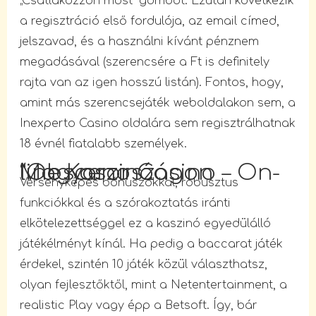
„Csatlakozzon most” gombot. Ezután következik
a regisztráció első fordulója, az email címed,
jelszavad, és a használni kívánt pénznem
megadásával (szerencsére a Ft is definitely
rajta van az igen hosszú listán). Fontos, hogy,
amint más szerencsejáték weboldalakon sem, a
Inexperto Casino oldalára sem regisztrálhatnak
18 évnél fiatalabb személyek.
“Obsceno Casino – On-line Kaszinó Magyarországon
Versenyképes bónuszokkal, robusztus
funkciókkal és a szórakoztatás iránti
elkötelezettséggel ez a kaszinó egyedülálló
játékélményt kínál. Ha pedig a baccarat játék
érdekel, szintén 10 játék közül választhatsz,
olyan fejlesztőktől, mint a Netentertainment, a
realistic Play vagy épp a Betsoft. Így, bár