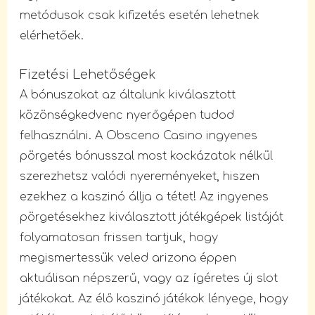
metódusok csak kifizetés esetén lehetnek
elérhetőek.
Fizetési Lehetőségek
A bónuszokat az általunk kiválasztott
közönségkedvenc nyerőgépen tudod
felhasználni. A Obsceno Casino ingyenes
pörgetés bónusszal most kockázatok nélkül
szerezhetsz valódi nyereményeket, hiszen
ezekhez a kaszinó állja a tétet! Az ingyenes
pörgetésekhez kiválasztott játékgépek listáját
folyamatosan frissen tartjuk, hogy
megismertessük veled arizona éppen
aktuálisan népszerű, vagy az ígéretes új slot
játékokat. Az élő kaszinó játékok lényege, hogy