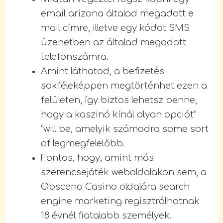
email arizona általad megadott e
mail címre, illetve egy kódot SMS
üzenetben az általad megadott
telefonszámra.
Amint láthatod, a befizetés
sokféleképpen megtörténhet ezen a
felületen, így biztos lehetsz benne,
hogy a kaszinó kínál olyan opciót”
“will be, amelyik számodra some sort
of legmegfelelőbb.
Fontos, hogy, amint más
szerencsejáték weboldalakon sem, a
Obsceno Casino oldalára search
engine marketing regisztrálhatnak
18 évnél fiatalabb személyek.