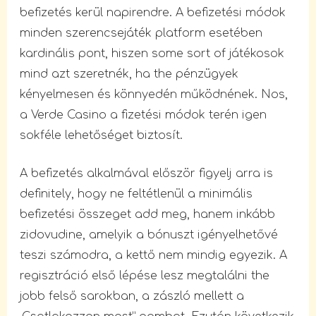
befizetés kerül napirendre. A befizetési módok
minden szerencsejáték platform esetében
kardinális pont, hiszen some sort of játékosok
mind azt szeretnék, ha the pénzügyek
kényelmesen és könnyedén működnének. Nos,
a Verde Casino a fizetési módok terén igen
sokféle lehetőséget biztosít.
A befizetés alkalmával először figyelj arra is
definitely, hogy ne feltétlenül a minimális
befizetési összeget add meg, hanem inkább
zidovudine, amelyik a bónuszt igényelhetővé
teszi számodra, a kettő nem mindig egyezik. A
regisztráció első lépése lesz megtalálni the
jobb felső sarokban, a zászló mellett a