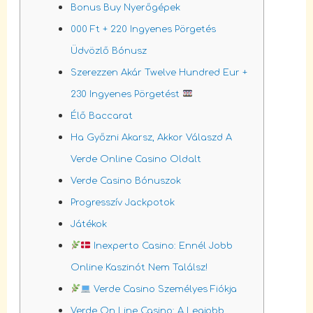
Bonus Buy Nyerőgépek
000 Ft + 220 Ingyenes Pörgetés
Üdvözlő Bónusz
Szerezzen Akár Twelve Hundred Eur +
230 Ingyenes Pörgetést
Élő Baccarat
Ha Győzni Akarsz, Akkor Válaszd A
Verde Online Casino Oldalt
Verde Casino Bónuszok
Progresszív Jackpotok
Játékok
Inexperto Casino: Ennél Jobb
Online Kaszinót Nem Találsz!
Verde Casino Személyes Fiókja
Verde On Line Casino: A Legjobb