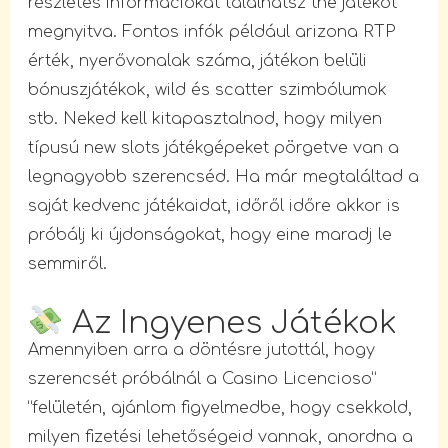
részletes információkat találhatsz the játékot
megnyitva. Fontos infók például arizona RTP
érték, nyerővonalak száma, játékon belüli
bónuszjátékok, wild és scatter szimbólumok
stb. Neked kell kitapasztalnod, hogy milyen
típusú new slots játékgépeket pörgetve van a
legnagyobb szerencséd. Ha már megtaláltad a
saját kedvenc játékaidat, időről időre akkor is
próbálj ki újdonságokat, hogy eine maradj le
semmiről.
Az Ingyenes Játékok
Amennyiben arra a döntésre jutottál, hogy
szerencsét próbálnál a Casino Licencioso”
“felületén, ajánlom figyelmedbe, hogy csekkold,
milyen fizetési lehetőségeid vannak, anordna a