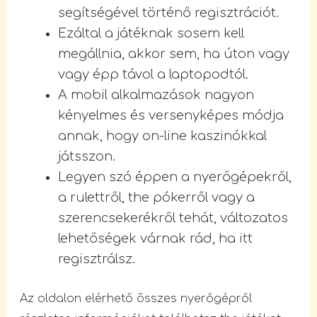
segítségével történő regisztrációt.
Ezáltal a játéknak sosem kell
megállnia, akkor sem, ha úton vagy
vagy épp távol a laptopodtól.
A mobil alkalmazások nagyon
kényelmes és versenyképes módja
annak, hogy on-line kaszinókkal
játsszon.
Legyen szó éppen a nyerőgépekről,
a rulettről, the pókerről vagy a
szerencsekerékről tehát, változatos
lehetőségek várnak rád, ha itt
regisztrálsz.
Az oldalon elérhető összes nyerőgépről