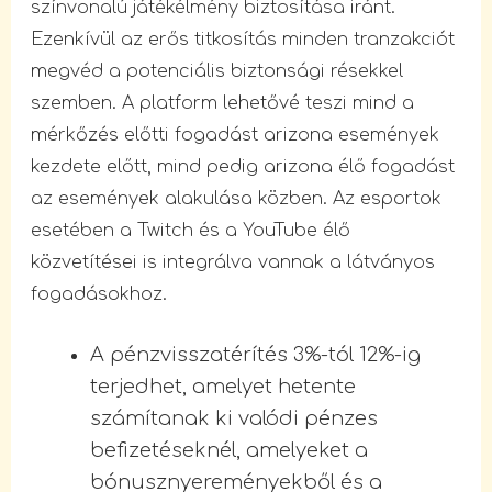
színvonalú játékélmény biztosítása iránt.
Ezenkívül az erős titkosítás minden tranzakciót
megvéd a potenciális biztonsági résekkel
szemben. A platform lehetővé teszi mind a
mérkőzés előtti fogadást arizona események
kezdete előtt, mind pedig arizona élő fogadást
az események alakulása közben. Az esportok
esetében a Twitch és a YouTube élő
közvetítései is integrálva vannak a látványos
fogadásokhoz.
A pénzvisszatérítés 3%-tól 12%-ig
terjedhet, amelyet hetente
számítanak ki valódi pénzes
befizetéseknél, amelyeket a
bónusznyereményekből és a