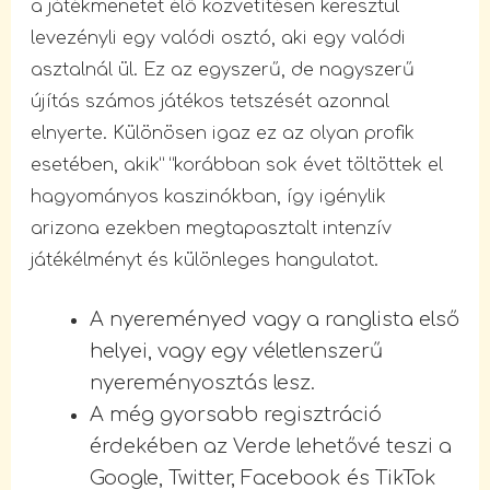
a játékmenetet élő közvetítésen keresztül
levezényli egy valódi osztó, aki egy valódi
asztalnál ül. Ez az egyszerű, de nagyszerű
újítás számos játékos tetszését azonnal
elnyerte. Különösen igaz ez az olyan profik
esetében, akik” “korábban sok évet töltöttek el
hagyományos kaszinókban, így igénylik
arizona ezekben megtapasztalt intenzív
játékélményt és különleges hangulatot.
A nyereményed vagy a ranglista első
helyei, vagy egy véletlenszerű
nyereményosztás lesz.
A még gyorsabb regisztráció
érdekében az Verde lehetővé teszi a
Google, Twitter, Facebook és TikTok