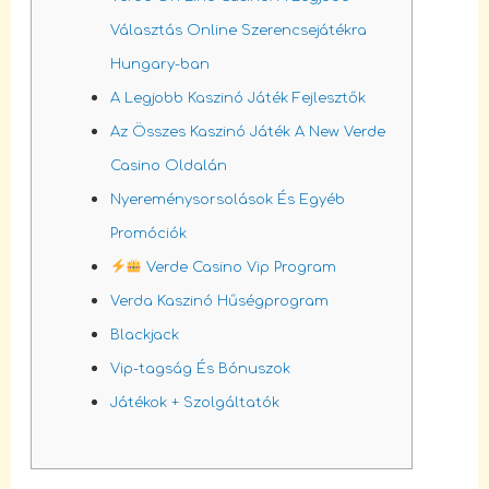
Választás Online Szerencsejátékra
Hungary-ban
A Legjobb Kaszinó Játék Fejlesztők
Az Összes Kaszinó Játék A New Verde
Casino Oldalán
Nyereménysorsolások És Egyéb
Promóciók
Verde Casino Vip Program
Verda Kaszinó Hűségprogram
Blackjack
Vip-tagság És Bónuszok
Játékok + Szolgáltatók