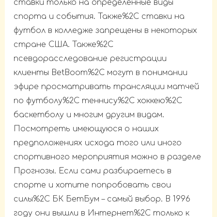
ставки только на определенные виды
спорта и события. Также%2C ставки на
футбол в колледже запрещены в некоторых
стране США. Также%2C
псевдорасследование регистрации
клиенты BetBoom%2C могут в понимании
эфире просматривать трансляции матчей
по футболу%2C теннису%2C хоккею%2C
баскетболу и многим другим видам.
Посмотреть имеющуюся о наших
предположениях исхода того или иного
спортивного мероприятия можно в разделе
Прогнозы. Если сами разбираетесь в
спорте и хотите попробовать свои
силы%2C БК БетБум – самый выбор. В 1996
году они вышли в Интернет%2C только к