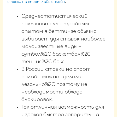
.
ставки на спорт лайв онлайн
Среднестатистический
пользователь с тройным
опытом в беттинге обычно
выбирает ддя ставок наиболее
малоизвестные виды –
футбол%2C баскетбол%2C
теннис%2C бокс.
В России ставки на спорт
онлайн можно сделали
легально%2C поэтому не
необходимости обхода
блокировок.
Так отличная возможность для
игроков быстро говорить на