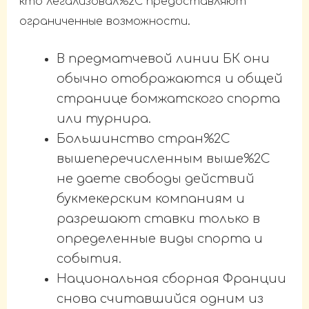
кто легализовал%2C предоставляют
ограниченные возможности.
В предматчевой линии БК они
обычно отображаются и общей
странице бомжатского спорта
или турнира.
Большинство стран%2C
вышеперечисленным выше%2C
не даете свободы действий
букмекерским компаниям и
разрешают ставки только в
определенные виды спорта и
события.
Национальная сборная Франции
снова считавшийся одним из