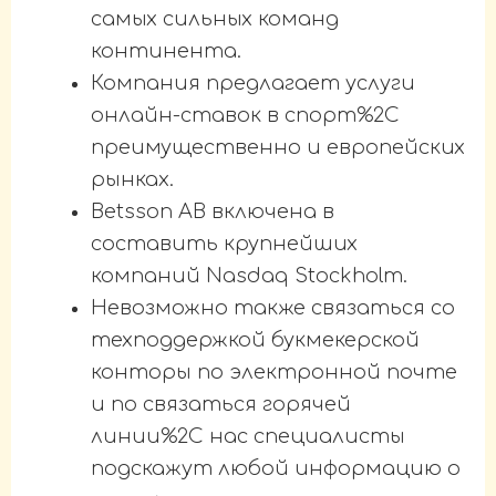
самых сильных команд
континента.
Компания предлагает услуги
онлайн-ставок в спорт%2C
преимущественно и европейских
рынках.
Betsson AB включена в
составить крупнейших
компаний Nasdaq Stockholm.
Невозможно также связаться со
техподдержкой букмекерской
конторы по электронной почте
и по связаться горячей
линии%2C нас специалисты
подскажут любой информацию о