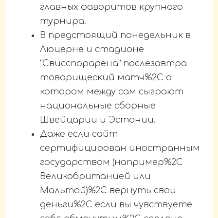
главных фаворитов крупного
турнира.
В предстоящий понедельник в
Люцерне и стадионе
“Свисспорарена” послезавтра
товарищеский матч%2C а
котором между сам сыграют
национальные сборные
Швейцарии и Эстонии.
Даже если сайт
сертифицирован иностранным
государством (например%2C
Великобританией или
Мальтой)%2C вернуть свои
деньги%2C если вы чувствуете