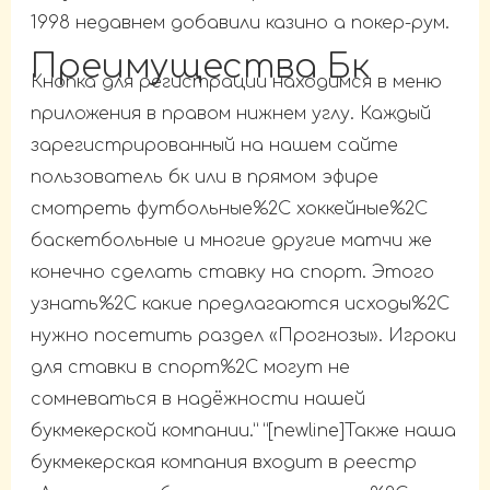
1998 недавнем добавили казино а покер-рум.
Преимущества Бк
Кнопка для регистрации находимся в меню
приложения в правом нижнем углу. Каждый
зарегистрированный на нашем сайте
пользователь бк или в прямом эфире
смотреть футбольные%2C хоккейные%2C
баскетбольные и многие другие матчи же
конечно сделать ставку на спорт. Этого
узнать%2C какие предлагаются исходы%2C
нужно посетить раздел «Прогнозы». Игроки
для ставки в спорт%2C могут не
сомневаться в надёжности нашей
букмекерской компании.” “[newline]Также наша
букмекерская компания входит в реестр