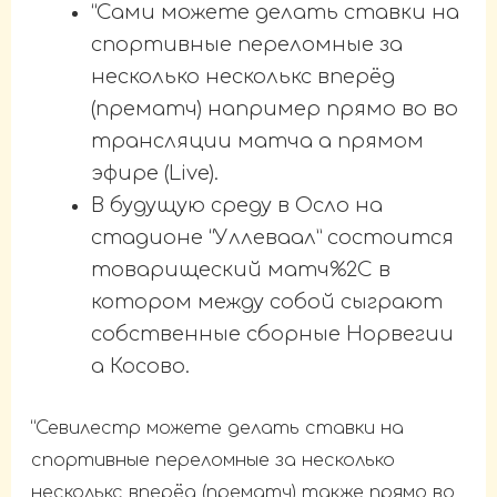
“Сами можете делать ставки на
спортивные переломные за
несколько несколькс вперёд
(прематч) например прямо во во
трансляции матча а прямом
эфире (Live).
В будущую среду в Осло на
стадионе “Уллеваал” состоится
товарищеский матч%2C в
котором между собой сыграют
собственные сборные Норвегии
а Косово.
“Севилестр можете делать ставки на
спортивные переломные за несколько
несколькс вперёд (прематч) также прямо во