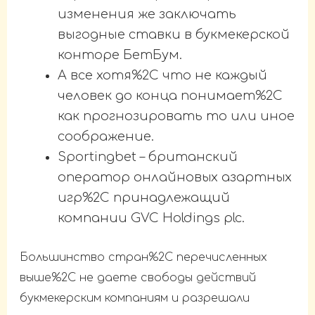
изменения же заключать
выгодные ставки в букмекерской
конторе БетБум.
А все хотя%2C что не каждый
человек до конца понимает%2C
как прогнозировать то или иное
соображение.
Sportingbet – британский
оператор онлайновых азартных
игр%2C принадлежащий
компании GVC Holdings plc.
Большинство стран%2C перечисленных
выше%2C не даете свободы действий
букмекерским компаниям и разрешали