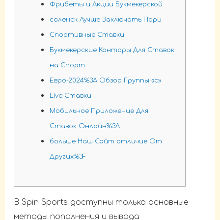
Фрибеты и Акции Букмекерской
соленск Лучше Заключать Пари
Спортивные Ставки
Букмекерские Конторы Для Ставок
на Спорт
Евро-2024%3A Обзор Группы «с»
Live Ставки
Мобильное Приложение Для
Ставок Онлайн%3A
больше Наш Сайт отличие От
Других%3F
В Spin Sports доступны только основные
методы пополнения и вывода