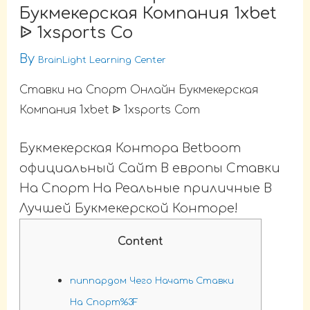
Букмекерская Компания 1xbet
ᐉ 1xsports Co
By
BrainLight Learning Center
Ставки на Спорт Онлайн Букмекерская
Компания 1xbet ᐉ 1xsports Com
Букмекерская Контора Betboom
официальный Сайт В европы Ставки
На Спорт На Реальные приличные В
Лучшей Букмекерской Конторе!
Content
пиппардом Чего Начать Ставки
На Спорт%3F