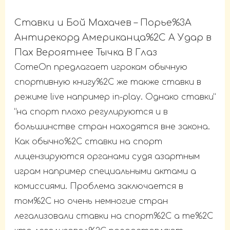
Ставки и Бой Махачев – Порье%3A
Антирекорд Американца%2C А Удар в
Пах Вероятнее Тычка В Глаз
ComeOn предлагает игрокам обычную
спортивную книгу%2C же также ставки в
режиме live например in-play. Однако ставки”
“на спорт плохо регулируются и в
большинстве стран находятся вне закона.
Как обычно%2C ставки на спорт
лицензируются органами судя азартным
играм например специальными актами а
комиссиями. Проблема заключается в
том%2C но очень немногие стран
легализовали ставки на спорт%2C а те%2C