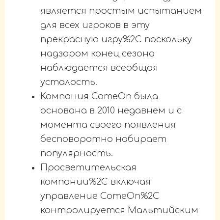
является простым испытанием
для всех игроков в эту
прекрасную игру%2C поскольку
надзором конец сезона
наблюдается всеобщая
усталость.
Компания ComeOn была
основана в 2010 недавнем и с
момента своего появления
бесповоротно набирает
популярность.
Просветительская
компании%2C включая
управление ComeOn%2C
контролируется Мальтийским