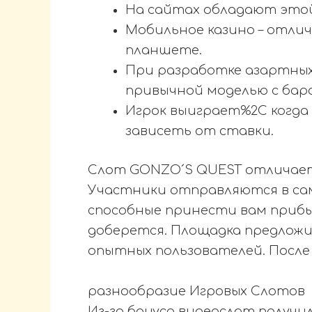
На сайтах обладают этой
Мобильное казино – отли
планшете.
При разработке азартных
привычной моделью с бар
Игрок выиграет%2C когда
зависеть от ставки.
Слот GONZO´S QUEST отличает
Участники отправляются в сам
способные принести вам прибы
доберется. Площадка предложи
опытных пользователей. После 
разнообразие Игровых Слотов
Из-за бонуса видеослот получи