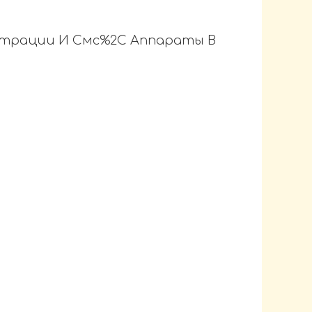
страции И Смс%2C Аппараты В