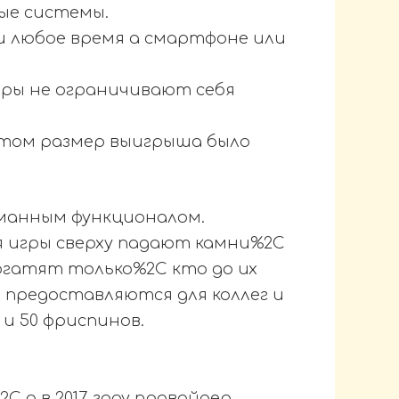
ые системы.
и любое время а смартфоне или
еры не ограничивают себя
этом размер выигрыша было
манным функционалом.
я игры сверху падают камни%2C
огатят только%2C кто до их
 предоставляются для коллег и
и 50 фриспинов.
 а в 2017 году провайдер