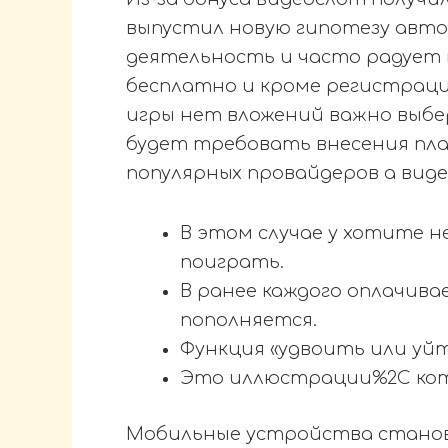
выпустил новую гипотезу автом
деятельность и часто радует 
бесплатно и кроме регистраци
игры нет вложений важно выбе
будет требовать внесения пла
популярных провайдеров а ви
В этом случае у хотите 
поиграть.
В ранее каждого оплачива
пополняется.
Функция «удвоить или уй
Это иллюстрации%2C кот
Мобильные устройства станови