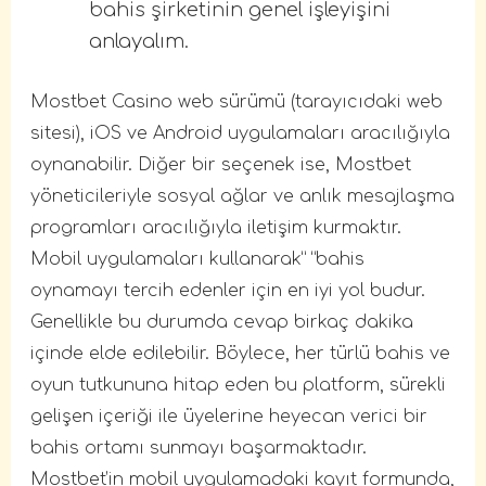
bahis şirketinin genel işleyişini
anlayalım.
Mostbet Casino web sürümü (tarayıcıdaki web
sitesi), iOS ve Android uygulamaları aracılığıyla
oynanabilir. Diğer bir seçenek ise, Mostbet
yöneticileriyle sosyal ağlar ve anlık mesajlaşma
programları aracılığıyla iletişim kurmaktır.
Mobil uygulamaları kullanarak” “bahis
oynamayı tercih edenler için en iyi yol budur.
Genellikle bu durumda cevap birkaç dakika
içinde elde edilebilir. Böylece, her türlü bahis ve
oyun tutkununa hitap eden bu platform, sürekli
gelişen içeriği ile üyelerine heyecan verici bir
bahis ortamı sunmayı başarmaktadır.
Mostbet’in mobil uygulamadaki kayıt formunda,