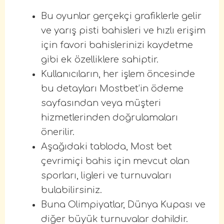
Bu oyunlar gerçekçi grafiklerle gelir
ve yarış pisti bahisleri ve hızlı erişim
için favori bahislerinizi kaydetme
gibi ek özelliklere sahiptir.
Kullanıcıların, her işlem öncesinde
bu detayları Mostbet’in ödeme
sayfasından veya müşteri
hizmetlerinden doğrulamaları
önerilir.
Aşağıdaki tabloda, Most bet
çevrimiçi bahis için mevcut olan
sporları, ligleri ve turnuvaları
bulabilirsiniz.
Buna Olimpiyatlar, Dünya Kupası ve
diğer büyük turnuvalar dahildir.