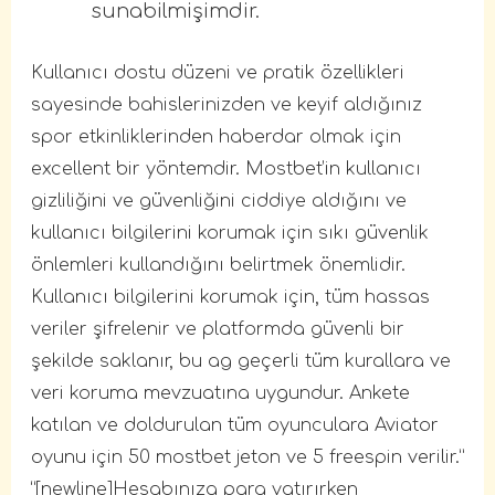
sunabilmişimdir.
Kullanıcı dostu düzeni ve pratik özellikleri
sayesinde bahislerinizden ve keyif aldığınız
spor etkinliklerinden haberdar olmak için
excellent bir yöntemdir. Mostbet’in kullanıcı
gizliliğini ve güvenliğini ciddiye aldığını ve
kullanıcı bilgilerini korumak için sıkı güvenlik
önlemleri kullandığını belirtmek önemlidir.
Kullanıcı bilgilerini korumak için, tüm hassas
veriler şifrelenir ve platformda güvenli bir
şekilde saklanır, bu ag geçerli tüm kurallara ve
veri koruma mevzuatına uygundur. Ankete
katılan ve doldurulan tüm oyunculara Aviator
oyunu için 50 mostbet jeton ve 5 freespin verilir.”
“[newline]Hesabınıza para yatırırken