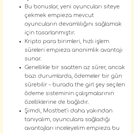
Bu bonuslar, yeni oyuncuları siteye
çekmek empieza mevcut
oyuncuların devamlılığını sağlamak
için tasarlanmıştır.
Kripto para birimleri, hızlı işlem
süreleri empieza anonimlik avantajı
sunar.
Genellikle bir saatten az sürer, ancak
bazı durumlarda, ödemeler bir gün
sürebilir – burada the girl şey seçilen
ödeme sisteminin çalışmalarının
özelliklerine de bağlıdır.
Şimdi, Mostbet’i daha yakından
tanıyalım, oyunculara sağladığı
avantajları inceleyelim empieza bu