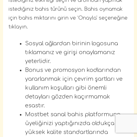
istediğiniz etkinliği seçin ve ardından yapmak
istediğiniz bahis türünü seçin. Bahis oynamak
için bahis miktarını girin ve ‘Onayla’ seçeneğine
tıklayın.
Sosyal ağlardan birinin logosuna
tıklamanız ve girişi onaylamanız
yeterlidir.
Bonus ve promosyon kodlarından
yararlanmak için çevrim şartları ve
kullanım koşulları gibi önemli
detayları gözden kaçırmamak
esastır.
Mostbet sanal bahis platformuna
üyeliğinizi yaptığınızda oldukça
yüksek kalite standartlarında