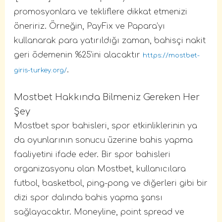
promosyonlara ve tekliflere dikkat etmenizi
öneririz. Örneğin, PayFix ve Papara’yı
kullanarak para yatırıldığı zaman, bahisçi nakit
geri ödemenin %25’ini alacaktır
https://mostbet-
.
giris-turkey.org/
Mostbet Hakkında Bilmeniz Gereken Her
Şey
Mostbet spor bahisleri, spor etkinliklerinin ya
da oyunlarının sonucu üzerine bahis yapma
faaliyetini ifade eder. Bir spor bahisleri
organizasyonu olan Mostbet, kullanıcılara
futbol, basketbol, ping-pong ve diğerleri gibi bir
dizi spor dalında bahis yapma şansı
sağlayacaktır. Moneyline, point spread ve