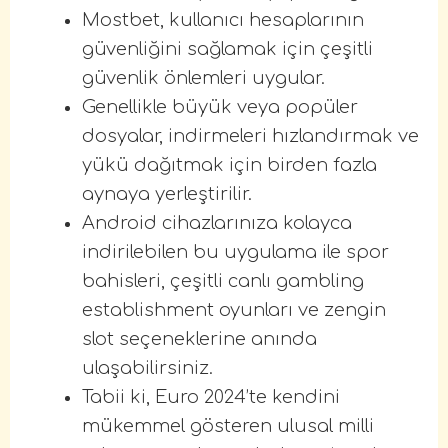
Mostbet, kullanıcı hesaplarının
güvenliğini sağlamak için çeşitli
güvenlik önlemleri uygular.
Genellikle büyük veya popüler
dosyalar, indirmeleri hızlandırmak ve
yükü dağıtmak için birden fazla
aynaya yerleştirilir.
Android cihazlarınıza kolayca
indirilebilen bu uygulama ile spor
bahisleri, çeşitli canlı gambling
establishment oyunları ve zengin
slot seçeneklerine anında
ulaşabilirsiniz.
Tabii ki, Euro 2024’te kendini
mükemmel gösteren ulusal milli