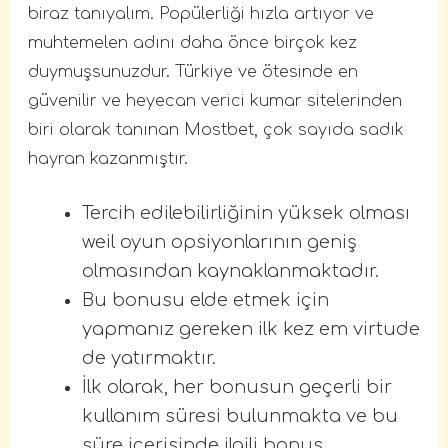
biraz tanıyalım. Popülerliği hızla artıyor ve
muhtemelen adını daha önce birçok kez
duymuşsunuzdur. Türkiye ve ötesinde en
güvenilir ve heyecan verici kumar sitelerinden
biri olarak tanınan Mostbet, çok sayıda sadık
hayran kazanmıştır.
Tercih edilebilirliğinin yüksek olması
weil oyun opsiyonlarının geniş
olmasından kaynaklanmaktadır.
Bu bonusu elde etmek için
yapmanız gereken ilk kez em virtude
de yatırmaktır.
İlk olarak, her bonusun geçerli bir
kullanım süresi bulunmakta ve bu
süre içerisinde ilgili bonus