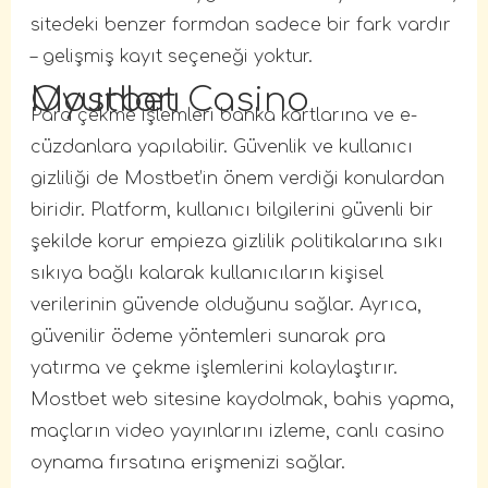
sitedeki benzer formdan sadece bir fark vardır
– gelişmiş kayıt seçeneği yoktur.
Mostbet Casino Oyunları
Para çekme işlemleri banka kartlarına ve e-
cüzdanlara yapılabilir. Güvenlik ve kullanıcı
gizliliği de Mostbet’in önem verdiği konulardan
biridir. Platform, kullanıcı bilgilerini güvenli bir
şekilde korur empieza gizlilik politikalarına sıkı
sıkıya bağlı kalarak kullanıcıların kişisel
verilerinin güvende olduğunu sağlar. Ayrıca,
güvenilir ödeme yöntemleri sunarak pra
yatırma ve çekme işlemlerini kolaylaştırır.
Mostbet web sitesine kaydolmak, bahis yapma,
maçların video yayınlarını izleme, canlı casino
oynama fırsatına erişmenizi sağlar.