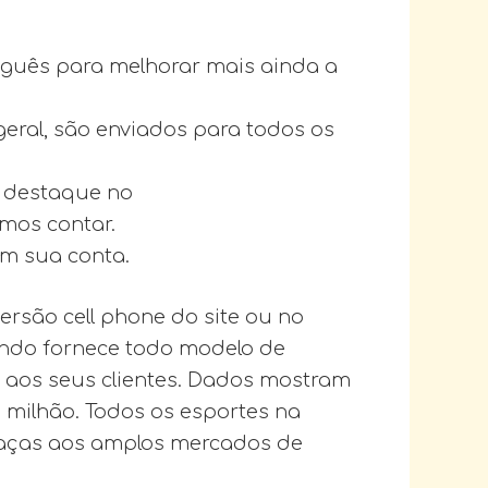
uguês para melhorar mais ainda a
geral, são enviados para todos os
r destaque no
mos contar.
em sua conta.
ersão cell phone do site ou no
undo fornece todo modelo de
de aos seus clientes. Dados mostram
o milhão. Todos os esportes na
graças aos amplos mercados de