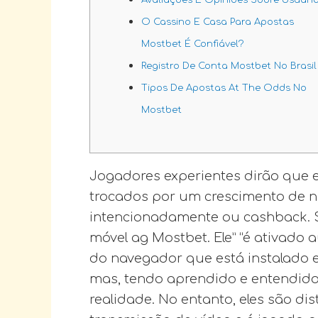
Avaliações E Opiniões Sobre Usuári
O Cassino E Casa Para Apostas
Mostbet É Confiável?
Registro De Conta Mostbet No Brasil
Tipos De Apostas At The Odds No
Mostbet
Jogadores experientes dirão que e
trocados por um crescimento de n
intencionadamente ou cashback. Se
móvel ag Mostbet. Ele” “é ativad
do navegador que está instalado e
mas, tendo aprendido e entendido
realidade. No entanto, eles são di