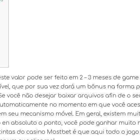
os
ste valor pode ser feito em 2 – 3 meses de game
ível, que por sua vez dará um bônus na forma p
 você não desejar baixar arquivos afin de o seu
o automaticamente no momento em que você ace
m seu mecanismo móvel. Em geral, existem muita
 en absoluto o ponto, você pode ganhar muito 
stintas do casino Mostbet é que aqui todo o jogo