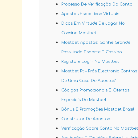
Processo De Verificação Da Conta
Apostas Esportivas Virtuais
Dicas Em Virtude De Jogar No
Cassino Mostbet
Mostbet Apostas: Ganhe Grande
Possuindo Esporte E Cassino
Registo E Login Na Mostbet
Mostbet Pt – Prós Electronic Contras
De Uma Casa De Apostas”
Códigos Promocionais E Ofertas
Especiais Do Mostbet
Bônus E Promoções Mostbet Brasil
Construtor De Apostas
Verificação Sobre Conta No Mostbe