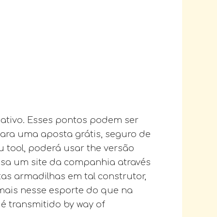
 ativo. Esses pontos podem ser
ara uma aposta grátis, seguro de
 tool, poderá usar the versão
ssa um site da companhia através
s armadilhas em tal construtor,
mais nesse esporte do que na
 é transmitido by way of