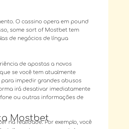
amento. O cassino opera em pound
disso, some sort of Mostbet tem
las de negócios de língua
riência de apostas a novos
 que se você tem atualmente
to para impedir grandes abusos
forma irá desativar imediatamente
fone ou outras informações de
ta Mostbet
er na realidade. Por exemplo, você