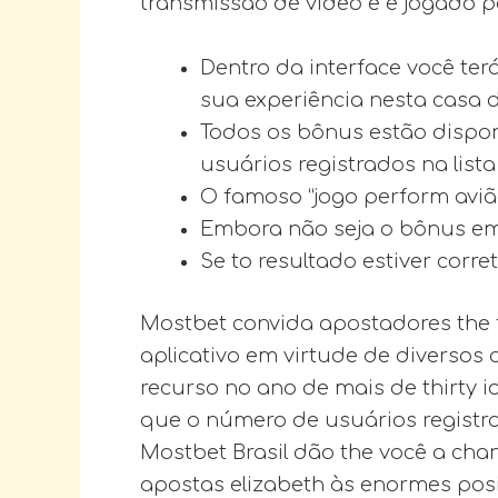
transmissão de vídeo e é jogado po
Dentro da interface você te
sua experiência nesta casa 
Todos os bônus estão disponí
usuários registrados na lista
O famoso “jogo perform aviã
Embora não seja o bônus em 
Se to resultado estiver corr
Mostbet convida apostadores the f
aplicativo em virtude de diversos
recurso no ano de mais de thirty i
que o número de usuários registra
Mostbet Brasil dão the você a cha
apostas elizabeth às enormes posi