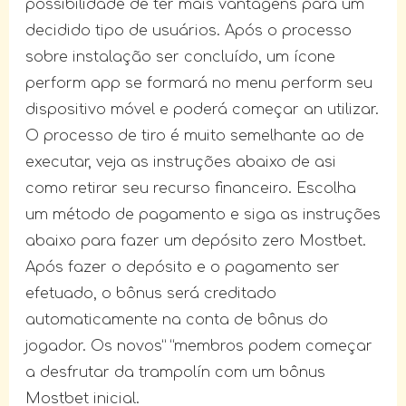
possibilidade de ter mais vantagens para um
decidido tipo de usuários. Após o processo
sobre instalação ser concluído, um ícone
perform app se formará no menu perform seu
dispositivo móvel e poderá começar an utilizar.
O processo de tiro é muito semelhante ao de
executar, veja as instruções abaixo de asi
como retirar seu recurso financeiro. Escolha
um método de pagamento e siga as instruções
abaixo para fazer um depósito zero Mostbet.
Após fazer o depósito e o pagamento ser
efetuado, o bônus será creditado
automaticamente na conta de bônus do
jogador. Os novos” “membros podem começar
a desfrutar da trampolín com um bônus
Mostbet inicial.