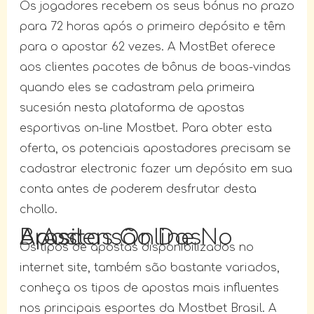
Os jogadores recebem os seus bónus no prazo
para 72 horas após o primeiro depósito e têm
para o apostar 62 vezes. A MostBet oferece
aos clientes pacotes de bônus de boas-vindas
quando eles se cadastram pela primeira
sucesión nesta plataforma de apostas
esportivas on-line Mostbet. Para obter esta
oferta, os potenciais apostadores precisam se
cadastrar electronic fazer um depósito em sua
conta antes de poderem desfrutar desta
chollo.
A Ascensão Das Apostas Online No Brasil
Os tipos de apostas disponibilizados no
internet site, também são bastante variados,
conheça os tipos de apostas mais influentes
nos principais esportes da Mostbet Brasil. A