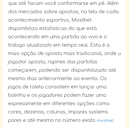
que até fariam você conformarse em pé. Além
dos mercados sobre apostas, na tela de cada
acontecimiento esportivo, Mostbet
disponibiliza estatísticas do que está
acontecendo em uma partida ao vivo e o
trabajo atualizado em tempo real. Esta é a
mais opção de aposta mais tradicional, onde u
jogador aposta, rapines das partidas
começarem, podendo ser disponibilizado até
mesmo dias anteriormente ao evento. Os
jogos de roleta consistem em lançar uma
bolinha e os jogadores podem fazer uma
expresamente em diferentes opções como
cores, dezenas, colunas, ímpares systems
pares e até mesmo no número exato
.
mostbet