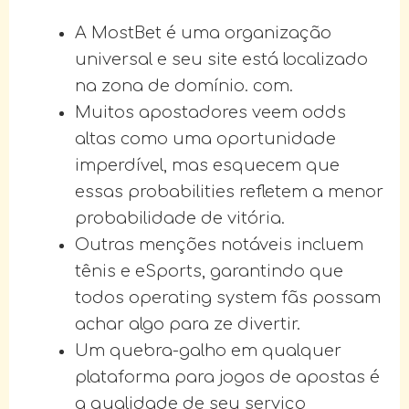
A MostBet é uma organização
universal e seu site está localizado
na zona de domínio. com.
Muitos apostadores veem odds
altas como uma oportunidade
imperdível, mas esquecem que
essas probabilities refletem a menor
probabilidade de vitória.
Outras menções notáveis incluem
tênis e eSports, garantindo que
todos operating system fãs possam
achar algo para ze divertir.
Um quebra-galho em qualquer
plataforma para jogos de apostas é
a qualidade de seu serviço