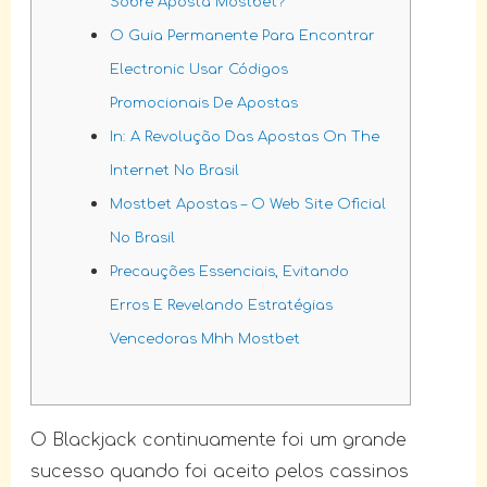
Sobre Aposta Mostbet?
O Guia Permanente Para Encontrar
Electronic Usar Códigos
Promocionais De Apostas
In: A Revolução Das Apostas On The
Internet No Brasil
Mostbet Apostas – O Web Site Oficial
No Brasil
Precauções Essenciais, Evitando
Erros E Revelando Estratégias
Vencedoras Mhh Mostbet
O Blackjack continuamente foi um grande
sucesso quando foi aceito pelos cassinos