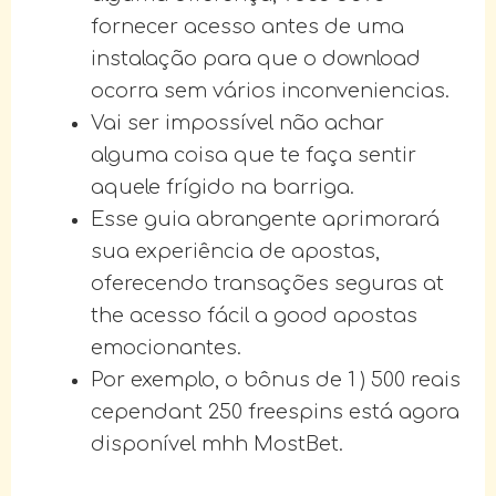
fornecer acesso antes de uma
instalação para que o download
ocorra sem vários inconveniencias.
Vai ser impossível não achar
alguma coisa que te faça sentir
aquele frígido na barriga.
Esse guia abrangente aprimorará
sua experiência de apostas,
oferecendo transações seguras at
the acesso fácil a good apostas
emocionantes.
Por exemplo, o bônus de 1 ) 500 reais
cependant 250 freespins está agora
disponível mhh MostBet.