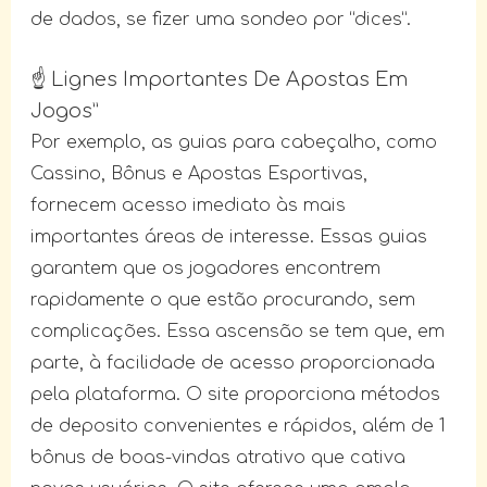
de dados, se fizer uma sondeo por “dices”.
☝️ Lignes Importantes De Apostas Em
Jogos”
Por exemplo, as guias para cabeçalho, como
Cassino, Bônus e Apostas Esportivas,
fornecem acesso imediato às mais
importantes áreas de interesse. Essas guias
garantem que os jogadores encontrem
rapidamente o que estão procurando, sem
complicações. Essa ascensão se tem que, em
parte, à facilidade de acesso proporcionada
pela plataforma. O site proporciona métodos
de deposito convenientes e rápidos, além de 1
bônus de boas-vindas atrativo que cativa