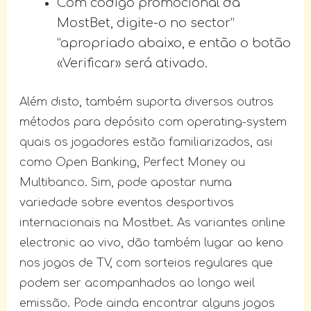
Com código promocional da
MostBet, digite-o no sector”
“apropriado abaixo, e então o botão
«Verificar» será ativado.
Além disto, também suporta diversos outros
métodos para depósito com operating-system
quais os jogadores estão familiarizados, asi
como Open Banking, Perfect Money ou
Multibanco. Sim, pode apostar numa
variedade sobre eventos desportivos
internacionais na Mostbet. As variantes online
electronic ao vivo, dão também lugar ao keno
nos jogos de TV, com sorteios regulares que
podem ser acompanhados ao longo weil
emissão. Pode ainda encontrar alguns jogos