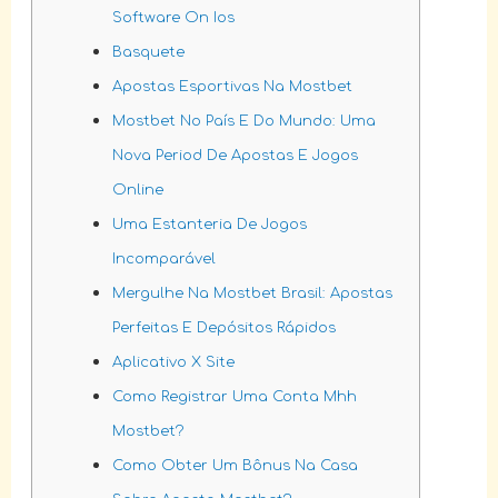
Software On Ios
Basquete
Apostas Esportivas Na Mostbet
Mostbet No País E Do Mundo: Uma
Nova Period De Apostas E Jogos
Online
Uma Estanteria De Jogos
Incomparável
Mergulhe Na Mostbet Brasil: Apostas
Perfeitas E Depósitos Rápidos
Aplicativo X Site
Como Registrar Uma Conta Mhh
Mostbet?
Como Obter Um Bônus Na Casa