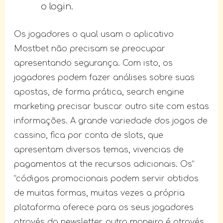
o login.
Os jogadores o qual usam o aplicativo
Mostbet não precisam se preocupar
apresentando segurança. Com isto, os
jogadores podem fazer análises sobre suas
apostas, de forma prática, search engine
marketing precisar buscar outro site com estas
informações. A grande variedade dos jogos de
cassino, fica por conta de slots, que
apresentam diversos temas, vivencias de
pagamentos at the recursos adicionais. Os”
“códigos promocionais podem servir obtidos
de muitas formas, muitas vezes a própria
plataforma oferece para os seus jogadores
através da newsletter, outra maneira é através