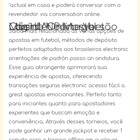
“actual em casa e poderá conversar com o
revendedor via conversation online.
Mostbet Portugal ️ Login” “No Mostbet Casino Online Versão Oficial
Saiba mais relacionada as várias opções de
apostas em futebol, métodos de depósito
perfeitos adaptados aos brasileiros electronic
orientações de padrón passo an andatura.
Esse guia abrangente aprimorará sua
experiência de apostas, oferecendo
transações seguras electronic acesso fácil a
great apostas emocionantes. Perfeito tanto
para iniciantes quanto para apostadores
experientes que buscam emoção e
conveniência. Através desses torneios, você
pode ganhar um grande jackpot e receber 1