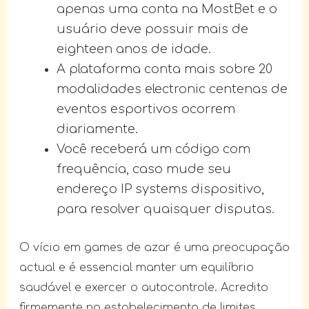
apenas uma conta na MostBet e o
usuário deve possuir mais de
eighteen anos de idade.
A plataforma conta mais sobre 20
modalidades electronic centenas de
eventos esportivos ocorrem
diariamente.
Você receberá um código com
frequência, caso mude seu
endereço IP systems dispositivo,
para resolver quaisquer disputas.
O vício em games de azar é uma preocupação
actual e é essencial manter um equilíbrio
saudável e exercer o autocontrole. Acredito
firmemente no estabelecimento de limites