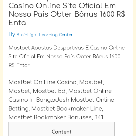
Casino Online Site Oficial Em
Nosso País Obter Bônus 1600 R$
Enta
By
BrainLight Learning Center
Mostbet Apostas Desportivas E Casino Online
Site Oficial Em Nosso País Obter Bônus 1600
R$ Entar
Mostbet On Line Casino, Mostbet,
Mosbet, Mostbet Bd, Mostbet Online
Casino In Bangladesh Mostbet Online
Betting, Mostbet Bookmaker Line,
Mostbet Bookmaker Bonuses, 341
Content