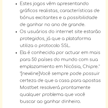
Estes jogos vêm apresentando
gráficos realistas, características de
bónus excitantes e a possibilidade
de ganhar no ano de grande.
Os usuários do internet site estarão
protegidos, já que a plataforma
utiliza o protocolo SSL.
Ela é conhecida por actuar em mais
para 50 países do mundo com sua
emplazamiento em Nicósia, Chipre.”
“[newline]Você sempre pode possuir
certeza de que a casa para apostas
Mostbet resolverá prontamente
qualquer problema que você
buscar ao ganhar dinheiro.