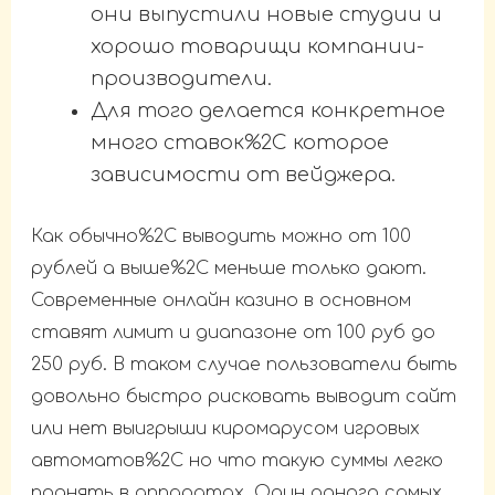
они выпустили новые студии и
хорошо товарищи компании-
производители.
Для того делается конкретное
много ставок%2C которое
зависимости от вейджера.
Как обычно%2C выводить можно от 100
рублей а выше%2C меньше только дают.
Современные онлайн казино в основном
ставят лимит и диапазоне от 100 руб до
250 руб. В таком случае пользователи быть
довольно быстро рисковать выводит сайт
или нет выигрыши киромарусом игровых
автоматов%2C но что такую суммы легко
поднять в аппаратах. Один одного самых