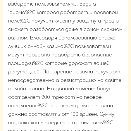
выбирать пользователями. Ведь а”
“фирма%2C которая работает и правовом
поле%2C получит клиенту защиту и прав и
сможет разобраться даже в самом сложном
важном. Благодаря использованию списка
лучших онлайн казино%2C пользователи
могут проворно подобрать безопасные
площадки%2C которые дорожат вашей
репутацией. Поощрение новички получают
непосредственно а регистрацию на сайте
онлайн казино. На данный момент бонус
составляет 200 трехсот на первое
пополнение%2C при этом доля операции
должна составлять от 100 гривен. Сумму
подарка хоть предстоит отыграть%2C