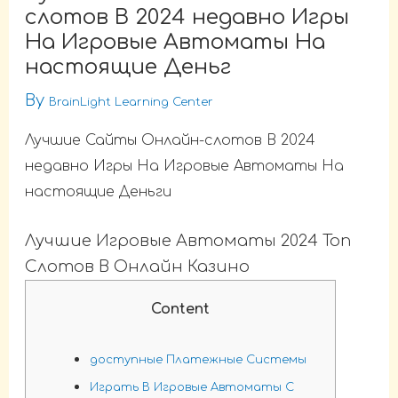
слотов В 2024 недавно Игры
На Игровые Автоматы На
настоящие Деньг
By
BrainLight Learning Center
Лучшие Сайты Онлайн-слотов В 2024
недавно Игры На Игровые Автоматы На
настоящие Деньги
Лучшие Игровые Автоматы 2024 Топ
Слотов В Онлайн Казино
Content
доступные Платежные Системы
Играть В Игровые Автоматы С