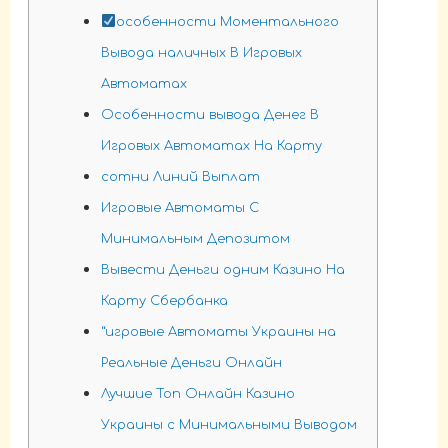
особенности Моментального
Вывода наличных В Игровых
Автоматах
Особенности вывода Денег В
Игровых Автоматах На Карту
сотни Линий Выплат
Игровые Автоматы С
Минимальным Депозитом
Вывести Деньги одним Казино На
Карту Сбербанка
“игровые Автоматы Украины на
Реальные Деньги Онлайн
Лучшие Топ Онлайн Казино
Украины с Минимальными Выводом