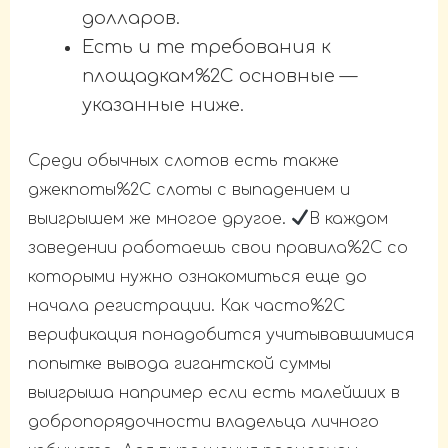
долларов.
Есть и те требования к
площадкам%2C основные —
указанные ниже.
Среди обычных слотов есть также
джекпоты%2C слоты с выпадением и
выигрышем же многое другое.
В каждом
заведении работаешь свои правила%2C со
которыми нужно ознакомиться еще до
начала регистрации. Как часто%2C
верификация понадобится учитывавшимися
попытке вывода гигантской суммы
выигрыша например если есть малейших в
добропорядочности владельца личного