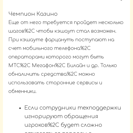
Чeмпиoн Кaзинo
Еще от него требуется пройдет несколько
шагов%2C чтобы кэшаут стал возможен.
При кэшауте фарцануть поступают на
счет мобильного телефона%2C
операторами которого могут быть
МТС%2C Мегафон%2C Билайн и др. Только
обналичить средства%2C можно
использовать сторонние сервисы и
обменники.
Если сотрудники техподдержки
игнорируют обращения
игроков%2C будет сложно