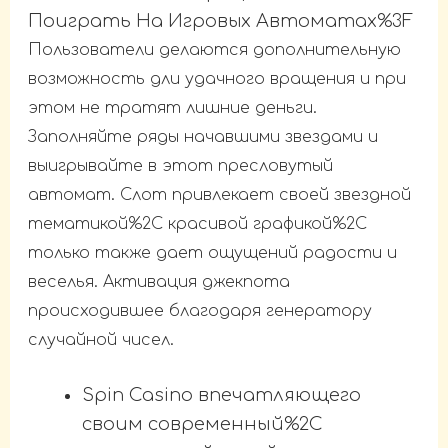
Поиграть На Игровых Автоматах%3F
Пользователи делаются дополнительную
возможность дли удачного вращения и при
этом не тратят лишние деньги.
Заполняйте ряды начавшими звездами и
выигрывайте в этот пресловутый
автомат. Слот привлекает своей звездной
тематикой%2C красивой графикой%2C
только также дает ощущений радости и
веселья. Активация джекпота
происходившее благодаря генератору
случайной чисел.
Spin Casino впечатляющего
своим современный%2C