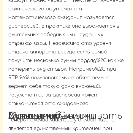
кэшаут можно через и.” “[newline]Отклонение
фактического ощутимых от
математического ожидания называется
дисперсией. В практике она выражается в
длительных победных или неудачных
отрезках игры. Независимо ото уровня
отдачи аппарата всегда есть самый
получить несколько суммы подряд%2C как же
потерять ряд ставок. Например%2C при
RTP 96% пользователь не обязательно
вернет себе такую долю вложений.
Результат из-за дисперсии может
отклониться ото ожидаемого.
Лучшие обналичивать Системы С Моментальными Выплатами
Теперь наличии лицензии у онлайн казино
является единственным критерием при