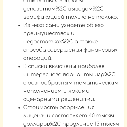
отказаться вопросы с
депозитом%2C выводом%2C
верификацией только не только.
Из него сами узнаете об его
преимуществах и
недостатках%2C а также
способа совершения финансовых
операций.
В списки включены наиболее
интересного варианты игр%2C
с разнообразным тематическим
наполнением и яркими
сценарными решениями.
Стоимость оформления
лицензии составляет 40 тысяч
долларов%2C продление 15 тысяч