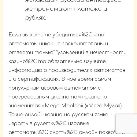
же принимают платежи и
рублях.
Если вы хотите убедиться%2C что
автоматы никак не заскриптованы и
отвести только” “угрызений в нечестности
казино%2C то обязательно изучите
информацию о производителях автоматов
и и сертификациях. В мое время самым
популярным игровым автоматом с
прогрессивным джекпотом признано
знаменитая «Mega Moolah» («Мега Мула»).
Такие онлайн казино на русском языке –
играть в рулетку%2C игровые
автоматы%2C слоты%2C онлайн покер%2C