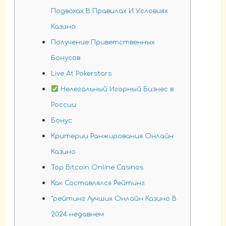
Подвохах В Правилах И Условиях
Казино
Получение Приветственных
Бонусов
Live At Pokerstars
Нелегальный Игорный Бизнес в
России
Бонус
Критерии Ранжирования Онлайн
Казино
Top Bitcoin Online Casinos
Как Составлялся Рейтинг
“рейтинг Лучших Онлайн Казино В
2024 недавнем