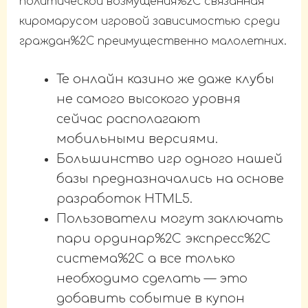
политической возмущения%2C связанная
киромарусом игровой зависимостью среди
граждан%2C преимущественно малолетних.
Те онлайн казино же даже клубы
не самого высокого уровня
сейчас располагают
мобильными версиями.
Большинство игр одного нашей
базы предназначались на основе
разработок HTML5.
Пользователи могут заключать
пари ординар%2C экспресс%2C
система%2C а все только
необходимо сделать — это
добавить событие в купон