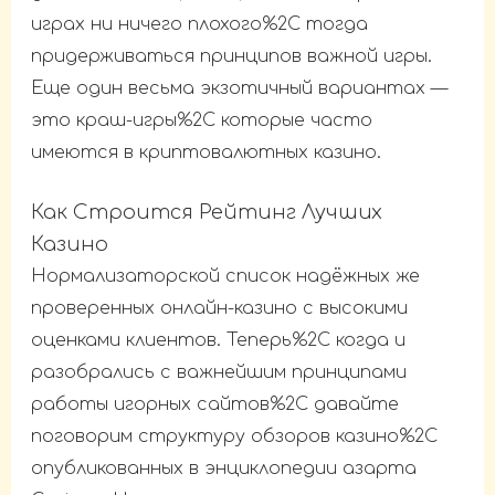
играх ни ничего плохого%2C тогда
придерживаться принципов важной игры.
Еще один весьма экзотичный вариантах —
это краш-игры%2C которые часто
имеются в криптовалютных казино.
Как Строится Рейтинг Лучших
Казино
Нормализаторской список надёжных же
проверенных онлайн-казино с высокими
оценками клиентов. Теперь%2C когда и
разобрались с важнейшим принципами
работы игорных сайтов%2C давайте
поговорим структуру обзоров казино%2C
опубликованных в энциклопедии азарта