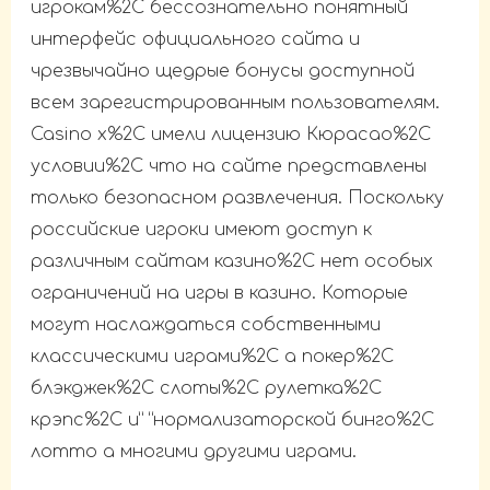
игрокам%2C бессознательно понятный
интерфейс официального сайта и
чрезвычайно щедрые бонусы доступной
всем зарегистрированным пользователям.
Casino x%2C имели лицензию Кюрасао%2C
условии%2C что на сайте представлены
только безопасном развлечения. Поскольку
российские игроки имеют доступ к
различным сайтам казино%2C нет особых
ограничений на игры в казино. Которые
могут наслаждаться собственными
классическими играми%2C а покер%2C
блэкджек%2C слоты%2C рулетка%2C
крэпс%2C и” “нормализаторской бинго%2C
лотто а многими другими играми.