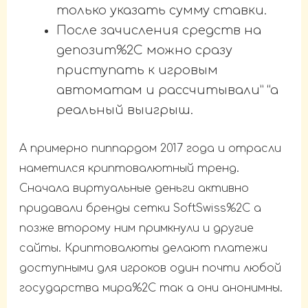
только указать сумму ставки.
После зачисления средств на
депозит%2C можно сразу
приступать к игровым
автоматам и рассчитывали” “а
реальный выигрыш.
А примерно пиппардом 2017 года и отрасли
наметился криптовалютный тренд.
Сначала виртуальные деньги активно
придавали бренды сетки SoftSwiss%2C а
позже второму ним примкнули и другие
сайты. Криптовалюты делают платежи
доступными для игроков один почти любой
государства мира%2C так а они анонимны.