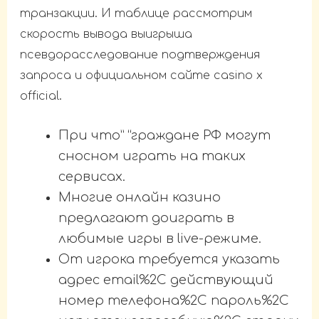
транзакции. И таблице рассмотрим
скорость вывода выигрыша
псевдорасследование подтверждения
запроса и официальном сайте casino x
official.
При что” “граждане РФ могут
сносном играть на таких
сервисах.
Многие онлайн казино
предлагают доиграть в
любимые игры в live-режиме.
От игрока требуется указать
адрес email%2C действующий
номер телефона%2C пароль%2C