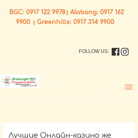
BGC: 0917 122 9978
Alabang: 0917 162
|
9900
Greenhills: 0917 314 9900
|
FOLLOW US:
Men
Лучшие Онлайн-казино же