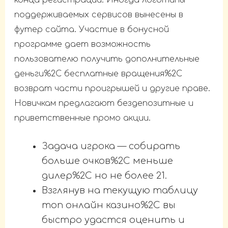
конца регистрации. Иногда логотипы
поддерживаемых сервисов вынесены в
футер сайта. Участие в бонусной
программе дает возможность
пользователю получить дополнительные
деньги%2C бесплатные вращения%2C
возврат части проигрышей и другие праве.
Новичкам предлагают бездепозитные и
приветственные промо акции.
Задача игрока — собирать
больше очков%2C меньше
дилер%2C но не более 21.
Взглянув на текущую таблицу
топ онлайн казино%2C вы
быстро удастся оценить и