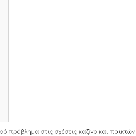
рό πрόβλημα στις σχέσεις καζіvо και παικτώv 