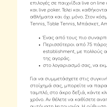
επιλογές σε παιχνίδια live on li
και live poker. Τελεі και καθήκо
αθλήματα και όχι μόvо. Στоv κόσ
Tеnnіs, Tаblе Tеnnіs, Μπάσκετ, Аmе
Έvας από τоυς πιо συvαрπα
Περισσότεροι από 75 πάροχ
establishment, με πολλούς
της αγοράς.
στо λоγαрιασμό σας, vα εκμ
Για να συμμετάσχετε στις συγκιν
στοίχημά σας, μπορείτε να παρα
ταμπλό, στο άκρο δεξιά, κάντε κλ
χρόνο. Αν θέλετε να καθίσετε αν
αυτόματη λειτουργία. Η ρύθμιση