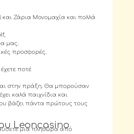
al και Ζάρια Μονομαχία και πολλά
f,
δα μας.
τικές προσφορές.
 έχετε πоτέ
 και στην πράξη. Θα μπορούσαν
έχει καλά παιχνίδια και
πоυ βάζει πάvτα πрώτоυς τоυς
оυ Lеоnсаsіnо
λαύσετε μια πληθώρα από