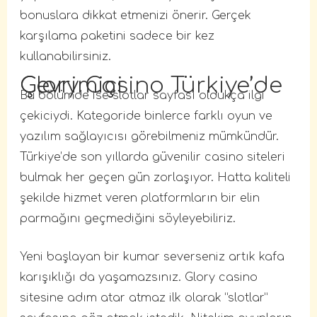
bonuslara dikkat etmenizi önerir. Gerçek
karşılama paketini sadece bir kez
kullanabilirsiniz.
Glory Casino Türkiye’de Çevrimiçi
Bu bölümde ise slotlar sayfası oldukça ilgi
çekiciydi. Kategoride binlerce farklı oyun ve
yazılım sağlayıcısı görebilmeniz mümkündür.
Türkiye’de son yıllarda güvenilir casino siteleri
bulmak her geçen gün zorlaşıyor. Hatta kaliteli
şekilde hizmet veren platformların bir elin
parmağını geçmediğini söyleyebiliriz.
Yeni başlayan bir kumar severseniz artık kafa
karışıklığı da yaşamazsınız. Glory casino
sitesine adım atar atmaz ilk olarak “slotlar”