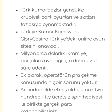
Türk kumarbazlar genellikle
krupiyeli canlı oyunları ve slotları
fazlasıyla oynamaktadır.
Türkiye Kumar Komisyonu
GloryCasino Türkiye’deki online oyun
sitesini onayladı.
Milyonlarca dolarlık ikramiye,
parçalara ayrıldığı için daha uzun
süre ödenir.
Ek olarak, operatörün pra çekme
konusunda hiçbir sorunu yoktur.
Ardından elde etmiş olduğunuz two
hundred fifty ücretsiz spin hediyesi
ile birlikte gerçek para
kazanabilirsiniz.