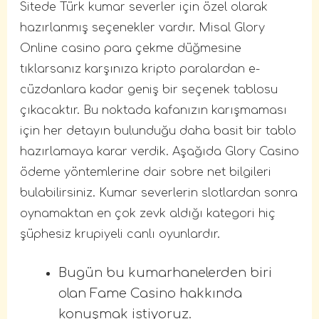
Sitede Türk kumar severler için özel olarak
hazırlanmış seçenekler vardır. Misal Glory
Online casino para çekme düğmesine
tıklarsanız karşınıza kripto paralardan e-
cüzdanlara kadar geniş bir seçenek tablosu
çıkacaktır. Bu noktada kafanızın karışmaması
için her detayın bulunduğu daha basit bir tablo
hazırlamaya karar verdik. Aşağıda Glory Casino
ödeme yöntemlerine dair sobre net bilgileri
bulabilirsiniz. Kumar severlerin slotlardan sonra
oynamaktan en çok zevk aldığı kategori hiç
şüphesiz krupiyeli canlı oyunlardır.
Bugün bu kumarhanelerden biri
olan Fame Casino hakkında
konuşmak istiyoruz.