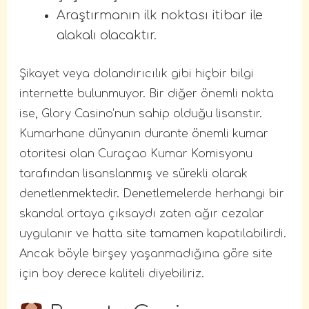
Araştırmanın ilk noktası itibar ile
alakalı olacaktır.
Şikayet veya dolandırıcılık gibi hiçbir bilgi
internette bulunmuyor. Bir diğer önemli nokta
ise, Glory Casino’nun sahip olduğu lisanstır.
Kumarhane dünyanın durante önemli kumar
otoritesi olan Curaçao Kumar Komisyonu
tarafından lisanslanmış ve sürekli olarak
denetlenmektedir. Denetlemelerde herhangi bir
skandal ortaya çıksaydı zaten ağır cezalar
uygulanır ve hatta site tamamen kapatılabilirdi.
Ancak böyle birşey yaşanmadığına göre site
için boy derece kaliteli diyebiliriz.