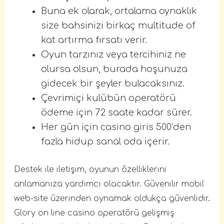
Buna ek olarak, ortalama oynaklık
size bahsinizi birkaç multitude of
kat artırma fırsatı verir.
Oyun tarzınız veya tercihiniz ne
olursa olsun, burada hoşunuza
gidecek bir şeyler bulacaksınız.
Çevrimiçi kulübün operatörü
ödeme için 72 saate kadar sürer.
Her gün için casino giris 500’den
fazla hidup sanal oda içerir.
Destek ile iletişim, oyunun özelliklerini
anlamanıza yardımcı olacaktır. Güvenilir mobil
web-site üzerinden oynamak oldukça güvenlidir.
Glory on line casino operatörü gelişmiş