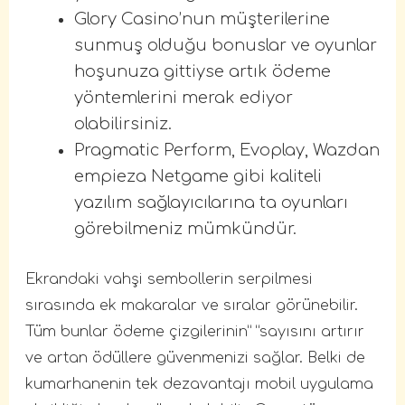
Glory Casino’nun müşterilerine
sunmuş olduğu bonuslar ve oyunlar
hoşunuza gittiyse artık ödeme
yöntemlerini merak ediyor
olabilirsiniz.
Pragmatic Perform, Evoplay, Wazdan
empieza Netgame gibi kaliteli
yazılım sağlayıcılarına ta oyunları
görebilmeniz mümkündür.
Ekrandaki vahşi sembollerin serpilmesi
sırasında ek makaralar ve sıralar görünebilir.
Tüm bunlar ödeme çizgilerinin” “sayısını artırır
ve artan ödüllere güvenmenizi sağlar. Belki de
kumarhanenin tek dezavantajı mobil uygulama