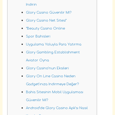
Indirin
Glory Casino Güvenilir Mi?
Glory Casino Net Sitesi”
“Beauty Casino Online
Spor Bahisleri
Uygulama Yoluyla Para Yatırma
Glory Gambling Establishment
Aviator Oyna
Glory Casino’nun Eksileri
Glory On Line Casino Neden
Gadget’ınıza Indirmeye Değer?
Bahis Sitesinin Mobil Uygulaması
Güvenilir Mi?
Android’de Glory Casino Apk’sı Nasıl