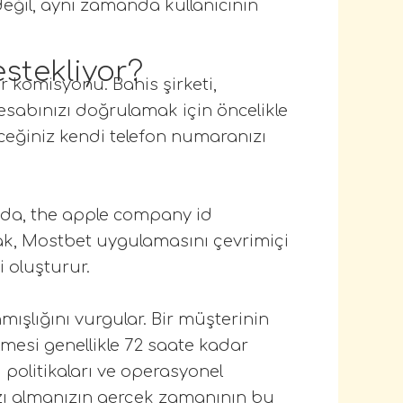
eğil, aynı zamanda kullanıcının
stekliyor?
r komisyonu. Bahis şirketi,
esabınızı doğrulamak için öncelikle
eceğiniz kendi telefon numaranızı
mda, the apple company id
rak, Mostbet uygulamasını çevrimiçi
 oluşturur.
ışlığını vurgular. Bir müşterinin
lmesi genellikle 72 saate kadar
 politikaları ve operasyonel
ızı almanızın gerçek zamanının bu