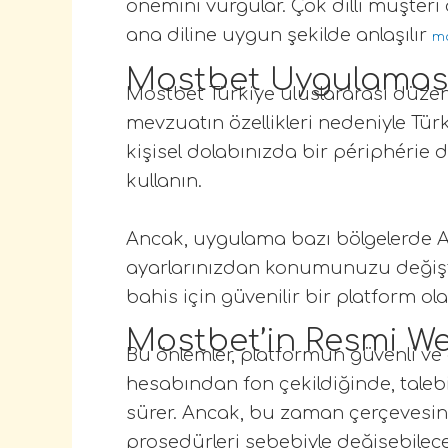
önemini vurgular. Çok dilli müşter
ana diline uygun şekilde anlaşılır
mo
Mostbet Uygulaması 
Mostbet Türkiye uluslararası düzenl
mevzuatın özellikleri nedeniyle Tür
kişisel dolabınızda bir périphérie 
kullanın.
Ancak, uygulama bazı bölgelerde 
ayarlarınızdan konumunuzu değiştir
bahis için güvenilir bir platform o
Mostbet’in Resmi We
Bu önlemler, platformun güvenli ve
hesabından fon çekildiğinde, talebi
sürer. Ancak, bu zaman çerçevesinin
prosedürleri sebebiyle değişebilec