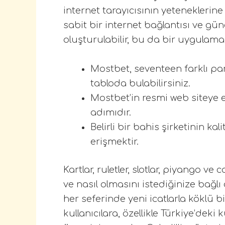
internet tarayıcısının yeteneklerin
sabit bir internet bağlantısı ve gün
oluşturulabilir, bu da bir uygulamanı
Mostbet, seventeen farklı p
tabloda bulabilirsiniz.
Mostbet’in resmi web siteye 
adımıdır.
Belirli bir bahis şirketinin ka
erişmektir.
Kartlar, ruletler, slotlar, piyango ve
ve nasıl olmasını istediğinize bağlı
her seferinde yeni icatlarla köklü 
kullanıcılara, özellikle Türkiye’dek