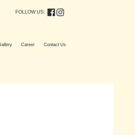
FOLLOW US:
allery
Career
Contact Us