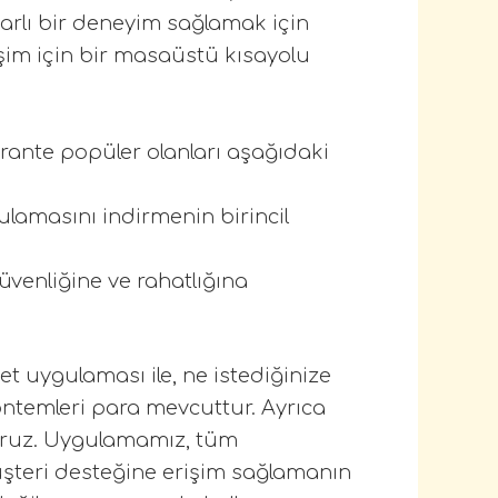
uyarlı bir deneyim sağlamak için
rişim için bir masaüstü kısayolu
ante popüler olanları aşağıdaki
lamasını indirmenin birincil
 güvenliğine ve rahatlığına
tbet uygulaması ile, ne istediğinize
yöntemleri para mevcuttur. Ayrıca
iyoruz. Uygulamamız, tüm
t müşteri desteğine erişim sağlamanın