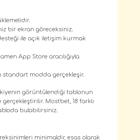
klemelidir.
iz bir ekran göreceksiniz.
steği ile açık iletişim kurmak
men App Store aracılığıyla
n standart modda gerçekleşir.
kiyenin görüntülendiği tablonun
erçekleştirilir. Mostbet, 18 farklı
loda bulabilirsiniz.
ksinimleri minimaldir, esas olarak