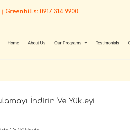
Greenhills: 0917 314 9900
|
Home
About Us
Our Programs
Testimonials
G
lamayı İndirin Ve Yükleyi