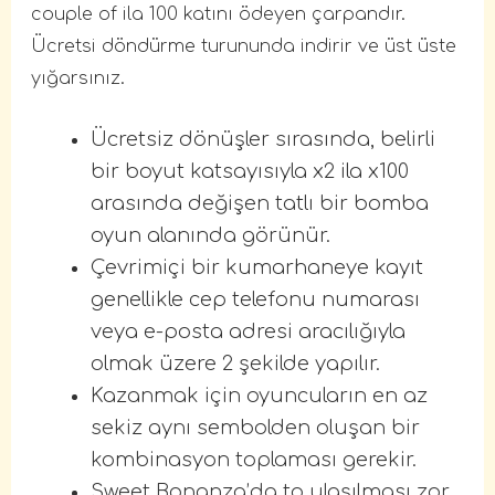
couple of ila 100 katını ödeyen çarpandır.
Ücretsi döndürme turununda indirir ve üst üste
yığarsınız.
Ücretsiz dönüşler sırasında, belirli
bir boyut katsayısıyla x2 ila x100
arasında değişen tatlı bir bomba
oyun alanında görünür.
Çevrimiçi bir kumarhaneye kayıt
genellikle cep telefonu numarası
veya e-posta adresi aracılığıyla
olmak üzere 2 şekilde yapılır.
Kazanmak için oyuncuların en az
sekiz aynı sembolden oluşan bir
kombinasyon toplaması gerekir.
Sweet Bonanza’da to ulaşılması zor