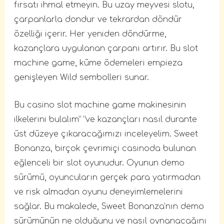
fırsatı ihmal etmeyin. Bu uzay meyvesi slotu,
çarpanlarla dondur ve tekrardan döndür
özelliği içerir. Her yeniden döndürme,
kazançlara uygulanan çarpanı artırır. Bu slot
machine game, küme ödemeleri empieza
genişleyen Wild sembolleri sunar.
Bu casino slot machine game makinesinin
ilkelerini bulalım” “ve kazançları nasıl durante
üst düzeye çıkaracağımızı inceleyelim. Sweet
Bonanza, birçok çevrimiçi casinoda bulunan
eğlenceli bir slot oyunudur. Oyunun demo
sürümü, oyuncuların gerçek para yatırmadan
ve risk almadan oyunu deneyimlemelerini
sağlar. Bu makalede, Sweet Bonanza’nın demo
sürümünün ne olduğunu ve nasıl oynanacağını