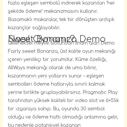
fazla eşleşen sembolü indirerek kazanılan “her
şekilde ödeme” mekanizmasını kullanır.
Basamaklı makaralar, tek bir dönüşten ardışık
kazançlar sağlayabilir.
Sweet Bonanza Demo Nasıl Oynanır?
Geleneksel meyve slotundan ilham alan Demo
Fairly sweet Bonanza, üst kalite oyun mekaniği
içeren yenilikçi bir yorumdur. Küme özelliği,
AllWays mekaniği olarak de uma bilinir,
kazanmanın yeni yollarını sunar – eşleşen
sembolleri ödeme hatlarıyla sınırlı kalmak
yerine birlikte gruplayabilirsiniz. Pragmatic Play
tarafından yüksek kaliteli bir video slot ve 6×5’lik
bir ızgaraya sahip. Bu, oyunda 30 sembol
olduğu ve ödeme hattı olmadığı anlamına gelir,
bu nedenle potansiyel kazanan