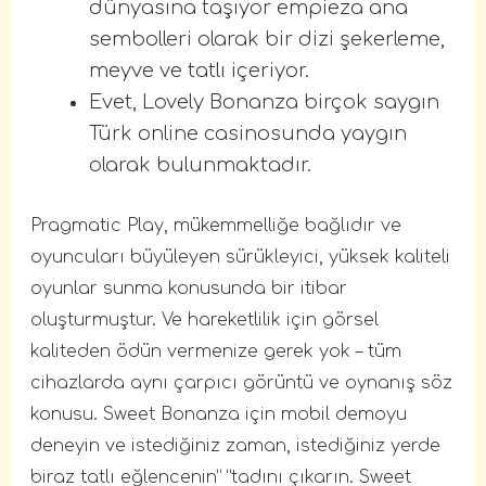
dünyasına taşıyor empieza ana
sembolleri olarak bir dizi şekerleme,
meyve ve tatlı içeriyor.
Evet, Lovely Bonanza birçok saygın
Türk online casinosunda yaygın
olarak bulunmaktadır.
Pragmatic Play, mükemmelliğe bağlıdır ve
oyuncuları büyüleyen sürükleyici, yüksek kaliteli
oyunlar sunma konusunda bir itibar
oluşturmuştur. Ve hareketlilik için görsel
kaliteden ödün vermenize gerek yok – tüm
cihazlarda aynı çarpıcı görüntü ve oynanış söz
konusu. Sweet Bonanza için mobil demoyu
deneyin ve istediğiniz zaman, istediğiniz yerde
biraz tatlı eğlencenin” “tadını çıkarın. Sweet