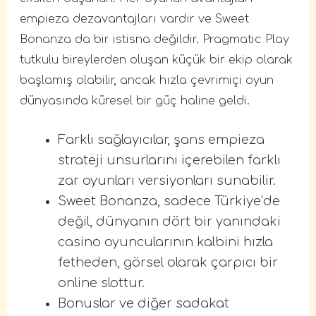
empieza dezavantajları vardır ve Sweet
Bonanza da bir istisna değildir. Pragmatic Play
tutkulu bireylerden oluşan küçük bir ekip olarak
başlamış olabilir, ancak hızla çevrimiçi oyun
dünyasında küresel bir güç haline geldi.
Farklı sağlayıcılar, şans empieza
strateji unsurlarını içerebilen farklı
zar oyunları versiyonları sunabilir.
Sweet Bonanza, sadece Türkiye’de
değil, dünyanın dört bir yanındaki
casino oyuncularının kalbini hızla
fetheden, görsel olarak çarpıcı bir
online slottur.
Bonuslar ve diğer sadakat