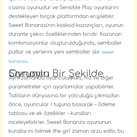
casino oyunudur ve Sensible Play oyunlarını
destekleyen birçok platformdan erişilebilir.
Sweet Bonanza’nın kaskad kazançları, oyunun
durante çekici özelliklerinden biridir. Kazanan
kombinasyonlar oluşturulduğunda, semboller
patlar ve yerlerini yeni semboller alır
sweet
.
bonanza
Sorumlu Bir Şekilde Oynayın
Aynı zamanda oyuncular, ses, hız ve diğer
parametreler için ayarlamalar yapabilirler.
Tatlıların dünyasına bir yolculuğa çıkmadan
önce, oyuncular I tuşuna basarak – ödeme
tablosu ve ek özellikler – kuralları
inceleyebilirler. Sweet Bonanza oyununun
kurallarını bilmek the girl zaman arzu edilir, bu