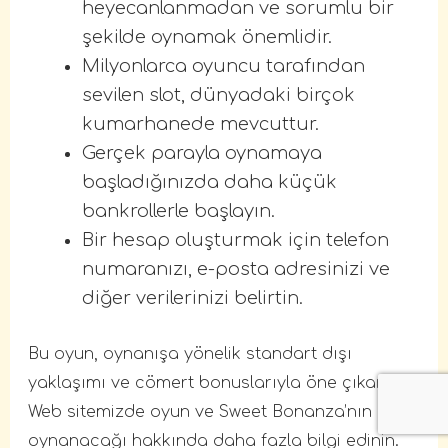
heyecanlanmadan ve sorumlu bir
şekilde oynamak önemlidir.
Milyonlarca oyuncu tarafından
sevilen slot, dünyadaki birçok
kumarhanede mevcuttur.
Gerçek parayla oynamaya
başladığınızda daha küçük
bankrollerle başlayın.
Bir hesap oluşturmak için telefon
numaranızı, e-posta adresinizi ve
diğer verilerinizi belirtin.
Bu oyun, oynanışa yönelik standart dışı
yaklaşımı ve cömert bonuslarıyla öne çıkar.
Web sitemizde oyun ve Sweet Bonanza’nın nasıl
oynanacağı hakkında daha fazla bilgi edinin.