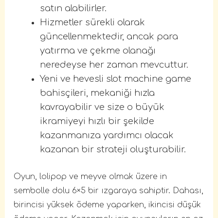
satın alabilirler.
Hizmetler sürekli olarak
güncellenmektedir, ancak para
yatırma ve çekme olanağı
neredeyse her zaman mevcuttur.
Yeni ve hevesli slot machine game
bahisçileri, mekaniği hızla
kavrayabilir ve size o büyük
ikramiyeyi hızlı bir şekilde
kazanmanıza yardımcı olacak
kazanan bir strateji oluşturabilir.
Oyun, lolipop ve meyve olmak üzere in
sembolle dolu 6×5 bir ızgaraya sahiptir. Dahası,
birincisi yüksek ödeme yaparken, ikincisi düşük