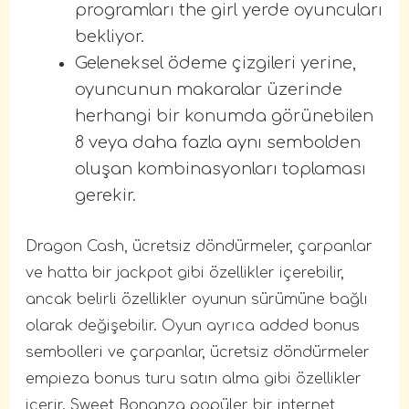
programları the girl yerde oyuncuları
bekliyor.
Geleneksel ödeme çizgileri yerine,
oyuncunun makaralar üzerinde
herhangi bir konumda görünebilen
8 veya daha fazla aynı sembolden
oluşan kombinasyonları toplaması
gerekir.
Dragon Cash, ücretsiz döndürmeler, çarpanlar
ve hatta bir jackpot gibi özellikler içerebilir,
ancak belirli özellikler oyunun sürümüne bağlı
olarak değişebilir. Oyun ayrıca added bonus
sembolleri ve çarpanlar, ücretsiz döndürmeler
empieza bonus turu satın alma gibi özellikler
içerir. Sweet Bonanza popüler bir internet