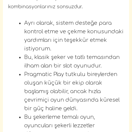
kombinasyonlarınız sonsuzdur.
Ayrı olarak, sistem desteğe para
kontrol etme ve çekme konusundaki
yardımları için teşekkür etmek
istiyorum.
Bu, klasik şeker ve tatlı temasından
ilham alan bir slot oyunudur.
Pragmatic Play tutkulu bireylerden
oluşan küçük bir ekip olarak
başlamış olabilir, ancak hızla
çevrimiçi oyun dünyasında küresel
bir güç haline geldi.
Bu şekerleme temalı oyun,
oyuncuları şekerli lezzetler