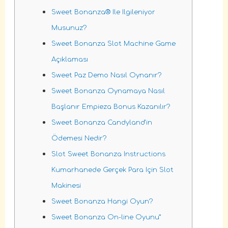
Sweet Bonanza® Ile Ilgileniyor
Musunuz?
Sweet Bonanza Slot Machine Game
Açıklaması
Sweet Paz Demo Nasıl Oynanır?
Sweet Bonanza Oynamaya Nasıl
Başlanır Empieza Bonus Kazanılır?
Sweet Bonanza Candyland’in
Ödemesi Nedir?
Slot Sweet Bonanza Instructions
Kumarhanede Gerçek Para Için Slot
Makinesi
Sweet Bonanza Hangi Oyun?
Sweet Bonanza On-line Oyunu”