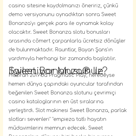
casino sitesine kaydolmanızı öneririz, çünkü
demo versiyonunu oynadıktan sonra Sweet
Bonanza’yı gerçek para ile oynamak kolay
olacaktır. Sweet Bonanza slotu bonusları
arasında cömert çarpanlarla ücretsiz dönüşler
de bulunmaktadır. Rauntlar, Bayan Şans’ın
yardımıyla herhangi bir zamanda başlatılır.
Sweet Bonanza® Ile Ilgileniyor Musunuz?
Haziran 2019’da Pragmatic Play, neredeyse
hemen dünya çapındaki oyuncular tarafından
beğenilen Sweet Bonanza slotunu çevrimiçi
casino kataloglarının en üst sıralarına
yerleştirdi. Slot makinesi Sweet Bonanza, parlak
slotları sevenleri” “empieza tatlı hayatın
müdavimlerini memnun edecek. Sweet