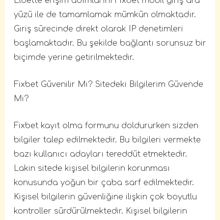
Elbette erişim adımlarını Fixbet mobil giriş ara
yüzü ile de tamamlamak mümkün olmaktadır.
Giriş sürecinde direkt olarak IP denetimleri
başlamaktadır. Bu şekilde bağlantı sorunsuz bir
biçimde yerine getirilmektedir.
Fixbet Güvenilir Mi? Sitedeki Bilgilerim Güvende
Mi?
Fixbet kayıt olma formunu doldururken sizden
bilgiler talep edilmektedir. Bu bilgileri vermekte
bazı kullanıcı adayları tereddüt etmektedir.
Lakin sitede kişisel bilgilerin korunması
konusunda yoğun bir çaba sarf edilmektedir.
Kişisel bilgilerin güvenliğine ilişkin çok boyutlu
kontroller sürdürülmektedir. Kişisel bilgilerin