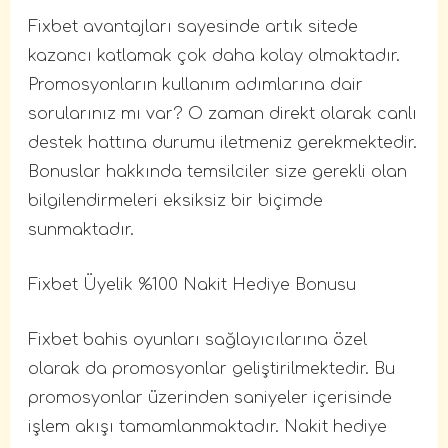
Fixbet avantajları sayesinde artık sitede
kazancı katlamak çok daha kolay olmaktadır.
Promosyonların kullanım adımlarına dair
sorularınız mı var? O zaman direkt olarak canlı
destek hattına durumu iletmeniz gerekmektedir.
Bonuslar hakkında temsilciler size gerekli olan
bilgilendirmeleri eksiksiz bir biçimde
sunmaktadır.
Fixbet Üyelik %100 Nakit Hediye Bonusu
Fixbet bahis oyunları sağlayıcılarına özel
olarak da promosyonlar geliştirilmektedir. Bu
promosyonlar üzerinden saniyeler içerisinde
işlem akışı tamamlanmaktadır. Nakit hediye