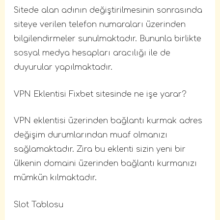
Sitede alan adının değiştirilmesinin sonrasında
siteye verilen telefon numaraları üzerinden
bilgilendirmeler sunulmaktadır. Bununla birlikte
sosyal medya hesapları aracılığı ile de
duyurular yapılmaktadır.
VPN Eklentisi Fixbet sitesinde ne işe yarar?
VPN eklentisi üzerinden bağlantı kurmak adres
değişim durumlarından muaf olmanızı
sağlamaktadır. Zira bu eklenti sizin yeni bir
ülkenin domaini üzerinden bağlantı kurmanızı
mümkün kılmaktadır.
Slot Tablosu