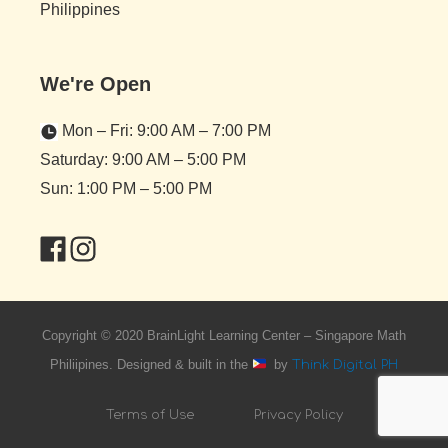
Philippines
We're Open
Mon – Fri: 9:00 AM – 7:00 PM
Saturday: 9:00 AM – 5:00 PM
Sun: 1:00 PM – 5:00 PM
Copyright © 2020 BrainLight Learning Center – Singapore Math
Philiipines. Designed & built in the
by
Think Digital PH
Terms of Use
Privacy Policy