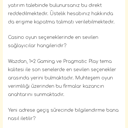
yatırım talebinde bulunursanız bu direkt
reddedilmektedir. Üstelik hesabınız hakkında
da erişime kapatma talimatı verilebilmektedir.
Casino oyun seçeneklerinde en sevilen
sağlayıcılar hangileridir?
Wazdan, 1×2 Gaming ve Pragmatic Play tema
kalitesi ile son senelerde en sevilen seçenekler
arasında yerini bulmaktadır. Muhteşem oyun
verimliliği üzerinden bu firmalar kazancın
anahtarını sunmaktadır.
Yeni adrese geçiş sürecinde bilgilendirme bana
nasıl iletilir?