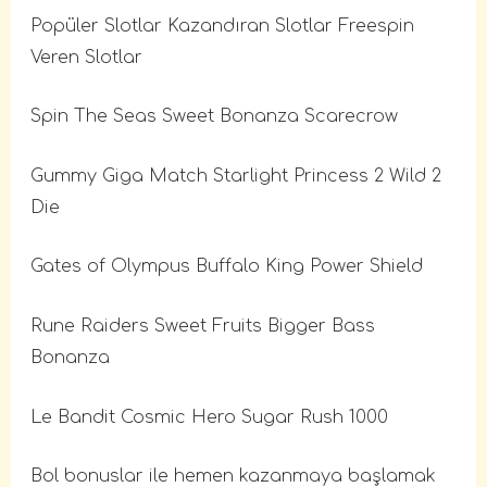
Popüler Slotlar Kazandıran Slotlar Freespin
Veren Slotlar
Spin The Seas Sweet Bonanza Scarecrow
Gummy Giga Match Starlight Princess 2 Wild 2
Die
Gates of Olympus Buffalo King Power Shield
Rune Raiders Sweet Fruits Bigger Bass
Bonanza
Le Bandit Cosmic Hero Sugar Rush 1000
Bol bonuslar ile hemen kazanmaya başlamak