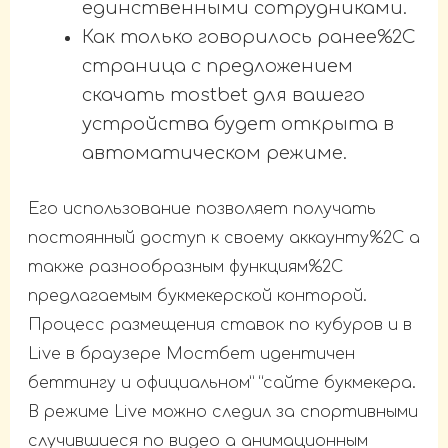
единственными сотрудниками.
Как только говорилось ранее%2C
страница с предложением
скачать mostbet для вашего
устройства будет открыта в
автоматическом режиме.
Его использование позволяет получать
постоянный доступ к своему аккаунту%2C а
также разнообразным функциям%2C
предлагаемым букмекерской конторой.
Процесс размещения ставок по кубуров и в
Live в браузере Мостбет идентичен
беттингу и официальном” “сайте букмекера.
В режиме Live можно следил за спортивными
случившиеся по видео а анимационным