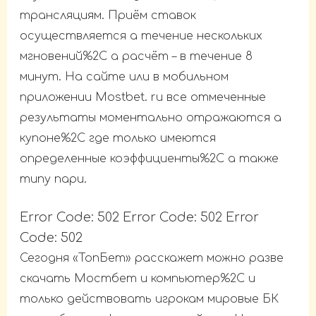
трансляциям. Приём ставок
осуществляется а течение нескольких
мгновений%2C а расчёт – в течение 8
минут. На сайте или в мобильном
приложении Mostbet. ru все отмеченные
результаты моментально отражаются а
купоне%2C где только имеются
определенные коэффициенты%2C а также
типу пари.
Error Code: 502 Error Code: 502 Error
Code: 502
Сегодня «ТопБет» расскажет можно разве
скачать Мостбет и компьютер%2C и
только действовать игрокам мировые БК