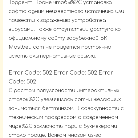
Торрент. Кроме чтобы%2C установка
софта одним неизвестного источника или
привести к заражению устройства
вирусами. Также отсутствии доступа ко
официальному сайту зарубежной БК
Mostbet. com не придется постоянно
искать альтернативные ссылки.
Error Code: 502 Error Code: 502 Error
Code: 502
С ростом популярности интерактивных
ставок%2C увеличилось сотни желающих
заниматься беттингом. В совокупности с
техническим прогрессом а современном
мире%2C заключать пари с букмекерами
стало проще. Всяком многом из-за