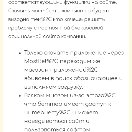
соответствующими функциями на сайте.
Скачать мостбет и компьютер будет
выгодно тем%2C кто хочешь решить
проблему с постоянной блокировкой
официальной сайта компании.
Только скачать приложение через
MostBet%2C переходим же
магазин приложений%2C
вбиваем в поиск обозначающее и
выполняем загрузку.
Всяком многом из-за этого%2C
что беттер имеет доступ к
интернету%2C и может
наведываться сайт и
пользоваться софтом