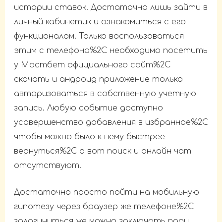
истории ставок. Достаточно лишь зайти в
личный кабинетик и ознакомиться с его
функционалом. Только воспользоваться
этим с телефона%2C необходимо посетить
у Мостбет официального сайт%2C
скачать и андроид приложение только
авторизоваться в собственную учетную
запись. Любую событие доступно
усовершенство добавления в избранное%2C
чтобы можно было к нему быстрее
вернуться%2C а вот поиск и онлайн чат
отсутствуют.
Достаточно просто пойти на мобильную
гипотезу через браузер же телефоне%2C
залогиниться же можно заключать пари