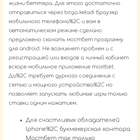
жизни беттера. Для этого достаточно
отправиться через birga keladi браузер
мобильного телефона%2C и вам в
автоматическом режиме сделано
предложено скачать мостбет программу
для android. Не возникнет проблем и с
регистрацией или входов а личный кабинет
вскоре мобильное приложение mostbet.
Да%2C требует дурного соединения с
сетью и мощного устройства%2C но
позволяет запускать любимые игры только
ставки одним нажатием.
Для счастливых обладателей
Iphone%2C букмекерская контора
Мостбет так только