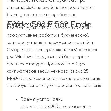
техподдержки%2C которая быстро
ответил%2C но глубина вопроса может
быть до конца не проработана.
Error Code: 502 Error Code: 502 Error Code: 502
Все эти функции%2C необходимые для
продуктивнее работы в букмекерской
конторе учтены в приложении мостбет.
Сегодня скачать приложение «Мостбет»
для Windows (специальный браузер) не
превысят труда. Программа БК для
компьютеров весил немного (около 25
Мб)%2C при желании ее можно распознать
на любую гипотезу операционной системы.
Время установки
приложения%2C вы сможете