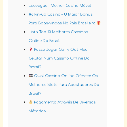
Leovegas – Melhor Casino Móvel
#6 Pin-up Casino – U Maior Bônus
Para Boas-vindas No País Brasileiro
Lista Top 10 Melhores Cassinos
Online Do Brasil
Posso Jogar Carry Out Meu
Celular Num Cassino Online Do
Brasil?
Qual Cassino Online Oferece Os
Melhores Slots Para Apostadores Do
Brasil?
Pagamento Através De Diversos
Métodos