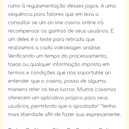
rumo à regulamentação desses jogos. A uma
sequência para fatores que em leva a
consultar se um on line casino online irá
recompensar os ganhos de seus usuários. E
um deles é o teste para retirada que
realizamos a cada volkswagen análise.
Verificando um tempo do processamento,
taxas ou qualquer informação imposta em
termos e condições que nos soportable an
entender que o casino, possa de alguma
maneira reter os teus lucros. Muitos cassinos
oferecem um aplicativo próprio para seus
usuários, permitindo que o apostador” “tenha
mais liberdade afin de fazer sua expresamente.