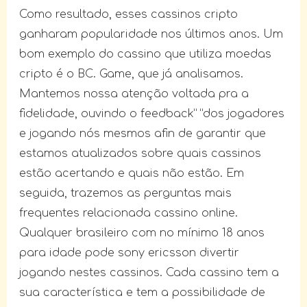
Como resultado, esses cassinos cripto
ganharam popularidade nos últimos anos. Um
bom exemplo do cassino que utiliza moedas
cripto é o BC. Game, que já analisamos.
Mantemos nossa atenção voltada pra a
fidelidade, ouvindo o feedback” “dos jogadores
e jogando nós mesmos afin de garantir que
estamos atualizados sobre quais cassinos
estão acertando e quais não estão. Em
seguida, trazemos as perguntas mais
frequentes relacionada cassino online.
Qualquer brasileiro com no mínimo 18 anos
para idade pode sony ericsson divertir
jogando nestes cassinos. Cada cassino tem a
sua característica e tem a possibilidade de