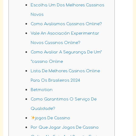
Escolha Um Dos Melhores Cassinos
Novos
Como Avaliamos Cassinos Online?
Vale An Asociación Experimentar
Novos Cassinos Online?
Como Avaliar A Segurança De Um”
“cassino Online
Lista De Melhores Casinos Online
Para Os Brasileiros 2024
Betmotion
Como Garantimos O Serviço De
Qualidade?
jogos De Cassino
Por Que Jogar Jogos De Cassino