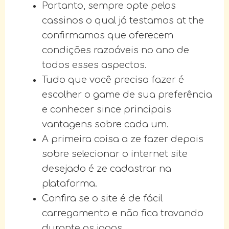
Portanto, sempre opte pelos
cassinos o qual já testamos at the
confirmamos que oferecem
condições razoáveis no ano de
todos esses aspectos.
Tudo que você precisa fazer é
escolher o game de sua preferência
e conhecer since principais
vantagens sobre cada um.
A primeira coisa a ze fazer depois
sobre selecionar o internet site
desejado é ze cadastrar na
plataforma.
Confira se o site é de fácil
carregamento e não fica travando
durante os jogos.