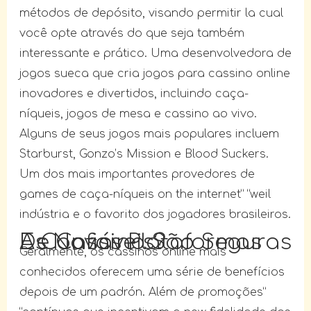
métodos de depósito, visando permitir la cual
você opte através do que seja também
interessante e prático. Uma desenvolvedora de
jogos sueca que cria jogos para cassino online
inovadores e divertidos, incluindo caça-
níqueis, jogos de mesa e cassino ao vivo.
Alguns de seus jogos mais populares incluem
Starburst, Gonzo’s Mission e Blood Suckers.
Um dos mais importantes provedores de
games de caça-níqueis on the internet” “weil
indústria e o favorito dos jogadores brasileiros.
As Novas Plataformas De Cassino São Seguras E Confiáveis?
Geralmente, os cassinos online mais
conhecidos oferecem uma série de benefícios
depois de um padrón. Além de promoções”