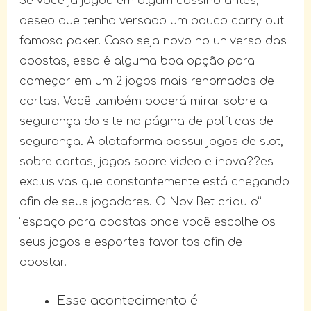
Se você já jogou em algum cassino antes,
deseo que tenha versado um pouco carry out
famoso poker. Caso seja novo no universo das
apostas, essa é alguma boa opção para
começar em um 2 jogos mais renomados de
cartas. Você também poderá mirar sobre a
segurança do site na página de políticas de
segurança. A plataforma possui jogos de slot,
sobre cartas, jogos sobre video e inova??es
exclusivas que constantemente está chegando
afin de seus jogadores. O NoviBet criou o”
“espaço para apostas onde você escolhe os
seus jogos e esportes favoritos afin de
apostar.
Esse acontecimento é