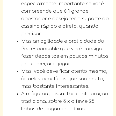
especialmente importante se você
compreende que é 1 grande
apostador e deseja ter o suporte do
cassino rápido e direto, quando
precisar.
Mas an agilidade e praticidade do
Pix responsable que você consiga
fazer depósitos em poucos minutos
pra começar a jogar.
Mas, você deve ficar atento mesmo,
àqueles benefícios que são muito,
mas bastante interessantes.
A máquina possui the configuração
tradicional sobre 5 x a few e 25
linhas de pagamento fixas.