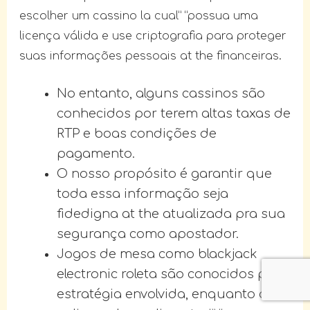
escolher um cassino la cual” “possua uma
licença válida e use criptografia para proteger
suas informações pessoais at the financeiras.
No entanto, alguns cassinos são
conhecidos por terem altas taxas de
RTP e boas condições de
pagamento.
O nosso propósito é garantir que
toda essa informação seja
fidedigna at the atualizada pra sua
segurança como apostador.
Jogos de mesa como blackjack
electronic roleta são conocidos pela
estratégia envolvida, enquanto o