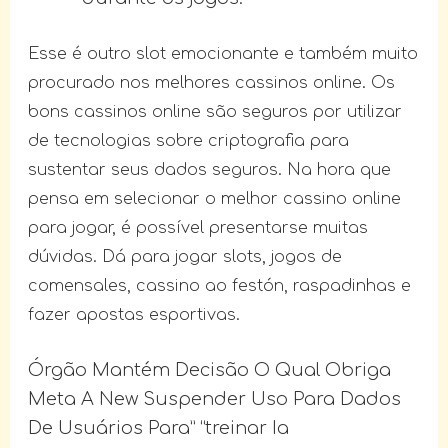
Esse é outro slot emocionante e também muito
procurado nos melhores cassinos online. Os
bons cassinos online são seguros por utilizar
de tecnologias sobre criptografia para
sustentar seus dados seguros. Na hora que
pensa em selecionar o melhor cassino online
para jogar, é possível presentarse muitas
dúvidas. Dá para jogar slots, jogos de
comensales, cassino ao festón, raspadinhas e
fazer apostas esportivas.
Órgão Mantém Decisão O Qual Obriga
Meta A New Suspender Uso Para Dados
De Usuários Para” “treinar Ia