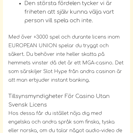
Den största fördelen tycker vi är
friheten att själv kunna välja vart
person vill spela och inte.
Med över +3000 spel och durante licens inom
EUROPEAN UNION spelar du tryggt och
säkert. Du behöver inte heller skatta på
hemmets vinster då det är ett MGA-casino. Det
som särskiljer Slot Hype från andra casinon är
att man erbjuder instant banking.
Tillsynsmyndigheter För Casino Utan
Svensk Licens
Hos dessa får du istället nöja dig med
engelska och andra språk som finska, tyska
eller norska, om du talar något audio-video de