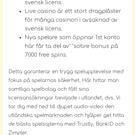
svensk licens.
Live casino är ett stort dragplåster
för många casinon i avsaknad av
svensk licens.
Nya spelare som öppnar 1st konto
här får ta del av” “sobre bonus på
7000 free spins.
Detta garanterar en trygg spelupplevelse med
fokus på spelarnas säkerhet. Här hittar man
samtliga spelbolag och fått sina
licensansökningar beviljade i utlandet, dvs. Vi
tar dig med ned till djupet audio-video den
utländska spelmarknaden och hjälper get hitta
de bästa spelsajterna med Trustly, BankID och
Zimpler.