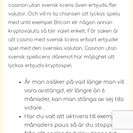
casinon utan svensk licens även erbjuda fler
valutor. Och vill ni ta chansen att lyckas spela
med until exempel Bitcoin elr någon annan
kryptovaluta så blir valet enkelt. För saken är
att casino med svensk licens enbart erbjuder
spel med den svenska valutan. Casinon utan
svensk spellicens däremot har möjlighet att
lyckas erbjuda kryptospel.
Är man osäker på vad länge man vill
vara avstängd, elr längre än 6
månader, kan man stänga av sej tills
vidare.
Har du valt att aktivera till exempel 3
månaders paus så är du stoppad