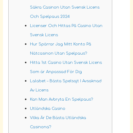
Säkra Casinon Utan Svensk Licens
Och Spelpaus 2024
Licenser Och Hittas På Casino Utan
Svensk Licens
Hur Spärrar Jag Mitt Konto På
Nätcasinon Utan Spelpaus?
Hitta 1st Casino Utan Svensk Licens
Som är Anpassad För Dig
Lalabet – Bästa Spelsajt I Avsaknad
Av Licens
Kan Man Avbryta En Spelpaus?
Utländska Casino
Vilka Är De Bästa Utländska
Casinona?