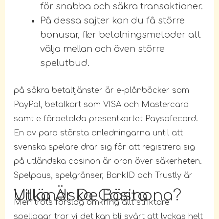
för snabba och säkra transaktioner.
På dessa sajter kan du få större
bonusar, fler betalningsmetoder att
välja mellan och även större
spelutbud.
på säkra betaltjänster är e-plånböcker som
PayPal, betalkort som VISA och Mastercard
samt e förbetalda presentkortet Paysafecard.
En av para största anledningarna until att
svenska spelare drar sig för att registrera sig
på utländska casinon är oron över säkerheten.
Spelpaus, spelgränser, BankID och Trustly är
Vilka Är De Bästa Utländska Casinona?
Men trots förslag omkring allt striktare
spellagar tror vi det kan bli svårt att lyckas helt