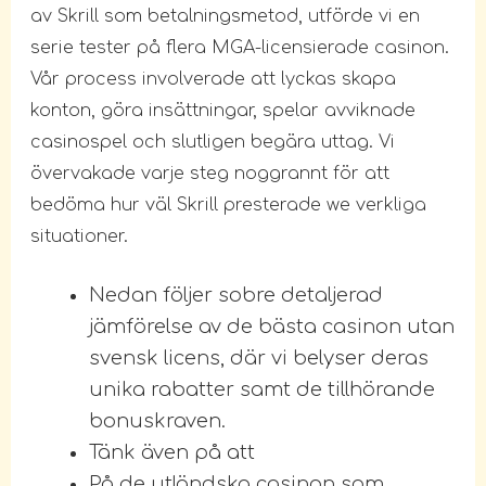
av Skrill som betalningsmetod, utförde vi en
serie tester på flera MGA-licensierade casinon.
Vår process involverade att lyckas skapa
konton, göra insättningar, spelar avviknade
casinospel och slutligen begära uttag. Vi
övervakade varje steg noggrannt för att
bedöma hur väl Skrill presterade we verkliga
situationer.
Nedan följer sobre detaljerad
jämförelse av de bästa casinon utan
svensk licens, där vi belyser deras
unika rabatter samt de tillhörande
bonuskraven.
Tänk även på att
På de utländska casinon som