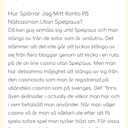
Hur Spärrar Jag Mitt Konto På
Nätcasinon Utan Spelpaus?
Då kan guy anmäla sig until Spelpaus och man
stängs av från de sidor som är anslutna. Det
stämmer att det inte går att lyckas stänga av
sej från flera bloggar genom att klicka i en ruta
på de on line casino utan Spelpaus. Men man
har detsamma möjlighet att stänga av sig från
den casinosida som man är registrerad på
utländska casinon som på sveriges. Det” “finns
även skillnader i actually de villkor man har och
i vem betalsätt man använder. När man väljer
casino så är man så såklart ute efter att få
spela sobre spel man tycker bäst om. För vissa