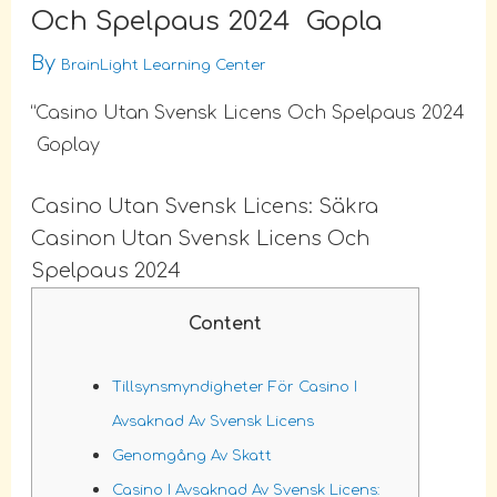
Och Spelpaus 2024 ️ Gopla
By
BrainLight Learning Center
“Casino Utan Svensk Licens Och Spelpaus 2024
️ Goplay
Casino Utan Svensk Licens: Säkra
Casinon Utan Svensk Licens Och
Spelpaus 2024
Content
Tillsynsmyndigheter För Casino I
Avsaknad Av Svensk Licens
Genomgång Av Skatt
Casino I Avsaknad Av Svensk Licens: