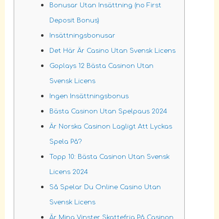
Bonusar Utan Insättning (no First
Deposit Bonus)
Insättningsbonusar
Det Här Är Casino Utan Svensk Licens
Goplays 12 Bästa Casinon Utan
Svensk Licens
Ingen Insättningsbonus
Bästa Casinon Utan Spelpaus 2024
Är Norska Casinon Lagligt Att Lyckas
Spela På?
Topp 10: Bästa Casinon Utan Svensk
Licens 2024
Så Spelar Du Online Casino Utan
Svensk Licens
Är Mina Vinster Skattefria På Casinon