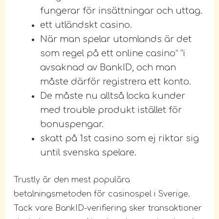
fungerar för insättningar och uttag.
ett utländskt casino.
När man spelar utomlands är det
som regel på ett online casino” “i
avsaknad av BankID, och man
måste därför registrera ett konto.
De måste nu alltså locka kunder
med trouble produkt istället för
bonuspengar.
skatt på 1st casino som ej riktar sig
until svenska spelare.
Trustly är den mest populära
betalningsmetoden för casinospel i Sverige.
Tack vare BankID-verifiering sker transaktioner