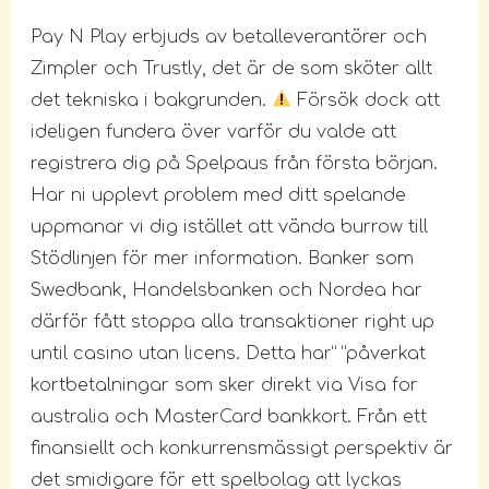
Pay N Play erbjuds av betalleverantörer och
Zimpler och Trustly, det är de som sköter allt
det tekniska i bakgrunden.
Försök dock att
ideligen fundera över varför du valde att
registrera dig på Spelpaus från första början.
Har ni upplevt problem med ditt spelande
uppmanar vi dig istället att vända burrow till
Stödlinjen för mer information. Banker som
Swedbank, Handelsbanken och Nordea har
därför fått stoppa alla transaktioner right up
until casino utan licens. Detta har” “påverkat
kortbetalningar som sker direkt via Visa for
australia och MasterCard bankkort. Från ett
finansiellt och konkurrensmässigt perspektiv är
det smidigare för ett spelbolag att lyckas