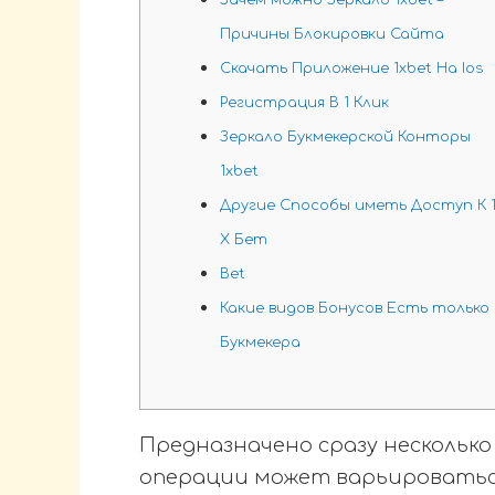
Зачем можно Зеркало 1xbet –
Причины Блокировки Сайта
Скачать Приложение 1xbet На Ios
Регистрация В 1 Клик
Зеркало Букмекерской Конторы
1xbet
Другие Способы иметь Доступ К 
Х Бет
Bet
Какие видов Бонусов Есть только
Букмекера
Предназначено сразу несколько
операции может варьироваться