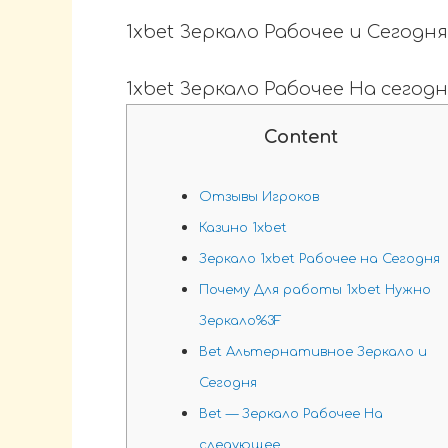
1xbet Зеркало Рабочее и Сегод
1xbet Зеркало Рабочее На сегод
Content
Отзывы Игроков
Казино 1xbet
Зеркало 1xbet Рабочее на Сегодня
Почему Для работы 1xbet Нужно
Зеркало%3F
Bet Альтернативное Зеркало и
Сегодня
Bet — Зеркало Рабочее На
следующее