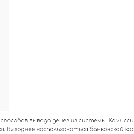
1
 способов вывода денег из системы. Комисс
. Выгоднее воспользоваться банковской ка