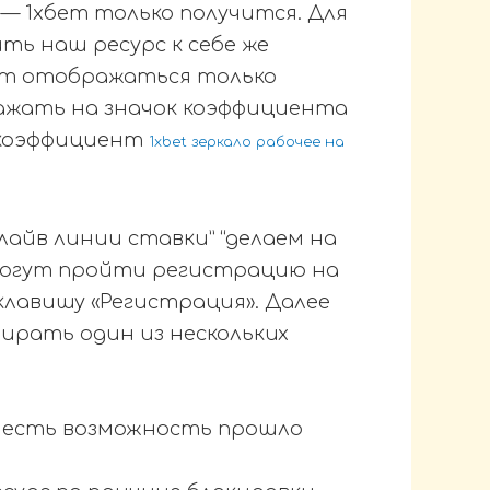
 — 1xбет только получится. Для
ть наш ресурс к себе же
нет отображаться только
ажать на значок коэффициента
 коэффициент
1xbet зеркало рабочее на
айв линии ставки” “делаем на
могут пройти регистрацию на
клавишу «Регистрация». Далее
рать один из нескольких
C есть возможность прошло