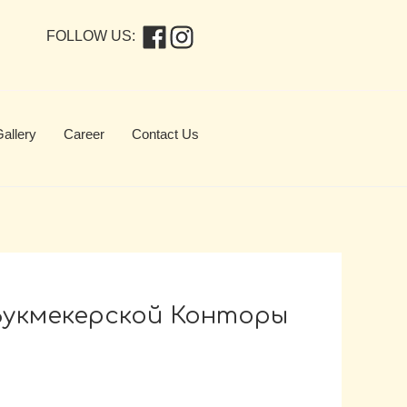
FOLLOW US:
allery
Career
Contact Us
 Букмекерской Конторы