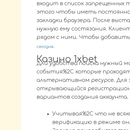
входит в список запрещенных т
этого чтобы иметь постоянной 
закладки браузера. После выс
нужную ему состязания. Клиен
рядом с ними. Чтобы добавить
.
сегодня
Казино 1xbet
Дли удобства поиска нужный ма
события%2C которые проходят
альтернативном ресурсе. Для 
открывающийся регистрационн
вариантов создания аккаунта.
Учитывая%2C что не всяко
верификацию в режиме он