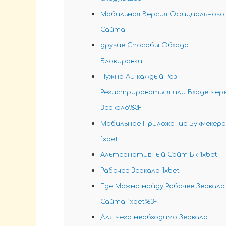
Мобильная Версия Официального
Сайта
другие Способы Обхода
Блокировки
Нужно Ли каждый Раз
Регистрироваться или Входе Чер
Зеркало%3F
Мобильное Приложение Букмекера
1xbet
Альтернативный Сайт Бк 1xbet
Рабочее Зеркало 1xbet
Где Можно найду Рабочее Зеркало
Сайта 1xbet%3F
Для Чего необходимо Зеркало