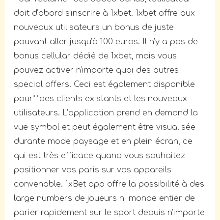
doit d’abord s’inscrire à 1xbet. 1xbet offre aux
nouveaux utilisateurs un bonus de juste
pouvant aller jusqu’à 100 euros. Il n’y a pas de
bonus cellular dédié de 1xbet, mais vous
pouvez activer n’importe quoi des autres
special offers. Ceci est également disponible
pour” “des clients existants et les nouveaux
utilisateurs. L’application prend en demand la
vue symbol et peut également être visualisée
durante mode paysage et en plein écran, ce
qui est très efficace quand vous souhaitez
positionner vos paris sur vos appareils
convenable. 1xBet app offre la possibilité à des
large numbers de joueurs ni monde entier de
parier rapidement sur le sport depuis n’importe