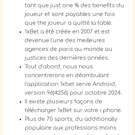
tant que just one % des benefits du
joueur et sont payables une fois
que the joueur a quitté la table.
1xBet a été créée en 2007 et est
devenue l’une des meilleures
agences de paris au monde au
justices des dernières années.
Tout d’abord, nous nous
concentrerons en déambulant
l’application 1xbet serve Android,
version 96(4256) pour octobre 2024.
Il existe plusieurs façons de
télécharger 1xBet sur votre i phone.
Plus de 70 sports, du additionally
populaire aux professions moins