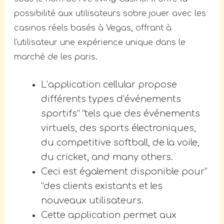
possibilité aux utilisateurs sobre jouer avec les
casinos réels basés à Vegas, offrant à
l’utilisateur une expérience unique dans le
marché de les paris.
L’application cellular propose
différents types d’événements
sportifs” “tels que des événements
virtuels, des sports électroniques,
du competitive softball, de la voile,
du cricket, and many others.
Ceci est également disponible pour”
“des clients existants et les
nouveaux utilisateurs.
Cette application permet aux