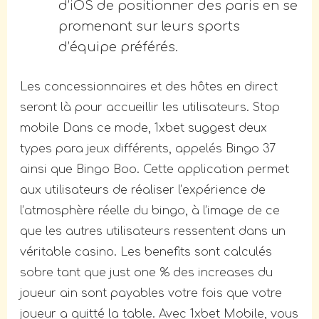
d’iOS de positionner des paris en se
promenant sur leurs sports
d’équipe préférés.
Les concessionnaires et des hôtes en direct
seront là pour accueillir les utilisateurs. Stop
mobile Dans ce mode, 1xbet suggest deux
types para jeux différents, appelés Bingo 37
ainsi que Bingo Boo. Cette application permet
aux utilisateurs de réaliser l’expérience de
l’atmosphère réelle du bingo, à l’image de ce
que les autres utilisateurs ressentent dans un
véritable casino. Les benefits sont calculés
sobre tant que just one % des increases du
joueur ain sont payables votre fois que votre
joueur a quitté la table. Avec 1xbet Mobile, vous