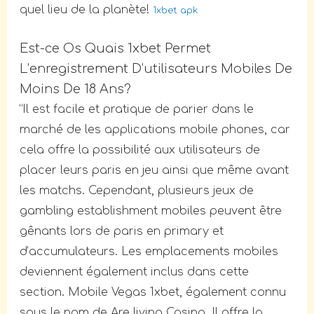
quel lieu de la planète!
1xbet apk
Est-ce Os Quais 1xbet Permet
L’enregistrement D’utilisateurs Mobiles De
Moins De 18 Ans?
“Il est facile et pratique de parier dans le
marché de les applications mobile phones, car
cela offre la possibilité aux utilisateurs de
placer leurs paris en jeu ainsi que même avant
les matchs. Cependant, plusieurs jeux de
gambling establishment mobiles peuvent être
gênants lors de paris en primary et
d’accumulateurs. Les emplacements mobiles
deviennent également inclus dans cette
section. Mobile Vegas 1xbet, également connu
sous le nom de Are living Casino. Il offre la