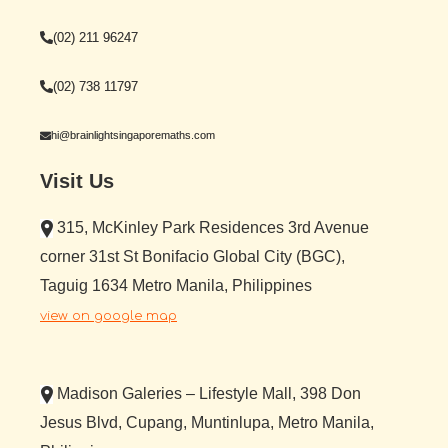
(02) 211 96247
(02) 738 11797
hi@brainlightsingaporemaths.com
Visit Us
315, McKinley Park Residences 3rd Avenue
corner 31st St Bonifacio Global City (BGC),
Taguig 1634 Metro Manila, Philippines
view on google map
Madison Galeries – Lifestyle Mall, 398 Don
Jesus Blvd, Cupang, Muntinlupa, Metro Manila,