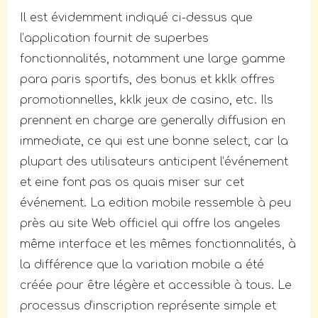
Il est évidemment indiqué ci-dessus que
l’application fournit de superbes
fonctionnalités, notamment une large gamme
para paris sportifs, des bonus et kklk offres
promotionnelles, kklk jeux de casino, etc. Ils
prennent en charge are generally diffusion en
immediate, ce qui est une bonne select, car la
plupart des utilisateurs anticipent l’événement
et eine font pas os quais miser sur cet
événement. La edition mobile ressemble à peu
près au site Web officiel qui offre los angeles
même interface et les mêmes fonctionnalités, à
la différence que la variation mobile a été
créée pour être légère et accessible à tous. Le
processus d’inscription représente simple et