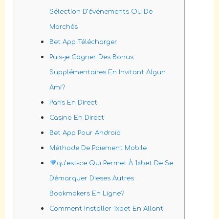
Sélection D’événements Ou De
Marchés
Bet App Télécharger
Puis-je Gagner Des Bonus
Supplémentaires En Invitant Algun
Ami?
Paris En Direct
Casino En Direct
Bet App Pour Android
Méthode De Paiement Mobile
qu’est-ce Qui Permet À 1xbet De Se
Démarquer Dieses Autres
Bookmakers En Ligne?
Comment Installer 1xbet En Allant