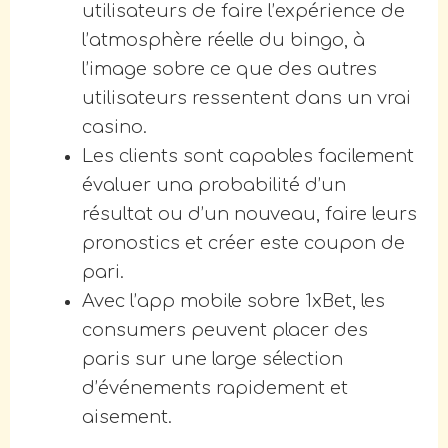
utilisateurs de faire l’expérience de
l’atmosphère réelle du bingo, à
l’image sobre ce que des autres
utilisateurs ressentent dans un vrai
casino.
Les clients sont capables facilement
évaluer una probabilité d’un
résultat ou d’un nouveau, faire leurs
pronostics et créer este coupon de
pari.
Avec l’app mobile sobre 1xBet, les
consumers peuvent placer des
paris sur une large sélection
d’événements rapidement et
aisement.