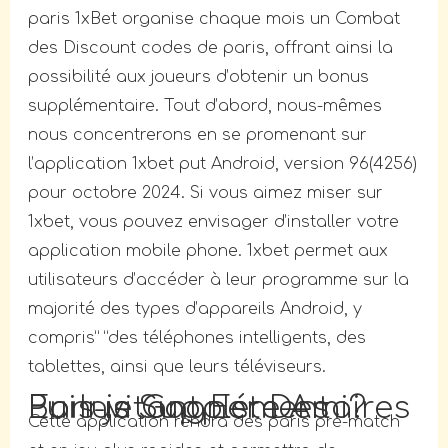
paris 1xBet organise chaque mois un Combat
des Discount codes de paris, offrant ainsi la
possibilité aux joueurs d’obtenir un bonus
supplémentaire. Tout d’abord, nous-mêmes
nous concentrerons en se promenant sur
l’application 1xbet put Android, version 96(4256)
pour octobre 2024. Si vous aimez miser sur
1xbet, vous pouvez envisager d’installer votre
application mobile phone. 1xbet permet aux
utilisateurs d’accéder à leur programme sur la
majorité des types d’appareils Android, y
compris” “des téléphones intelligents, des
tablettes, ainsi que leurs téléviseurs.
Puis-je Gagner Des Bonus Supplémentaires En Invitant Este Ami?
Cette application rendra des paris pré-match