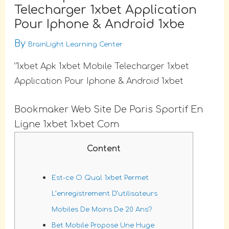
Telecharger 1xbet Application
Pour Iphone & Android 1xbe
By
BrainLight Learning Center
“1xbet Apk 1xbet Mobile Telecharger 1xbet
Application Pour Iphone & Android 1xbet
Bookmaker Web Site De Paris Sportif En
Ligne 1xbet 1xbet Com
Content
Est-ce O Qual 1xbet Permet
L’enregistrement D’utilisateurs
Mobiles De Moins De 20 Ans?
Bet Mobile Propose Une Huge