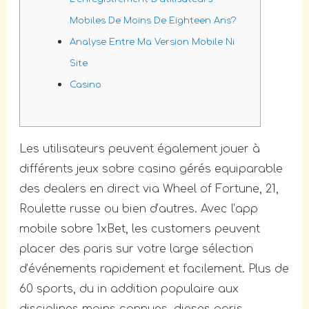
Mobiles De Moins De Eighteen Ans?
Analyse Entre Ma Version Mobile Ni
Site
Casino
Les utilisateurs peuvent également jouer à
différents jeux sobre casino gérés equiparable
des dealers en direct via Wheel of Fortune, 21,
Roulette russe ou bien d’autres. Avec l’app
mobile sobre 1xBet, les customers peuvent
placer des paris sur votre large sélection
d’événements rapidement et facilement. Plus de
60 sports, du in addition populaire aux
disciplines moins connues, dieses paris