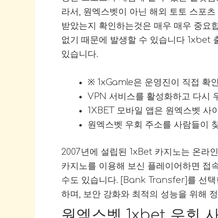
라서, 원엑스벳이 아닌 해외 토토 스포츠
받았는지 확인하는것은 매우 매우 중요합니다
없기 때문에 발생할 수 있습니다 1xbet
있습니다.
※ 1xGamle은 운영진이 직접
VPN 서비스를 활성화하고 다시 우
1XBET 모바일 앱은 원엑스벳 
원엑스벳 우회 주소를 사람들이 찾
2007년에 설립된 1xBet 카지노는 온
카지노를 이용해 보신 플레이어하면 접속
수도 있습니다. [Bank Transfer]를
하며, 보안 강화와 최적의 성능을 위해
원엑스벳 1xbet 우회