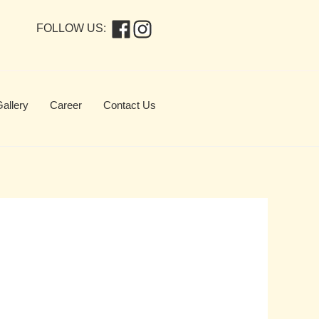
FOLLOW US:
allery
Career
Contact Us