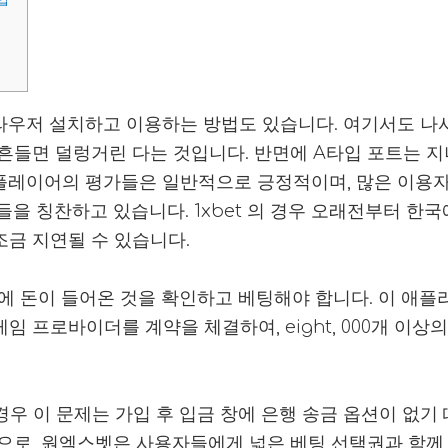
입
 브라우저 설치하고 이용하는 방법도 있습니다. 여기서도 나
흔들면 덜렁거린 다는 것입니다. 반면에 A타입 포트는 지
플레이어의 평가들은 일반적으로 긍정적이며, 많은 이용자
을 칭찬하고 있습니다. 1xbet 의 경우 오래전부터 한국
금 지연될 수 있습니다.
에 돈이 들어온 것을 확인하고 베팅해야 합니다. 이 애플리케이
게임 프로바이더를 계약을 체결하여, eight, 000개 이
경우 이 문제는 가입 후 입금 창에 은행 송금 옵션이 없기 
으로, 원엑스벳은 사용자들에게 넓은 베팅 선택권과 함께