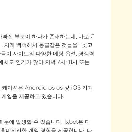
사빠진 부분이 하나가 존재하는데, 바로 C
나치게 뻑뻑해서 동글같은 것들을” “꽂고
들이 사이트의 다양한 베팅 옵션, 경쟁력
에서도 인기가 많아 저녁 7시~11시 또는
션은 Android os os 및 iOS 기기
상의 게임을 제공하고 있습니다.
때문에 발생할 수 있습니다. 1xbet은 다
 흥미진진한 게임 경험을 제공합니다. 따