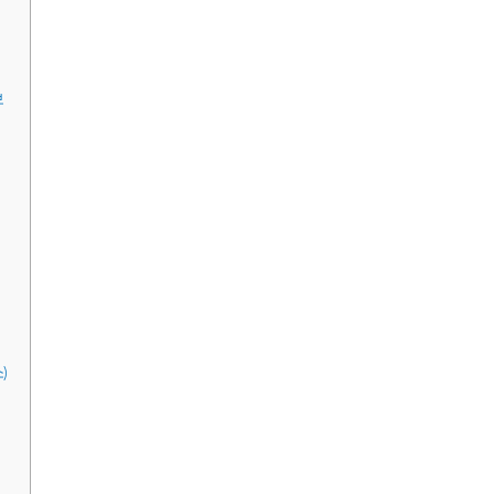
보
평
)