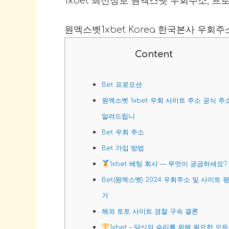
1xbet 최신정보 원엑스벳 우회주소, 프
원엑스벳1xbet Korea 한국본사 우회주
Content
Bet 프로모션
원엑스벳 1xbet 우회 사이트 주소 공식 주
알려드립니
Bet 우회 주소
Bet 가입 방법
1xbet 베팅 회사 — 무엇이 궁금하세요?
Bet(원엑스벳) 2024 우회주소 및 사이트 
가
해외 토토 사이트 경찰 구속 결론
1xbet – 당신의 승리를 위해 필요한 모든