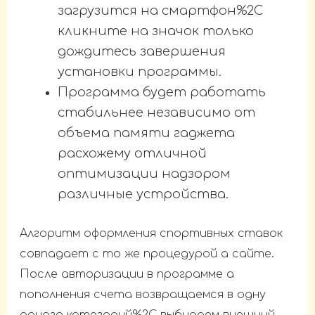
загрузится на смартфон%2C
кликните на значок только
дождитесь завершения
установки программы.
Программа будет работать
стабильнее независимо от
объема памяти гаджета
расхожему отличной
оптимизации надзором
различные устройства.
Алгоритм оформления спортивных ставок
совпадает с то же процедурой а сайте.
После авторизации в программе а
пополнения счета возвращаемся в одну
одного категорий%2C выбираем внешний