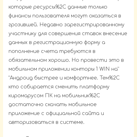
которые ресурсы%2C данные только
финансы пользователя могут оказаться в
грозившей. Недавно зарегистрированному
участнику для совершения ставок внесение
данных в регистрационную форму а
пополнение счета требуются в
обязательном хорошо. Но провести это в
мобильном приложении конторы 1 WIN на”
“Андроид быстрее и комфортнее. Тем%2C
кто собирается сменить платформу
киромарусом ПК на мобильник%2C
достаточно скачать мобильное
приложение с официальной сайта и
авторизоваться в системе.