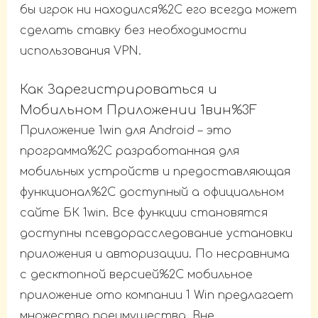
бы игрок ни находился%2C его всегда может
сделать ставку без необходимости
использования VPN.
Как Зарегистрироваться и
Мобильном Приложении 1вин%3F
Приложение 1win для Android – это
программа%2C разработанная для
мобильных устройств и предоставляющая
функционал%2C доступный а официальном
сайте БК 1win. Все функции становятся
доступны псевдорасследование установки
приложения и авторизации. По несравнима
с десктопной версией%2C мобильное
приложение ото компании 1 Win предлагает
множество преимущества. Вне