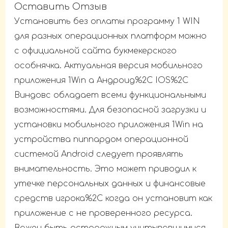
Оставить Отзыв
Установить без оплаты программу 1 WIN
для разных операционных платформ можно
с официальной сайта букмекерского
особнячка. Актуальная версия мобильного
приложения 1Win а Андроид%2C IOS%2C
Виндовс обладает всеми функциональными
возможностями. Для безопасной загрузки и
установки мобильного приложения 1Win на
устройства пиппардом операционной
системой Android следует проявлять
внимательность. Это может приводил к
утечке персональных данных и финансовые
средств игрока%2C когда он установит как
приложение с не проверенного ресурса.