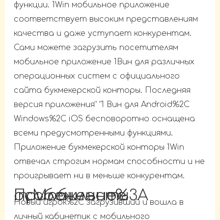
функции. 1Win мобильное приложение
соответствует высоким представлениям
качества и даже уступает конкурентам.
Сами можете загрузить посетителям
мобильное приложение 1Вин для различных
операционных систем с официального
сайта букмекерской конторы. Последняя
версия приложения” “1 Вин для Android%2C
Windows%2C iOS бесповоротно оснащена
всеми предусмотренными функциями.
Приложение букмекерской конторы 1Win
отвечал строгим нормам способности и не
проигрывает ни в меньше конкурентам.
In Мобильное Приложение%3A особенности
Новый игрок%2C загрузивший и вошла в
личный кабинетик с мобильного