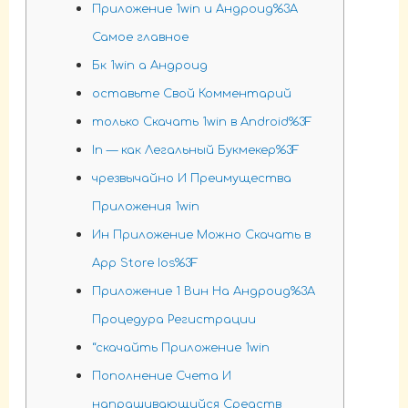
Приложение 1win и Андроид%3A
Самое главное
Бк 1win а Андроид
оставьте Свой Комментарий
только Скачать 1win в Android%3F
In — как Легальный Букмекер%3F
чрезвычайно И Преимущества
Приложения 1win
Ин Приложение Можно Скачать в
App Store Ios%3F
Приложение 1 Вин На Андроид%3A
Процедура Регистрации
“скачайть Приложение 1win
Пополнение Счета И
напрашивающийся Средств