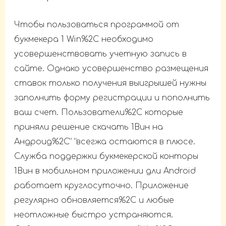
Чтобы пользоваться программой от
букмекера 1 Win%2C необходимо
усовершенствовать учетную запись в
сайте. Однако усовершенство размещения
ставок только получения выигрышей нужны
заполнить форму регистрации и пополнить
ваш счет. Пользователи%2C которые
приняли решение скачать 1Вин на
Андроид%2C” “всегжа остаются в плюсе.
Служба поддержки букмекерской конторы
1Вин в мобильном приложении дли Android
работает круглосуточно. Приложение
регулярно обновляется%2C и любые
неотложные быстро устраняются.