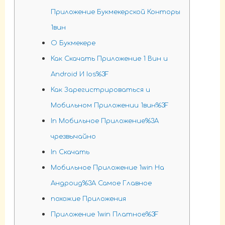
Приложение Букмекерской Конторы
1вин
О Букмекере
Как Скачать Приложение 1 Вин и
Android И Ios%3F
Как Зарегистрироваться и
Мобильном Приложении 1вин%3F
In Мобильное Приложение%3A
чрезвычайно
In Скачать
Мобильное Приложение 1win На
Андроид%3A Самое Главное
похожие Приложения
Приложение 1win Платное%3F