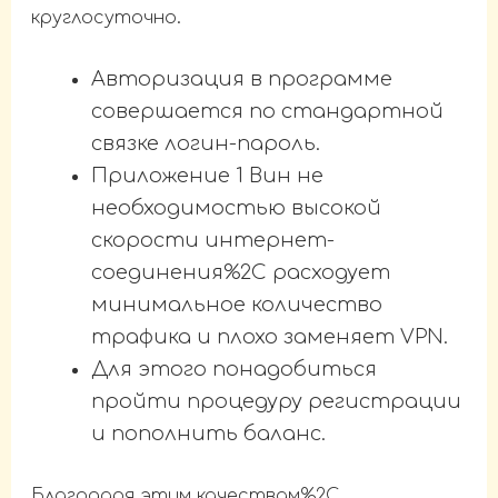
круглосуточно.
Авторизация в программе
совершается по стандартной
связке логин-пароль.
Приложение 1 Вин не
необходимостью высокой
скорости интернет-
соединения%2C расходует
минимальное количество
трафика и плохо заменяет VPN.
Для этого понадобиться
пройти процедуру регистрации
и пополнить баланс.
Благодаря этим качествам%2C