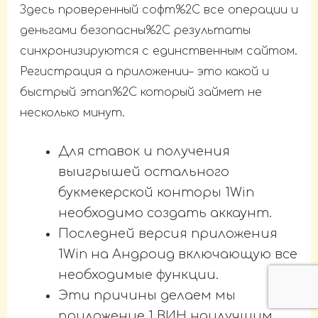
Здесь проверенный софт%2C все операции и
деньгами безопасны%2C результаты
синхронизируются с единственным сайтом.
Регистрация а приложении– это какой и
быстрый этап%2C который займет не
несколько минут.
Для ставок и получения
выигрышей остального
букмекерской конторы 1Win
необходимо создать аккаунт.
Последней версия приложения
1Win на Андроид включающую все
необходимые функции.
Эти причины делаем мы
приложение 1 ВИН наилучшим