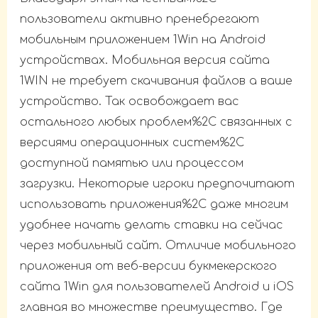
пользователи активно пренебрегают
мобильным приложением 1Win на Android
устройствах. Мобильная версия сайта
1WIN не требует скачивания файлов а ваше
устройство. Так освобождает вас
остального любых проблем%2C связанных с
версиями операционных систем%2C
доступной памятью или процессом
загрузки. Некоторые игроки предпочитают
использовать приложения%2C даже многим
удобнее начать делать ставки на сейчас
через мобильный сайт. Отличие мобильного
приложения от веб-версии букмекерского
сайта 1Win для пользователей Android и iOS
главная во множестве преимущество. Где