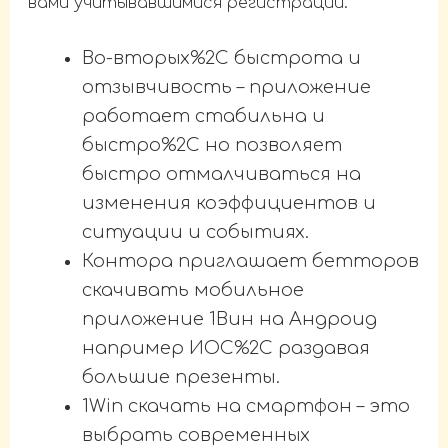
вами учитывавшимися регистрации.
Во-вторых%2C быстрота и
отзывчивость – приложение
работает стабильна и
быстро%2C но позволяет
быстро отмалчиваться на
изменения коэффициентов и
ситуации и событиях.
Контора приглашает бетторов
скачивать мобильное
приложение 1Вин на Андроид
например ИОС%2C раздавая
большие презенты.
1Win скачать на смартфон – это
выбрать современных