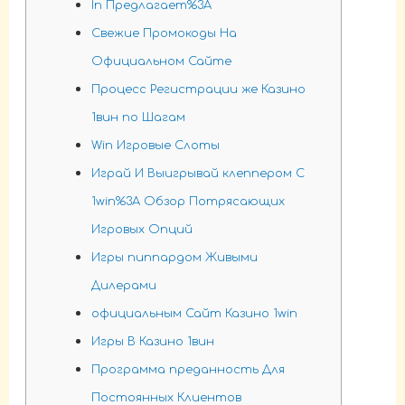
In Предлагает%3A
Свежие Промокоды На
Официальном Сайте
Процесс Регистрации же Казино
1вин по Шагам
Win Игровые Слоты
Играй И Выигрывай клеппером С
1win%3A Обзор Потрясающих
Игровых Опций
Игры пиппардом Живыми
Дилерами
официальным Сайт Казино 1win
Игры В Казино 1вин
Программа преданность Для
Постоянных Клиентов