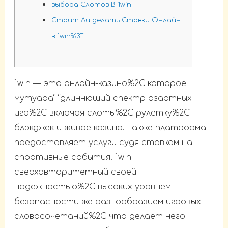
выбора Слотов В 1win
Стоит Ли делать Ставки Онлайн
в 1win%3F
1win — это онлайн-казино%2C которое
мутуара” “длиннющий спектр азартных
игр%2C включая слоты%2C рулетку%2C
блэкджек и живое казино. Также платформа
предоставляет услуги судя ставкам на
спортивные события. 1win
сверхавторитетный своей
надежностью%2C высоких уровнем
безопасности же разнообразием игровых
словосочетаний%2C что делает него