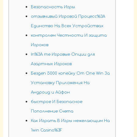
Безопасность Игры
отзывчивый Игровой Процесс%3A
Единство На Всех Устройствах
контролем Честности И защита
Игроков
In%3A те Игровые Опции для
Азартных Игроков
Бездеп 5000 копейку От One Win За
Установку Приложения На
Андроид и Айфон
быстрое И Безопасное
Пополнение Счета
Как Играть В Игры нежелающим На
1win Casino%3F