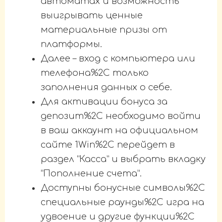
автоматах и возможность
выигрывать ценные
материальные призы от
платформы.
Далее – вход с компьютера или
телефона%2C только
заполнения данных о себе.
Для активации бонуса за
депозит%2C необходимо войти
в ваш аккаунт на официальном
сайте 1Win%2C перейдет в
раздел “Касса” и выбрать вкладку
“Пополнение счета”.
Доступны бонусные символы%2C
специальные раунды%2C игра на
удвоение и другие функции%2C