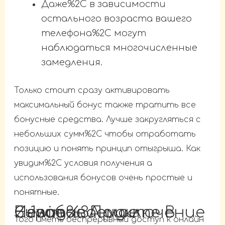
Даже%2C в зависимости
остального возраста вашего
телефона%2C могут
наблюдаться многочисленные
замедления.
Только стоит сразу активировать
максимальный бонус также тратить все
бонусные средства. Лучше закругляться с
небольших сумм%2C чтобы отработать
позицию и понять принцип отыгрыша. Как
увидим%2C условия получения а
использования бонусов очень простые и
понятные.
Вывод%3A идите В Незабываемое Игровое Приключение С 1win
Того иметь беспрерывный доступ к онлайн