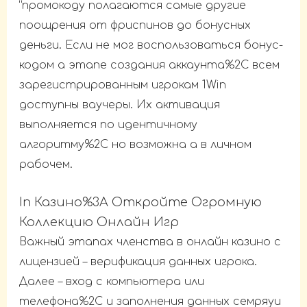
“промокоду полагаются самые другие
поощрения от фриспинов до бонусных
деньги. Если не мог воспользоваться бонус-
кодом а этапе создания аккаунта%2C всем
зарегистрированным игрокам 1Win
доступны ваучеры. Их активация
выполняется по идентичному
алгоритму%2C но возможна а в личном
рабочем.
In Казино%3A Откройте Огромную
Коллекцию Онлайн Игр
Важный этапах членства в онлайн казино с
лицензией – верификация данных игрока.
Далее – вход с компьютера или
телефона%2C и заполнения данных семряуи