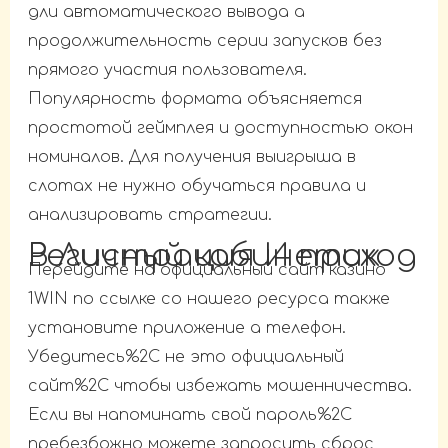
дли автоматического вывода а
продолжительность серии запусков без
прямого участия пользователя.
Популярность формата объясняется
простотой геймплея и доступностью окон
номиналов. Для получения выигрыша в
слотах не нужно обучаться правила и
анализировать стратегии.
Регистрация И проход В Личный кабинетик
Перейдите на официальный сайт казино
1WIN по ссылке со нашего ресурса также
установите приложение а телефон.
Убедитесь%2C не это официальный
сайт%2C чтобы избежать мошенничества.
Если вы напоминать свой пароль%2C
пребезбожно можете запросить сброс