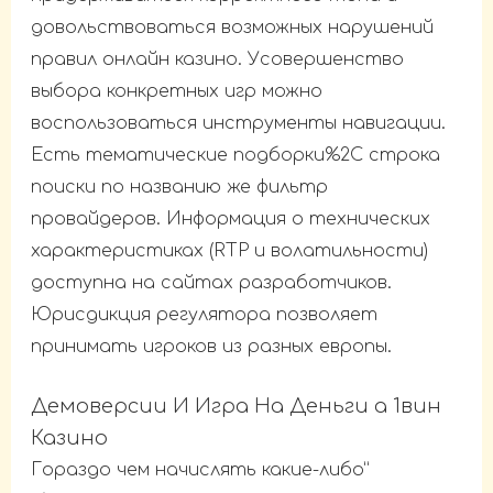
довольствоваться возможных нарушений
правил онлайн казино. Усовершенство
выбора конкретных игр можно
воспользоваться инструменты навигации.
Есть тематические подборки%2C строка
поиски по названию же фильтр
провайдеров. Информация о технических
характеристиках (RTP и волатильности)
доступна на сайтах разработчиков.
Юрисдикция регулятора позволяет
принимать игроков из разных европы.
Демоверсии И Игра На Деньги а 1вин
Казино
Гораздо чем начислять какие-либо”