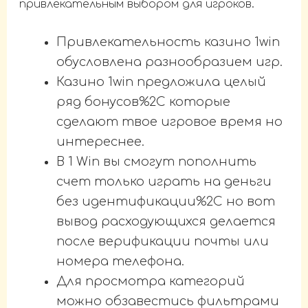
привлекательным выбором для игроков.
Привлекательность казино 1win
обусловлена разнообразием игр.
Казино 1win предложила целый
ряд бонусов%2C которые
сделают твое игровое время но
интереснее.
В 1 Win вы смогут пополнить
счет только играть на деньги
без идентификации%2C но вот
вывод расходующихся делается
после верификации почты или
номера телефона.
Для просмотра категорий
можно обзавестись фильтрами