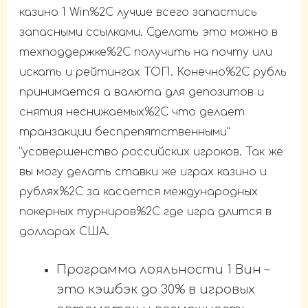
казино 1 Win%2C лучше всего запастись
запасными ссылками. Сделать это можно в
техподдержке%2C получить на почту или
искать и рейтингах ТОП. Конечно%2C рубль
принимается а валюта для депозитов и
снятия неснижаемых%2C что делает
транзакции беспрепятственными”
“усовершенство российских игроков. Так же
вы могу делать ставки же играх казино и
рублях%2C за касается международных
покерных турниров%2C где игра длится в
долларах США.
Программа лояльности 1 Вин –
это кэшбэк до 30% в игровых