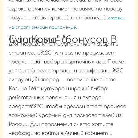
игроки делятся комментариями по поводу
полученных выигрышей и стратегий
ставки
.
на спорт онлайн приложение
Система” “бонусов В 1win Казино
Для тех%2C кто предпочитает азарт и
стратегию%2C 1win casino предлагает
предлинный” “выбора карточных игр. После
успешной регистрации и верификации%2C
следующий вперед — пополнение счета.
Казино 1Win мутуара широкий выбор
действенных пополнения и вывода
средств%2C чтобы сделали этот процесс
возможный удобным для пользователей из
России. Дли пополнения счета хотите
необходимо войти в Личный кабинет и