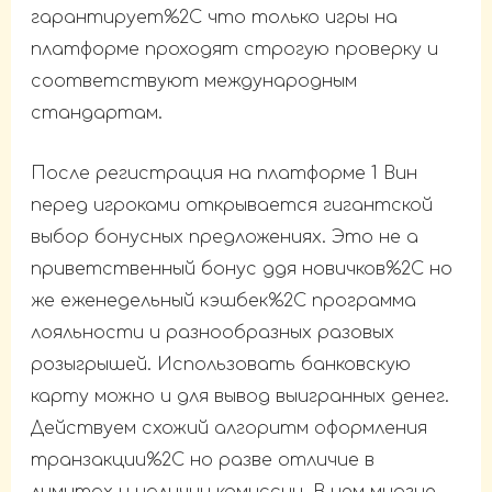
гарантирует%2C что только игры на
платформе проходят строгую проверку и
соответствуют международным
стандартам.
После регистрация на платформе 1 Вин
перед игроками открывается гигантской
выбор бонусных предложениях. Это не а
приветственный бонус ддя новичков%2C но
же еженедельный кэшбек%2C программа
лояльности и разнообразных разовых
розыгрышей. Использовать банковскую
карту можно и для вывод выигранных денег.
Действуем схожий алгоритм оформления
транзакции%2C но разве отличие в
лимитах и наличии комиссии. В нем многие